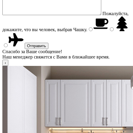
Пожалуйста,
докажите, что вы человек, выбрав
Чашку
.
Спасибо за Ваше сообщение!
Наш менеджер свяжется с Вами в ближайшее время.