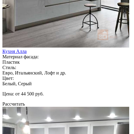
Кухня Алла
Материал фасада:
Пластик
Стиль:
Евро, Итальянский, Лофт и др.
Цвет:
Белый, Серый
Цена: от 44 500 руб.
Рассчитать