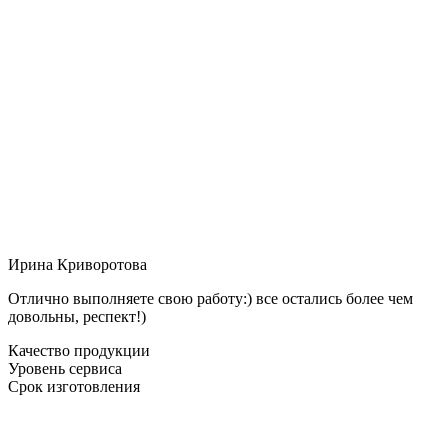
Ирина Криворотова
Отлично выполняете свою работу:) все остались более чем
довольны, респект!)
Качество продукции
Уровень сервиса
Срок изготовления