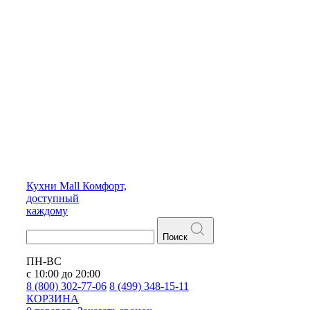
Кухни
Mall
Комфорт,
доступный
каждому
Поиск
ПН-ВС
с 10:00 до 20:00
8 (800) 302-77-06
8 (499) 348-15-11
КОРЗИНА