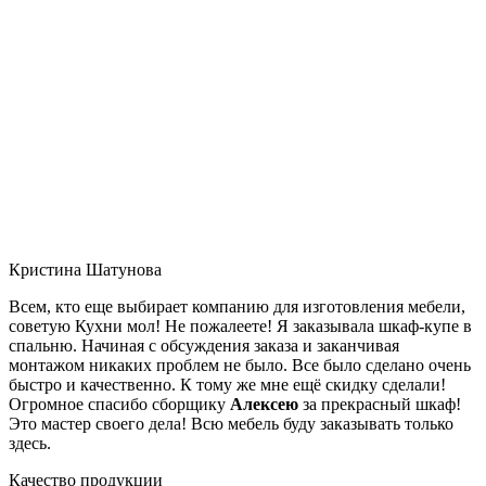
Кристина Шатунова
Всем, кто еще выбирает компанию для изготовления мебели,
советую Кухни мол! Не пожалеете! Я заказывала шкаф-купе в
спальню. Начиная с обсуждения заказа и заканчивая
монтажом никаких проблем не было. Все было сделано очень
быстро и качественно. К тому же мне ещё скидку сделали!
Огромное спасибо сборщику
Алексею
за прекрасный шкаф!
Это мастер своего дела! Всю мебель буду заказывать только
здесь.
Качество продукции