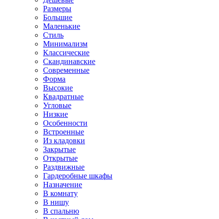
Размеры
Большие
Маленькие
Стиль
Минимализм
Классические
Скандинавские
Современные
Форма
Высокие
Квадратные
Угловые
Низкие
Особенности
Встроенные
Из кладовки
Закрытые
Открытые
Раздвижные
Гардеробные шкафы
Назначение
В комнату
В нишу
В спальню