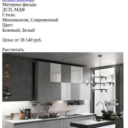
Материал фасада:
ДСП, МДФ
Стиль:
Минимализм, Современный
Цвет:
Бежевый, Белый
Цена: от 38 140 руб.
Рассчитать