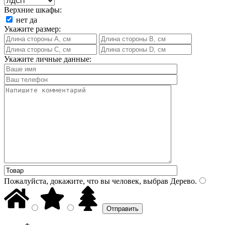
Верхние шкафы:
нет
да
Укажите размер:
Укажите личные данные:
Пожалуйста, докажите, что вы человек, выбрав
Дерево
.