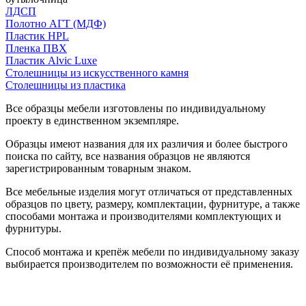
ЛДСП
Полотно АГТ (МДФ)
Пластик HPL
Пленка ПВХ
Пластик Alvic Luxe
Столешницы из искусственного камня
Столешницы из пластика
Все образцы мебели изготовлены по индивидуальному
проекту в единственном экземпляре.
Образцы имеют названия для их различия и более быстрого
поиска по сайту, все названия образцов не являются
зарегистрированным товарным знаком.
Все мебельные изделия могут отличаться от представленных
образцов по цвету, размеру, комплектации, фурнитуре, а также
способами монтажа и производителями комплектующих и
фурнитуры.
Способ монтажа и крепёж мебели по индивидуальному заказу
выбирается производителем по возможности её применения.