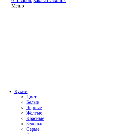
0 товаров.
Заказать звонок
Меню
Кухни
Цвет
Белые
Черные
Желтые
Красные
Зеленые
Серые