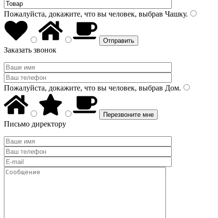
Пожалуйста, докажите, что вы человек, выбрав
Чашку
.
Заказать звонок
Пожалуйста, докажите, что вы человек, выбрав
Дом
.
Письмо директору