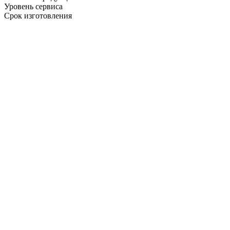
Уровень сервиса
Срок изготовления