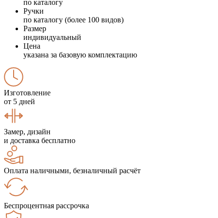
по каталогу
Ручки
по каталогу (более 100 видов)
Размер
индивидуальный
Цена
указана за базовую комплектацию
Изготовление
от 5 дней
Замер, дизайн
и доставка бесплатно
Оплата наличными, безналичный расчёт
Беспроцентная рассрочка