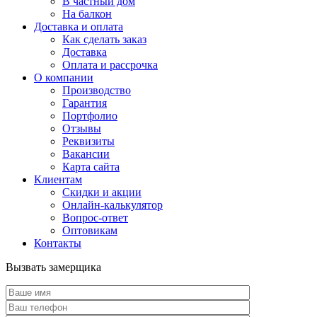
В частный дом
На балкон
Доставка и оплата
Как сделать заказ
Доставка
Оплата и рассрочка
О компании
Производство
Гарантия
Портфолио
Отзывы
Реквизиты
Вакансии
Карта сайта
Клиентам
Скидки и акции
Онлайн-калькулятор
Вопрос-ответ
Оптовикам
Контакты
Вызвать замерщика