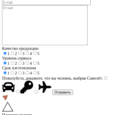
Качество продукции
1
2
3
4
5
Уровень сервиса
1
2
3
4
5
Срок изготовления
1
2
3
4
5
Пожалуйста, докажите, что вы человек, выбрав
Самолёт
.
Похожие модели