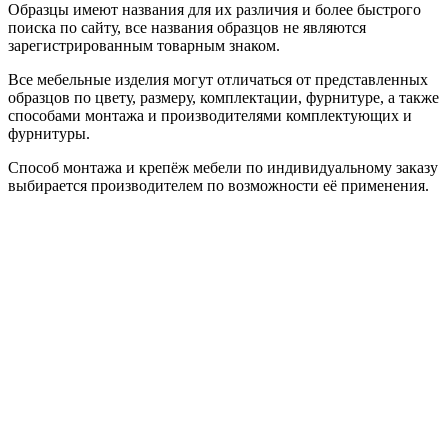
Образцы имеют названия для их различия и более быстрого
поиска по сайту, все названия образцов не являются
зарегистрированным товарным знаком.
Все мебельные изделия могут отличаться от представленных
образцов по цвету, размеру, комплектации, фурнитуре, а также
способами монтажа и производителями комплектующих и
фурнитуры.
Способ монтажа и крепёж мебели по индивидуальному заказу
выбирается производителем по возможности её применения.