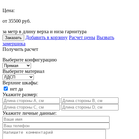
Цена:
от 35500
руб.
за метр в длину верха и низа гарнитура
Добавить в корзину
Расчет цены
Вызвать
Заказать
замерщика
Получить расчет
Выберите конфигурацию
Выберите материал
Верхние шкафы:
нет
да
Укажите размер:
Укажите личные данные: