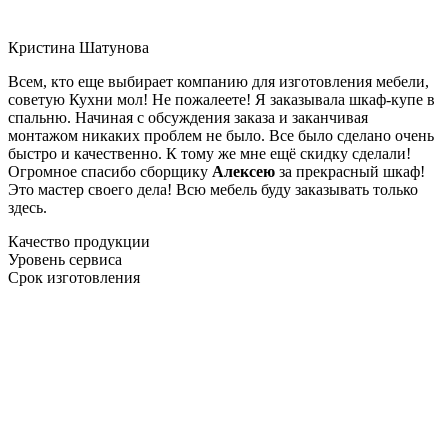
Кристина Шатунова
Всем, кто еще выбирает компанию для изготовления мебели,
советую Кухни мол! Не пожалеете! Я заказывала шкаф-купе в
спальню. Начиная с обсуждения заказа и заканчивая
монтажом никаких проблем не было. Все было сделано очень
быстро и качественно. К тому же мне ещё скидку сделали!
Огромное спасибо сборщику
Алексею
за прекрасный шкаф!
Это мастер своего дела! Всю мебель буду заказывать только
здесь.
Качество продукции
Уровень сервиса
Срок изготовления