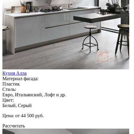
Кухня Алла
Материал фасада:
Пластик
Стиль:
Евро, Итальянский, Лофт и др.
Цвет:
Белый, Серый
Цена: от 44 500 руб.
Рассчитать