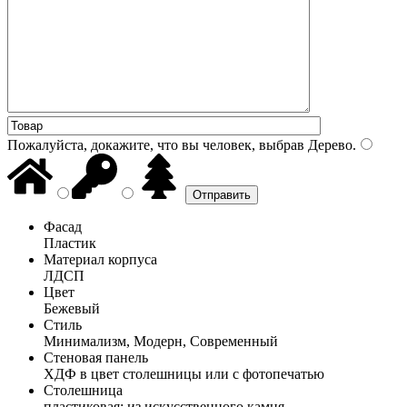
Пожалуйста, докажите, что вы человек, выбрав
Дерево
.
Фасад
Пластик
Материал корпуса
ЛДСП
Цвет
Бежевый
Стиль
Минимализм, Модерн, Современный
Стеновая панель
ХДФ в цвет столешницы или с фотопечатью
Столешница
пластиковая; из искусственного камня