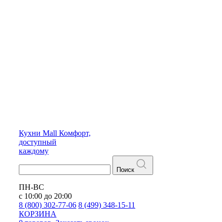
Кухни
Mall
Комфорт,
доступный
каждому
Поиск
ПН-ВС
с 10:00 до 20:00
8 (800) 302-77-06
8 (499) 348-15-11
КОРЗИНА