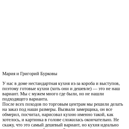
Мария и Григорий Бурковы
У нас в доме нестандартная кухня из-за короба и выступов,
поэтому готовые кухни (хоть они и дешевле) — это не наш
вариант. Мы с мужем много где были, но не нашли
подходящего варианта.
После всех походов по торговым центрам мы решили делать
на заказ под наши размеры. Вызвали замерщика, он все
обмерил, посчитал, нарисовал кухню именно такой, как
хотелось, и картинка в голове сложилась окончательно. Не
скажу, что это самый дешевый вариант, но кухня идеально