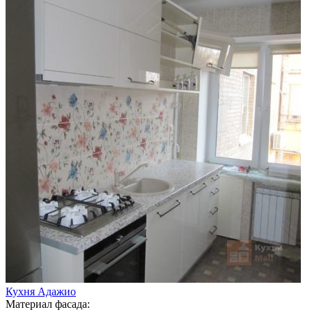
Кухня Адажио
Материал фасада: