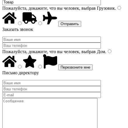
Пожалуйста, докажите, что вы человек, выбрав
Грузовик
.
Заказать звонок
Пожалуйста, докажите, что вы человек, выбрав
Дом
.
Письмо директору