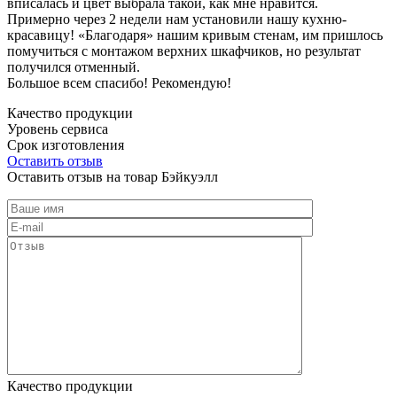
вписалась и цвет выбрала такой, как мне нравится.
Примерно через 2 недели нам установили нашу кухню-
красавицу! «Благодаря» нашим кривым стенам, им пришлось
помучиться с монтажом верхних шкафчиков, но результат
получился отменный.
Большое всем спасибо! Рекомендую!
Качество продукции
Уровень сервиса
Срок изготовления
Оставить отзыв
Оставить отзыв на товар Бэйкуэлл
Качество продукции