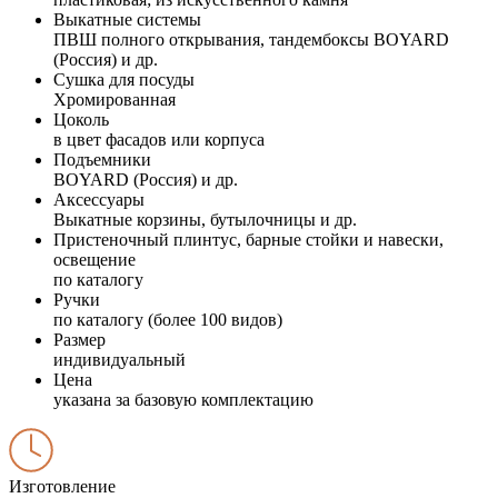
Выкатные системы
ПВШ полного открывания, тандембоксы BOYARD
(Россия) и др.
Сушка для посуды
Хромированная
Цоколь
в цвет фасадов или корпуса
Подъемники
BOYARD (Россия) и др.
Аксессуары
Выкатные корзины, бутылочницы и др.
Пристеночный плинтус, барные стойки и навески,
освещение
по каталогу
Ручки
по каталогу (более 100 видов)
Размер
индивидуальный
Цена
указана за базовую комплектацию
Изготовление