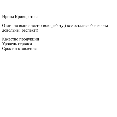
Ирина Криворотова
Отлично выполняете свою работу:) все остались более чем
довольны, респект!)
Качество продукции
Уровень сервиса
Срок изготовления