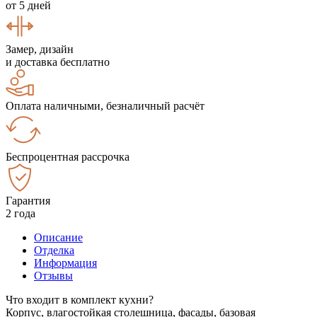
от 5 дней
Замер, дизайн
и доставка бесплатно
Оплата наличными, безналичный расчёт
Беспроцентная рассрочка
Гарантия
2 года
Описание
Отделка
Информация
Отзывы
Что входит в комплект кухни?
Корпус, влагостойкая столешница, фасады, базовая