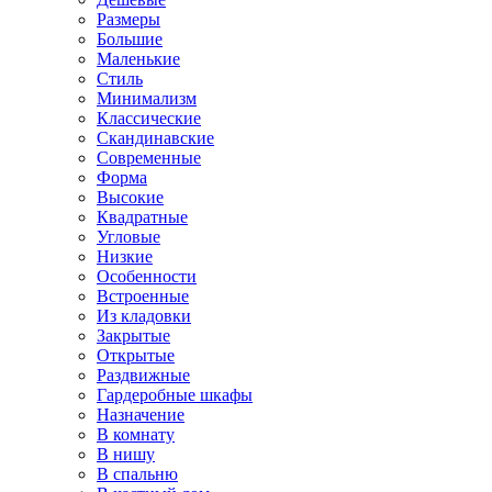
Размеры
Большие
Маленькие
Стиль
Минимализм
Классические
Скандинавские
Современные
Форма
Высокие
Квадратные
Угловые
Низкие
Особенности
Встроенные
Из кладовки
Закрытые
Открытые
Раздвижные
Гардеробные шкафы
Назначение
В комнату
В нишу
В спальню