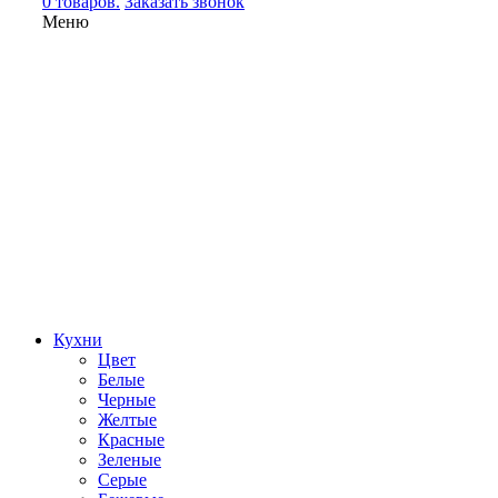
0 товаров.
Заказать звонок
Меню
Кухни
Цвет
Белые
Черные
Желтые
Красные
Зеленые
Серые