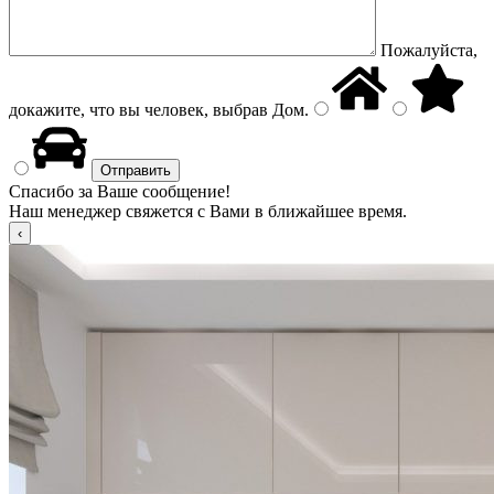
Пожалуйста,
докажите, что вы человек, выбрав
Дом
.
Спасибо за Ваше сообщение!
Наш менеджер свяжется с Вами в ближайшее время.