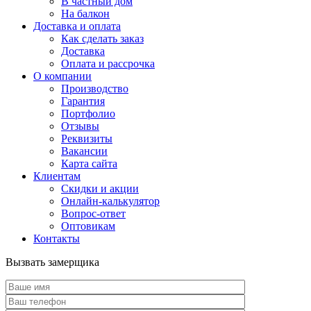
В частный дом
На балкон
Доставка и оплата
Как сделать заказ
Доставка
Оплата и рассрочка
О компании
Производство
Гарантия
Портфолио
Отзывы
Реквизиты
Вакансии
Карта сайта
Клиентам
Скидки и акции
Онлайн-калькулятор
Вопрос-ответ
Оптовикам
Контакты
Вызвать замерщика