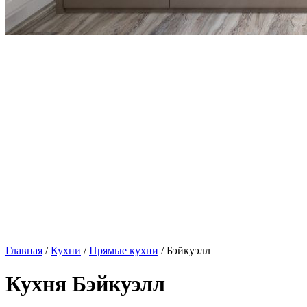
Главная
/
Кухни
/
Прямые кухни
/ Бэйкуэлл
Кухня Бэйкуэлл