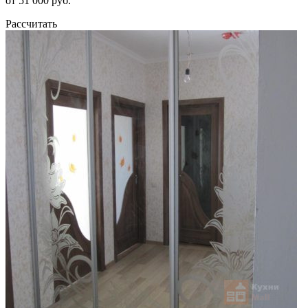
от 51 000 руб.
Рассчитать