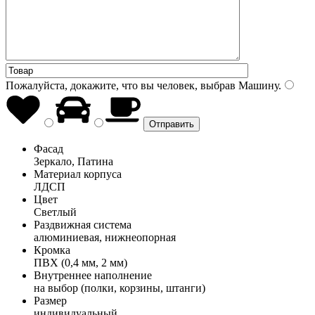
Пожалуйста, докажите, что вы человек, выбрав
Машину
.
Фасад
Зеркало, Патина
Материал корпуса
ЛДСП
Цвет
Светлый
Раздвижная система
алюминиевая, нижнеопорная
Кромка
ПВХ (0,4 мм, 2 мм)
Внутреннее наполнение
на выбор (полки, корзины, штанги)
Размер
индивидуальный