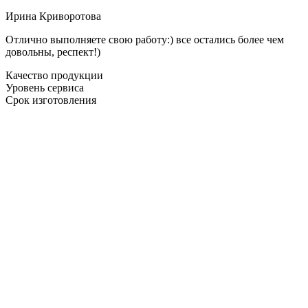
Ирина Криворотова
Отлично выполняете свою работу:) все остались более чем
довольны, респект!)
Качество продукции
Уровень сервиса
Срок изготовления