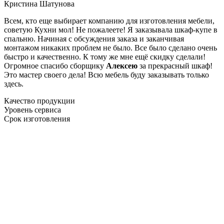
Кристина Шатунова
Всем, кто еще выбирает компанию для изготовления мебели,
советую Кухни мол! Не пожалеете! Я заказывала шкаф-купе в
спальню. Начиная с обсуждения заказа и заканчивая
монтажом никаких проблем не было. Все было сделано очень
быстро и качественно. К тому же мне ещё скидку сделали!
Огромное спасибо сборщику
Алексею
за прекрасный шкаф!
Это мастер своего дела! Всю мебель буду заказывать только
здесь.
Качество продукции
Уровень сервиса
Срок изготовления