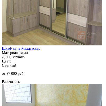
Шкаф-купе Мадагаскар
Материал фасада:
ДСП, Зеркало
Цвет:
Светлый
от 87 000 руб.
Рассчитать