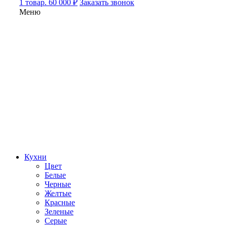
1 товар. 60 000 ₽
Заказать звонок
Меню
Кухни
Цвет
Белые
Черные
Желтые
Красные
Зеленые
Серые