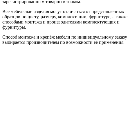
зарегистрированным товарным знаком.
Все мебельные изделия могут отличаться от представленных
образцов по цвету, размеру, комплектации, фурнитуре, а также
способами монтажа и производителями комплектующих и
фурнитуры.
Способ монтажа и крепёж мебели по индивидуальному заказу
выбирается производителем по возможности её применения.