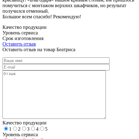
помучиться с монтажом верхних шкафчиков, но результат
получился отменный.
Большое всем спасибо! Рекомендую!
Качество продукции
Уровень сервиса
Срок изготовления
Оставить отзыв
Оставить отзыв на товар Беатриса
Качество продукции
1
2
3
4
5
Уровень сервиса