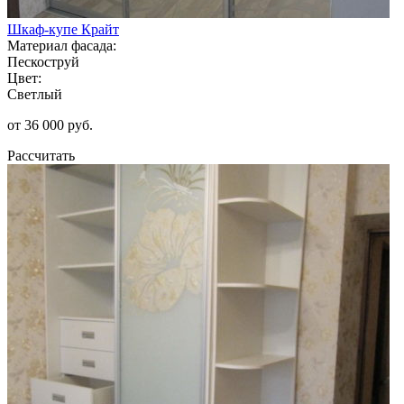
Шкаф-купе Крайт
Материал фасада:
Пескоструй
Цвет:
Светлый
от 36 000 руб.
Рассчитать