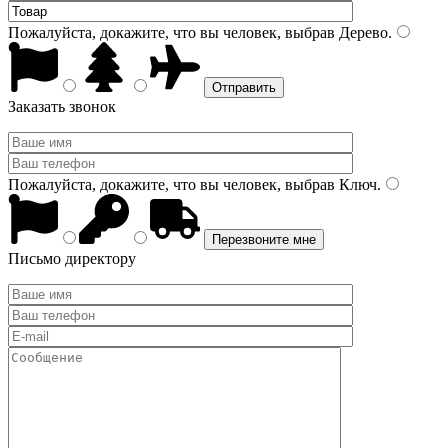
Пожалуйста, докажите, что вы человек, выбрав
Дерево
.
Заказать звонок
Пожалуйста, докажите, что вы человек, выбрав
Ключ
.
Письмо директору