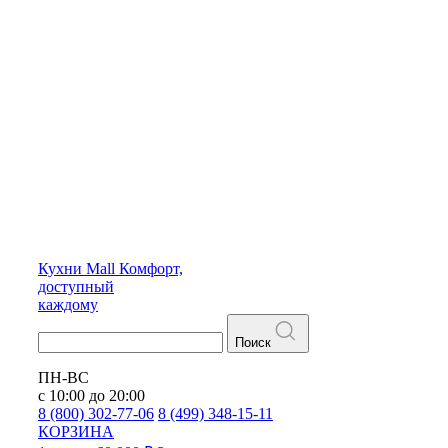
Кухни
Mall
Комфорт,
доступный
каждому
Поиск
ПН-ВС
с 10:00 до 20:00
8 (800) 302-77-06
8 (499) 348-15-11
КОРЗИНА