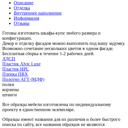
Описание
Отделка
Внутреннее наполнение
Информация
Отзывы
Готовы изготовить шкафы-купе любого размера и
конфигурации.
Декор и отделку фасадов можно выполнить под вашу задумку.
Возможно сочетание нескольких цветов в одном фасаде.
Бесплатная сборка в течение 1-2 рабочих дней.
ЛДСП
Пластик Alvic Luxe
Пластик HPL
Пленка ПВХ
Полотно АГТ (МДФ)
полки
корзины
штанги
Все образцы мебели изготовлены по индивидуальному
проекту в единственном экземпляре.
Образцы имеют названия для их различия и более быстрого
поиска по сайту, все названия образцов не являются