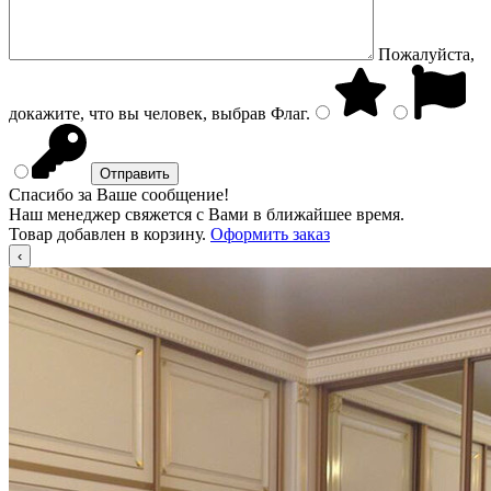
Пожалуйста,
докажите, что вы человек, выбрав
Флаг
.
Спасибо за Ваше сообщение!
Наш менеджер свяжется с Вами в ближайшее время.
Товар добавлен в корзину.
Оформить заказ