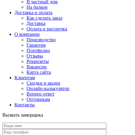
В частный дом
На балкон
Доставка и оплата
Как сделать заказ
Доставка
Оплата и рассрочка
О компании
Производство
Гарантия
Портфолио
Отзывы
Реквизиты
Вакансии
Карта сайта
Клиентам
Скидки и акции
Онлайн-калькулятор
Вопрос-ответ
Оптовикам
Контакты
Вызвать замерщика