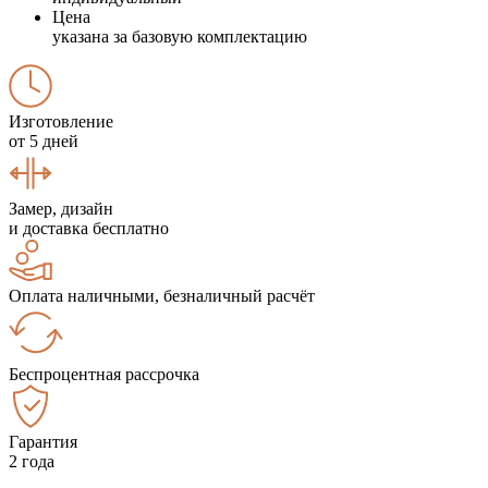
Цена
указана за базовую комплектацию
Изготовление
от 5 дней
Замер, дизайн
и доставка бесплатно
Оплата наличными, безналичный расчёт
Беспроцентная рассрочка
Гарантия
2 года