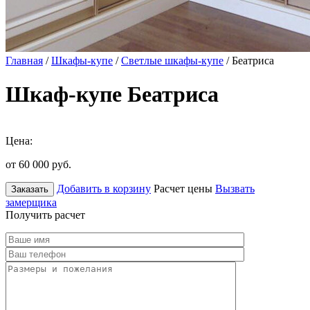
Главная
/
Шкафы-купе
/
Светлые шкафы-купе
/ Беатриса
Шкаф-купе Беатриса
Цена:
от 60 000
руб.
Добавить в корзину
Расчет цены
Вызвать
Заказать
замерщика
Получить расчет