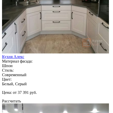
Кухня Алекс
Материал фасада:
Шпон
Стиль:
Современный
Цвет:
Белый, Серый
Цена: от 37 391 руб.
Рассчитать