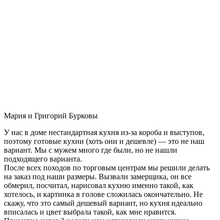
Мария и Григорий Бурковы
У нас в доме нестандартная кухня из-за короба и выступов,
поэтому готовые кухни (хоть они и дешевле) — это не наш
вариант. Мы с мужем много где были, но не нашли
подходящего варианта.
После всех походов по торговым центрам мы решили делать
на заказ под наши размеры. Вызвали замерщика, он все
обмерил, посчитал, нарисовал кухню именно такой, как
хотелось, и картинка в голове сложилась окончательно. Не
скажу, что это самый дешевый вариант, но кухня идеально
вписалась и цвет выбрала такой, как мне нравится.