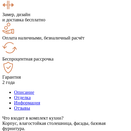
Замер, дизайн
и доставка бесплатно
Оплата наличными, безналичный расчёт
Беспроцентная рассрочка
Гарантия
2 года
Описание
Отделка
Информация
Отзывы
Что входит в комплект кухни?
Корпус, влагостойкая столешница, фасады, базовая
фурнитура.