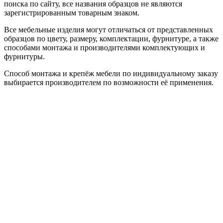
поиска по сайту, все названия образцов не являются
зарегистрированным товарным знаком.
Все мебельные изделия могут отличаться от представленных
образцов по цвету, размеру, комплектации, фурнитуре, а также
способами монтажа и производителями комплектующих и
фурнитуры.
Способ монтажа и крепёж мебели по индивидуальному заказу
выбирается производителем по возможности её применения.