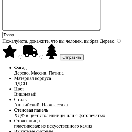
Пожалуйста, докажите, что вы человек, выбрав
Дерево
.
Фасад
Дерево, Массив, Патина
Материал корпуса
ЛДСП
Цвет
Вишневый
Стиль
Английский, Неоклассика
Стеновая панель
ХДФ в цвет столешницы или с фотопечатью
Столешница
пластиковая; из искусственного камня
Выкатные системы