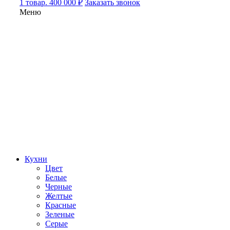
1 товар. 400 000 ₽
Заказать звонок
Меню
Кухни
Цвет
Белые
Черные
Желтые
Красные
Зеленые
Серые