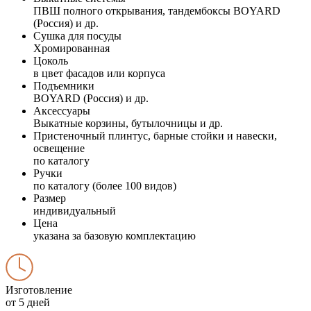
ПВШ полного открывания, тандембоксы BOYARD
(Россия) и др.
Сушка для посуды
Хромированная
Цоколь
в цвет фасадов или корпуса
Подъемники
BOYARD (Россия) и др.
Аксессуары
Выкатные корзины, бутылочницы и др.
Пристеночный плинтус, барные стойки и навески,
освещение
по каталогу
Ручки
по каталогу (более 100 видов)
Размер
индивидуальный
Цена
указана за базовую комплектацию
Изготовление
от 5 дней