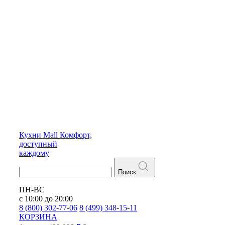
Кухни
Mall
Комфорт,
доступный
каждому
Поиск
ПН-ВС
с 10:00 до 20:00
8 (800) 302-77-06
8 (499) 348-15-11
КОРЗИНА