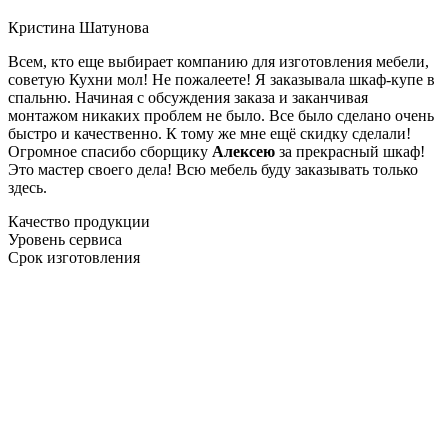
Кристина Шатунова
Всем, кто еще выбирает компанию для изготовления мебели,
советую Кухни мол! Не пожалеете! Я заказывала шкаф-купе в
спальню. Начиная с обсуждения заказа и заканчивая
монтажом никаких проблем не было. Все было сделано очень
быстро и качественно. К тому же мне ещё скидку сделали!
Огромное спасибо сборщику
Алексею
за прекрасный шкаф!
Это мастер своего дела! Всю мебель буду заказывать только
здесь.
Качество продукции
Уровень сервиса
Срок изготовления