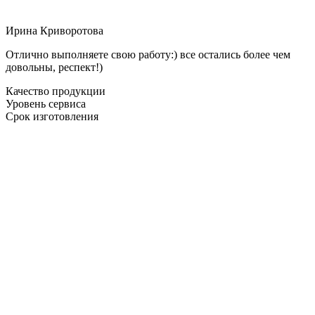
Ирина Криворотова
Отлично выполняете свою работу:) все остались более чем
довольны, респект!)
Качество продукции
Уровень сервиса
Срок изготовления