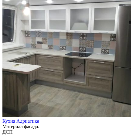
Кухня Адриатика
Материал фасада:
ДСП