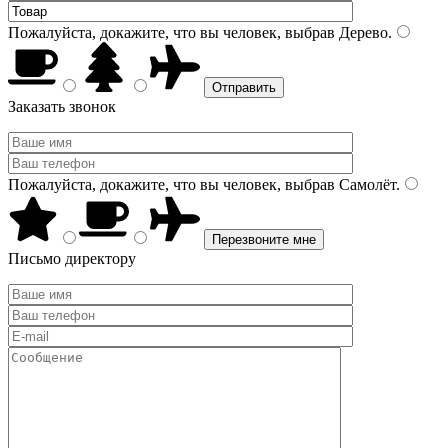
Пожалуйста, докажите, что вы человек, выбрав
Дерево
.
Заказать звонок
Пожалуйста, докажите, что вы человек, выбрав
Самолёт
.
Письмо директору