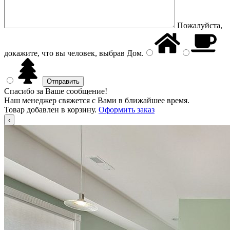
Пожалуйста,
докажите, что вы человек, выбрав
Дом
.
Спасибо за Ваше сообщение!
Наш менеджер свяжется с Вами в ближайшее время.
Товар добавлен в корзину.
Оформить заказ