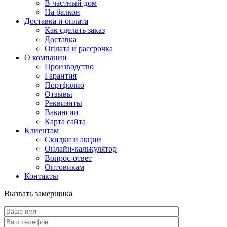
В частный дом
На балкон
Доставка и оплата
Как сделать заказ
Доставка
Оплата и рассрочка
О компании
Производство
Гарантия
Портфолио
Отзывы
Реквизиты
Вакансии
Карта сайта
Клиентам
Скидки и акции
Онлайн-калькулятор
Вопрос-ответ
Оптовикам
Контакты
Вызвать замерщика