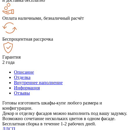
и доставка бесплатно
Оплата наличными, безналичный расчёт
Беспроцентная рассрочка
Гарантия
2 года
Описание
Отделка
Внутреннее наполнение
Информация
Отзывы
Готовы изготовить шкафы-купе любого размера и
конфигурации.
Декор и отделку фасадов можно выполнить под вашу задумку.
Возможно сочетание нескольких цветов в одном фасаде.
Бесплатная сборка в течение 1-2 рабочих дней.
ЛДСП