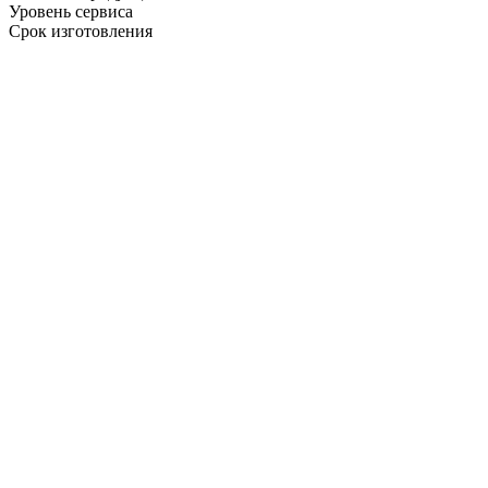
Уровень сервиса
Срок изготовления