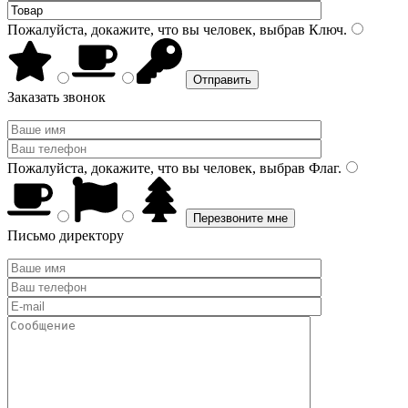
Пожалуйста, докажите, что вы человек, выбрав
Ключ
.
Заказать звонок
Пожалуйста, докажите, что вы человек, выбрав
Флаг
.
Письмо директору