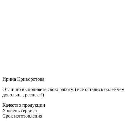
Ирина Криворотова
Отлично выполняете свою работу:) все остались более чем
довольны, респект!)
Качество продукции
Уровень сервиса
Срок изготовления