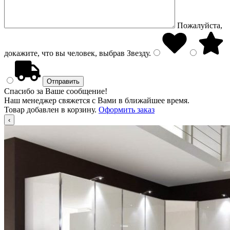
Пожалуйста,
докажите, что вы человек, выбрав
Звезду
.
Спасибо за Ваше сообщение!
Наш менеджер свяжется с Вами в ближайшее время.
Товар добавлен в корзину.
Оформить заказ