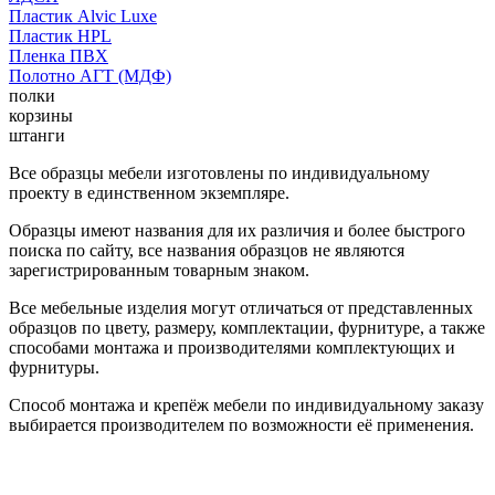
Пластик Alvic Luxe
Пластик HPL
Пленка ПВХ
Полотно АГТ (МДФ)
полки
корзины
штанги
Все образцы мебели изготовлены по индивидуальному
проекту в единственном экземпляре.
Образцы имеют названия для их различия и более быстрого
поиска по сайту, все названия образцов не являются
зарегистрированным товарным знаком.
Все мебельные изделия могут отличаться от представленных
образцов по цвету, размеру, комплектации, фурнитуре, а также
способами монтажа и производителями комплектующих и
фурнитуры.
Способ монтажа и крепёж мебели по индивидуальному заказу
выбирается производителем по возможности её применения.