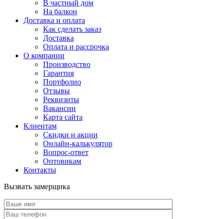
В частный дом
На балкон
Доставка и оплата
Как сделать заказ
Доставка
Оплата и рассрочка
О компании
Производство
Гарантия
Портфолио
Отзывы
Реквизиты
Вакансии
Карта сайта
Клиентам
Скидки и акции
Онлайн-калькулятор
Вопрос-ответ
Оптовикам
Контакты
Вызвать замерщика