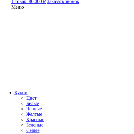
1 товар. 80 000 ₽
Заказать звонок
Меню
Кухни
Цвет
Белые
Черные
Желтые
Красные
Зеленые
Серые