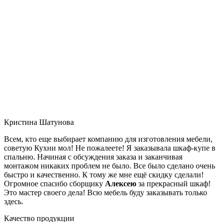
Кристина Шатунова
Всем, кто еще выбирает компанию для изготовления мебели,
советую Кухни мол! Не пожалеете! Я заказывала шкаф-купе в
спальню. Начиная с обсуждения заказа и заканчивая
монтажом никаких проблем не было. Все было сделано очень
быстро и качественно. К тому же мне ещё скидку сделали!
Огромное спасибо сборщику
Алексею
за прекрасный шкаф!
Это мастер своего дела! Всю мебель буду заказывать только
здесь.
Качество продукции