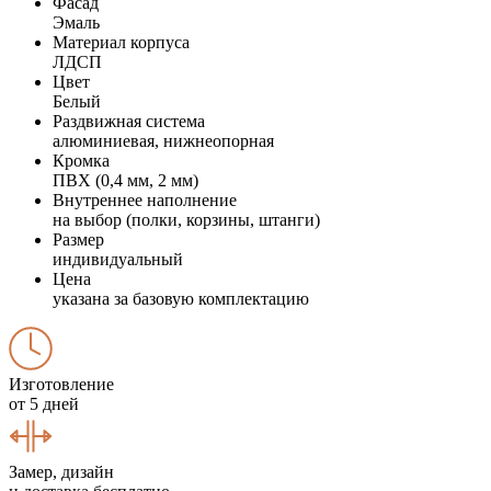
Фасад
Эмаль
Материал корпуса
ЛДСП
Цвет
Белый
Раздвижная система
алюминиевая, нижнеопорная
Кромка
ПВХ (0,4 мм, 2 мм)
Внутреннее наполнение
на выбор (полки, корзины, штанги)
Размер
индивидуальный
Цена
указана за базовую комплектацию
Изготовление
от 5 дней
Замер, дизайн