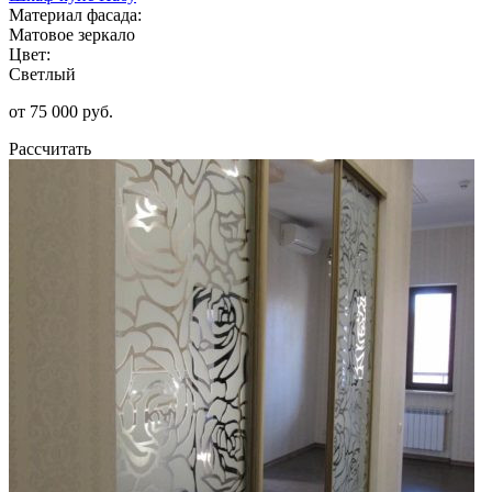
Материал фасада:
Матовое зеркало
Цвет:
Светлый
от 75 000 руб.
Рассчитать