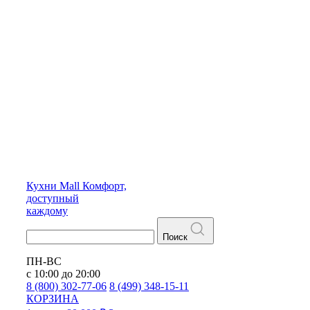
Кухни
Mall
Комфорт,
доступный
каждому
Поиск
ПН-ВС
с 10:00 до 20:00
8 (800) 302-77-06
8 (499) 348-15-11
КОРЗИНА