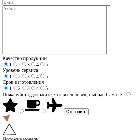
Качество продукции
1
2
3
4
5
Уровень сервиса
1
2
3
4
5
Срок изготовления
1
2
3
4
5
Пожалуйста, докажите, что вы человек, выбрав
Самолёт
.
Похожие модели