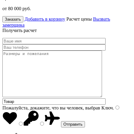
от 80 000
руб.
Добавить в корзину
Расчет цены
Вызвать
Заказать
замерщика
Получить расчет
Пожалуйста, докажите, что вы человек, выбрав
Ключ
.