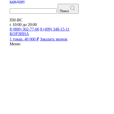
каждому
Поиск
ПН-ВС
с 10:00 до 20:00
8 (800) 302-77-06
8 (499) 348-15-11
КОРЗИНА
1 товар. 40 000 ₽
Заказать звонок
Меню