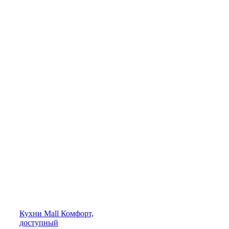
Кухни
Mall
Комфорт,
доступный