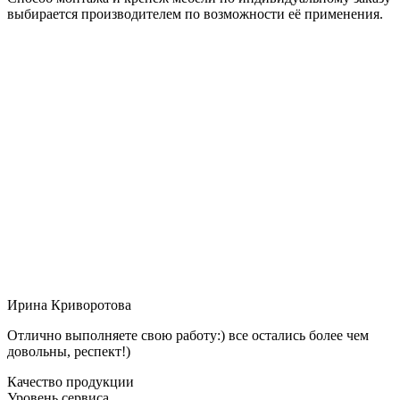
выбирается производителем по возможности её применения.
Ирина Криворотова
Отлично выполняете свою работу:) все остались более чем
довольны, респект!)
Качество продукции
Уровень сервиса