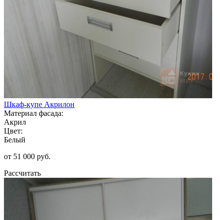
Шкаф-купе Акрилон
Материал фасада:
Акрил
Цвет:
Белый
от 51 000 руб.
Рассчитать