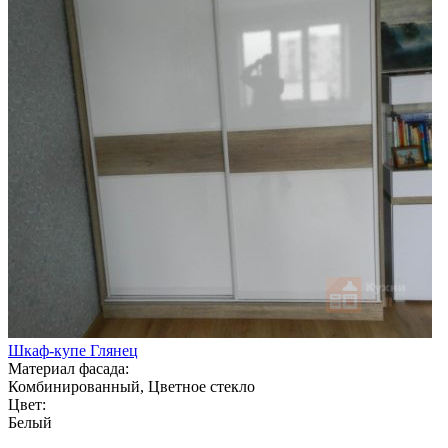
Шкаф-купе Глянец
Материал фасада:
Комбинированный, Цветное стекло
Цвет:
Белый