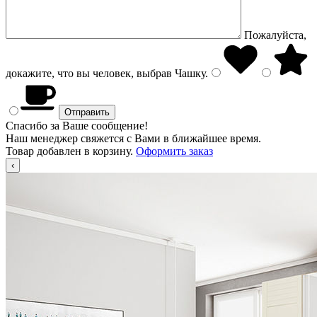
Пожалуйста,
докажите, что вы человек, выбрав
Чашку
.
Спасибо за Ваше сообщение!
Наш менеджер свяжется с Вами в ближайшее время.
Товар добавлен в корзину.
Оформить заказ