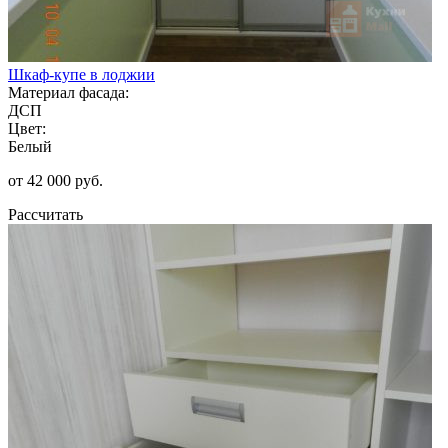
Шкаф-купе в лоджии
Материал фасада:
ДСП
Цвет:
Белый
от 42 000 руб.
Рассчитать