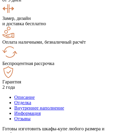
Замер, дизайн
и доставка бесплатно
Оплата наличными, безналичный расчёт
Беспроцентная рассрочка
Гарантия
2 года
Описание
Отделка
Внутреннее наполнение
Информация
Отзывы
Готовы изготовить шкафы-купе любого размера и