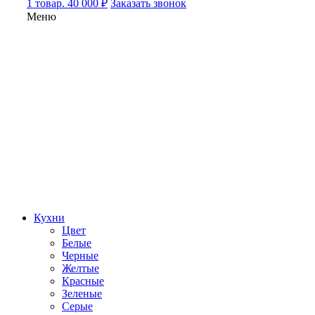
1 товар. 40 000 ₽
Заказать звонок
Меню
Кухни
Цвет
Белые
Черные
Желтые
Красные
Зеленые
Серые