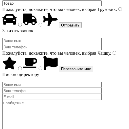
Пожалуйста, докажите, что вы человек, выбрав
Грузовик
.
Заказать звонок
Пожалуйста, докажите, что вы человек, выбрав
Чашку
.
Письмо директору