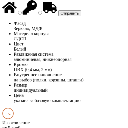
Фасад
Зеркало, МДФ
Материал корпуса
ЛДСП
Цвет
Белый
Раздвижная система
алюминиевая, нижнеопорная
Кромка
ПВХ (0,4 мм, 2 мм)
Внутреннее наполнение
на выбор (полки, корзины, штанги)
Размер
индивидуальный
Цена
указана за базовую комплектацию
Изготовление
от 5 дней