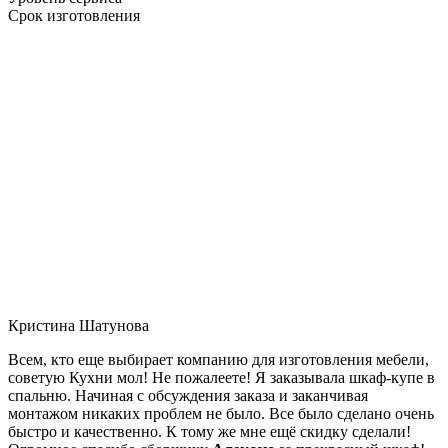
Срок изготовления
Кристина Шатунова
Всем, кто еще выбирает компанию для изготовления мебели,
советую Кухни мол! Не пожалеете! Я заказывала шкаф-купе в
спальню. Начиная с обсуждения заказа и заканчивая
монтажом никаких проблем не было. Все было сделано очень
быстро и качественно. К тому же мне ещё скидку сделали!