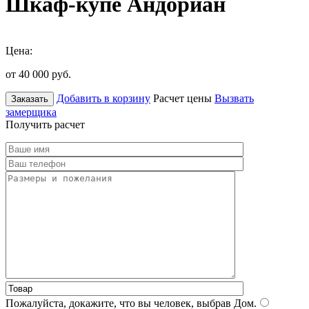
Шкаф-купе Андориан
Цена:
от 40 000
руб.
Добавить в корзину
Расчет цены
Вызвать
Заказать
замерщика
Получить расчет
Пожалуйста, докажите, что вы человек, выбрав
Дом
.