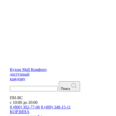
Кухни
Mall
Комфорт,
доступный
каждому
Поиск
ПН-ВС
с 10:00 до 20:00
8 (800) 302-77-06
8 (499) 348-15-11
КОРЗИНА