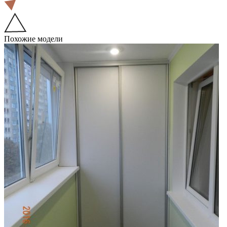
Похожие модели