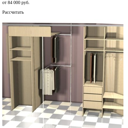
от 84 000 руб.
Рассчитать