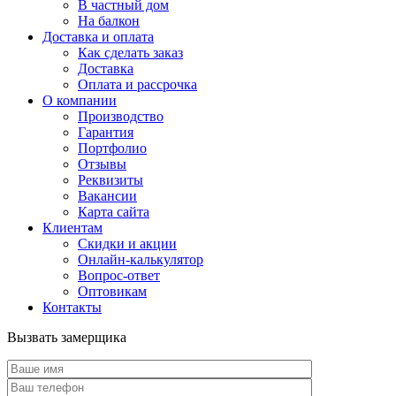
В частный дом
На балкон
Доставка и оплата
Как сделать заказ
Доставка
Оплата и рассрочка
О компании
Производство
Гарантия
Портфолио
Отзывы
Реквизиты
Вакансии
Карта сайта
Клиентам
Скидки и акции
Онлайн-калькулятор
Вопрос-ответ
Оптовикам
Контакты
Вызвать замерщика