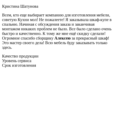
Кристина Шатунова
Всем, кто еще выбирает компанию для изготовления мебели,
советую Кухни мол! Не пожалеете! Я заказывала шкаф-купе в
спальню. Начиная с обсуждения заказа и заканчивая
монтажом никаких проблем не было. Все было сделано очень
быстро и качественно. К тому же мне ещё скидку сделали!
Огромное спасибо сборщику
Алексею
за прекрасный шкаф!
Это мастер своего дела! Всю мебель буду заказывать только
здесь.
Качество продукции
Уровень сервиса
Срок изготовления