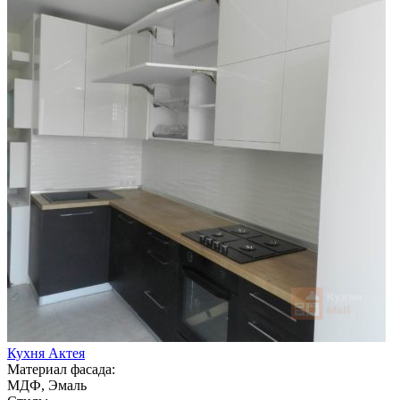
Кухня Актея
Материал фасада:
МДФ, Эмаль