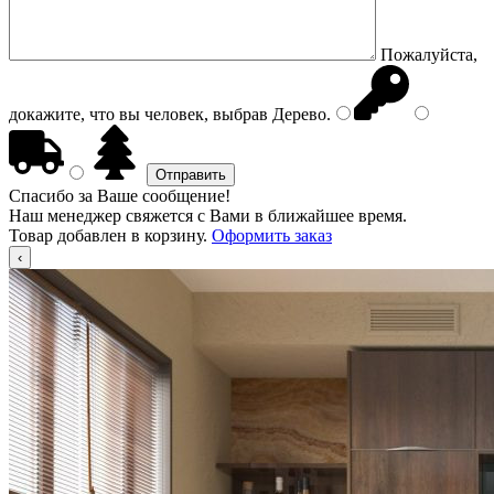
Пожалуйста,
докажите, что вы человек, выбрав
Дерево
.
Спасибо за Ваше сообщение!
Наш менеджер свяжется с Вами в ближайшее время.
Товар добавлен в корзину.
Оформить заказ