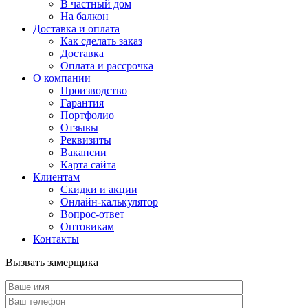
В частный дом
На балкон
Доставка и оплата
Как сделать заказ
Доставка
Оплата и рассрочка
О компании
Производство
Гарантия
Портфолио
Отзывы
Реквизиты
Вакансии
Карта сайта
Клиентам
Скидки и акции
Онлайн-калькулятор
Вопрос-ответ
Оптовикам
Контакты
Вызвать замерщика