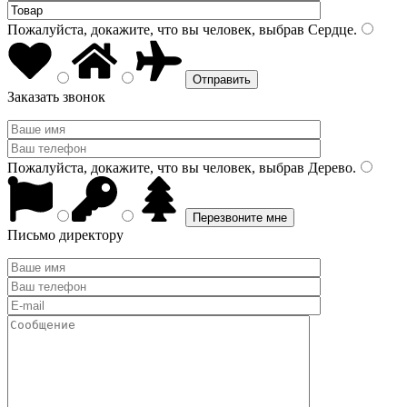
Пожалуйста, докажите, что вы человек, выбрав
Сердце
.
Заказать звонок
Пожалуйста, докажите, что вы человек, выбрав
Дерево
.
Письмо директору