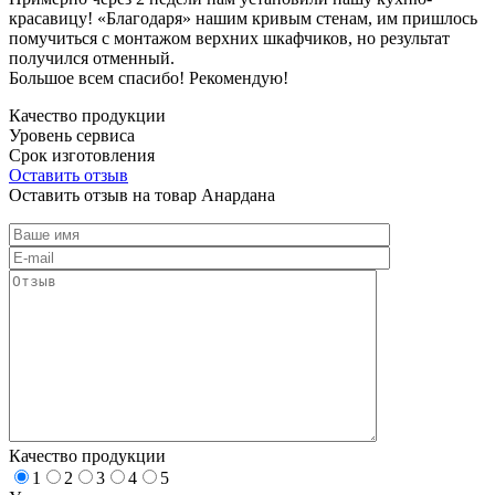
красавицу! «Благодаря» нашим кривым стенам, им пришлось
помучиться с монтажом верхних шкафчиков, но результат
получился отменный.
Большое всем спасибо! Рекомендую!
Качество продукции
Уровень сервиса
Срок изготовления
Оставить отзыв
Оставить отзыв на товар Анардана
Качество продукции
1
2
3
4
5