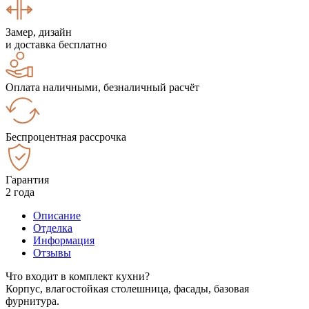
Замер, дизайн
и доставка бесплатно
Оплата наличными, безналичный расчёт
Беспроцентная рассрочка
Гарантия
2 года
Описание
Отделка
Информация
Отзывы
Что входит в комплект кухни?
Корпус, влагостойкая столешница, фасады, базовая
фурнитура.