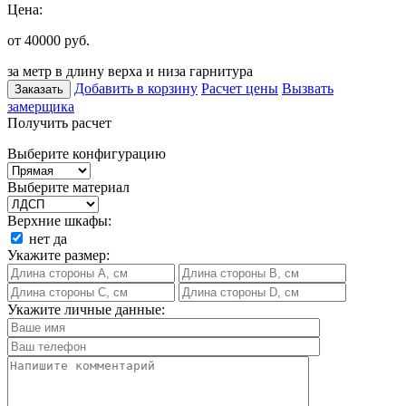
Цена:
от 40000
руб.
за метр в длину верха и низа гарнитура
Добавить в корзину
Расчет цены
Вызвать
Заказать
замерщика
Получить расчет
Выберите конфигурацию
Выберите материал
Верхние шкафы:
нет
да
Укажите размер:
Укажите личные данные: