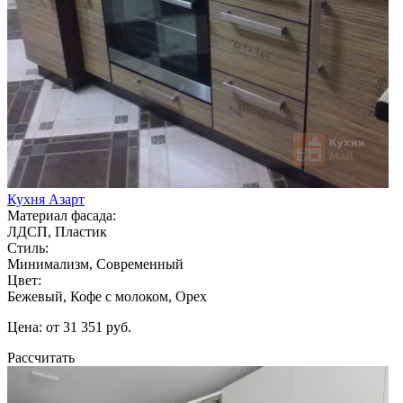
Кухня Азарт
Материал фасада:
ЛДСП, Пластик
Стиль:
Минимализм, Современный
Цвет:
Бежевый, Кофе с молоком, Орех
Цена: от 31 351 руб.
Рассчитать