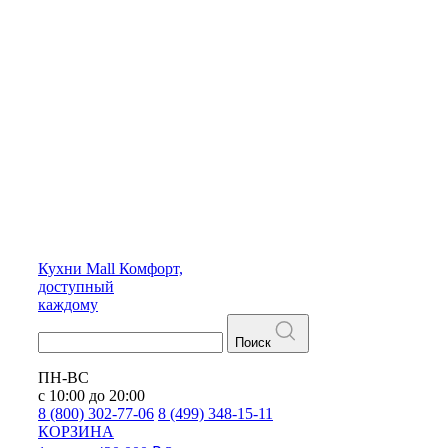
Кухни
Mall
Комфорт,
доступный
каждому
Поиск
ПН-ВС
с 10:00 до 20:00
8 (800) 302-77-06
8 (499) 348-15-11
КОРЗИНА