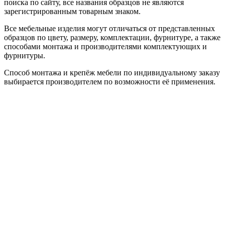
поиска по сайту, все названия образцов не являются
зарегистрированным товарным знаком.
Все мебельные изделия могут отличаться от представленных
образцов по цвету, размеру, комплектации, фурнитуре, а также
способами монтажа и производителями комплектующих и
фурнитуры.
Способ монтажа и крепёж мебели по индивидуальному заказу
выбирается производителем по возможности её применения.