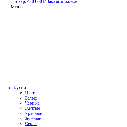
1 товар. 420 000 ₽
Заказать звонок
Меню
Кухни
Цвет
Белые
Черные
Желтые
Красные
Зеленые
Серые