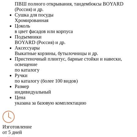
ПВШ полного открывания, тандембоксы BOYARD
(Россия) и др.
Сушка для посуды
Хромированная
Цоколь
в цвет фасадов или корпуса
Подъемники
BOYARD (Россия) и др.
Аксессуары
Выкатные корзины, бутылочницы и др.
Пристеночный плинтус, барные стойки и навески,
освещение
по каталогу
Ручки
по каталогу (более 100 видов)
Размер
индивидуальный
Цена
указана за базовую комплектацию
Изготовление
от 5 дней