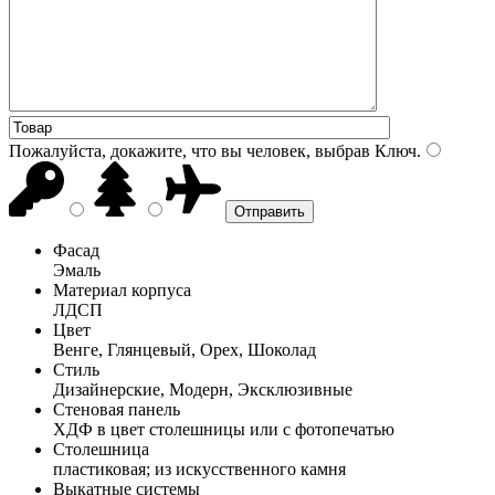
Пожалуйста, докажите, что вы человек, выбрав
Ключ
.
Фасад
Эмаль
Материал корпуса
ЛДСП
Цвет
Венге, Глянцевый, Орех, Шоколад
Стиль
Дизайнерские, Модерн, Эксклюзивные
Стеновая панель
ХДФ в цвет столешницы или с фотопечатью
Столешница
пластиковая; из искусственного камня
Выкатные системы