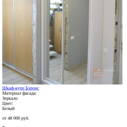
Шкаф-купе Бэронс
Материал фасада:
Зеркало
Цвет:
Белый
от 48 000 руб.