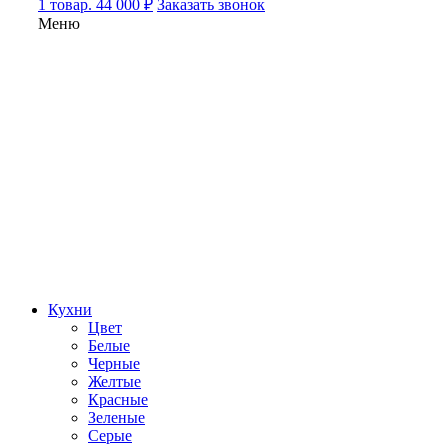
1 товар. 44 000 ₽
Заказать звонок
Меню
Кухни
Цвет
Белые
Черные
Желтые
Красные
Зеленые
Серые