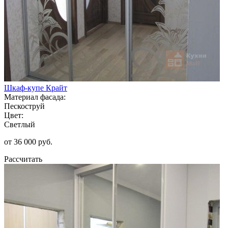
Шкаф-купе Крайт
Материал фасада:
Пескоструй
Цвет:
Светлый
от 36 000 руб.
Рассчитать