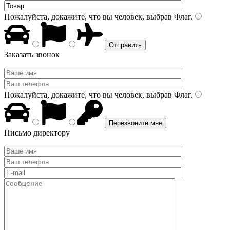
Пожалуйста, докажите, что вы человек, выбрав
Флаг
.
Заказать звонок
Пожалуйста, докажите, что вы человек, выбрав
Флаг
.
Письмо директору