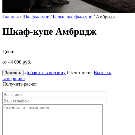
Главная
/
Шкафы-купе
/
Белые шкафы-купе
/ Амбридж
Шкаф-купе Амбридж
Цена:
от 44 000
руб.
Добавить в корзину
Расчет цены
Вызвать
Заказать
замерщика
Получить расчет