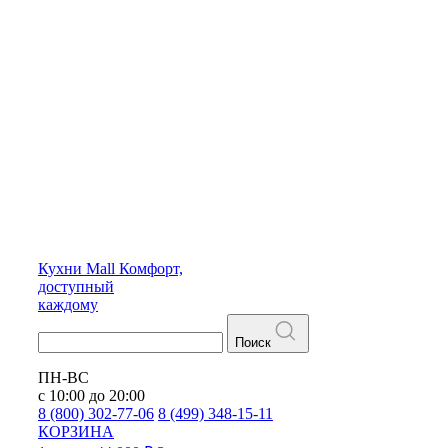
Кухни
Mall
Комфорт,
доступный
каждому
Поиск
ПН-ВС
с 10:00 до 20:00
8 (800) 302-77-06
8 (499) 348-15-11
КОРЗИНА