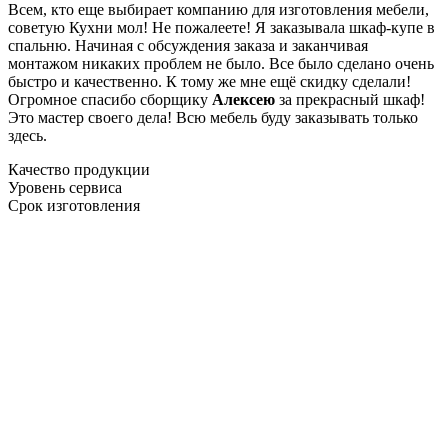
Всем, кто еще выбирает компанию для изготовления мебели,
советую Кухни мол! Не пожалеете! Я заказывала шкаф-купе в
спальню. Начиная с обсуждения заказа и заканчивая
монтажом никаких проблем не было. Все было сделано очень
быстро и качественно. К тому же мне ещё скидку сделали!
Огромное спасибо сборщику
Алексею
за прекрасный шкаф!
Это мастер своего дела! Всю мебель буду заказывать только
здесь.
Качество продукции
Уровень сервиса
Срок изготовления