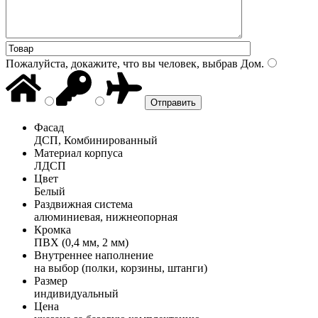
Пожалуйста, докажите, что вы человек, выбрав
Дом
.
Фасад
ДСП, Комбинированный
Материал корпуса
ЛДСП
Цвет
Белый
Раздвижная система
алюминиевая, нижнеопорная
Кромка
ПВХ (0,4 мм, 2 мм)
Внутреннее наполнение
на выбор (полки, корзины, штанги)
Размер
индивидуальный
Цена