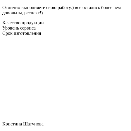
Отлично выполняете свою работу:) все остались более чем
довольны, респект!)
Качество продукции
Уровень сервиса
Срок изготовления
Кристина Шатунова