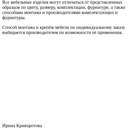
Все мебельные изделия могут отличаться от представленных
образцов по цвету, размеру, комплектации, фурнитуре, а также
способами монтажа и производителями комплектующих и
фурнитуры.
Способ монтажа и крепёж мебели по индивидуальному заказу
выбирается производителем по возможности её применения.
Ирина Криворотова