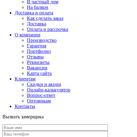
В частный дом
На балкон
Доставка и оплата
Как сделать заказ
Доставка
Оплата и рассрочка
О компании
Производство
Гарантия
Портфолио
Отзывы
Реквизиты
Вакансии
Карта сайта
Клиентам
Скидки и акции
Онлайн-калькулятор
Вопрос-ответ
Оптовикам
Контакты
Вызвать замерщика