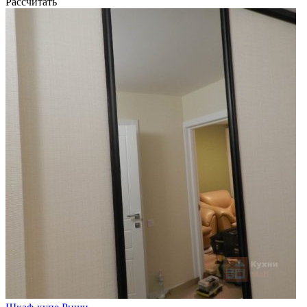
Рассчитать