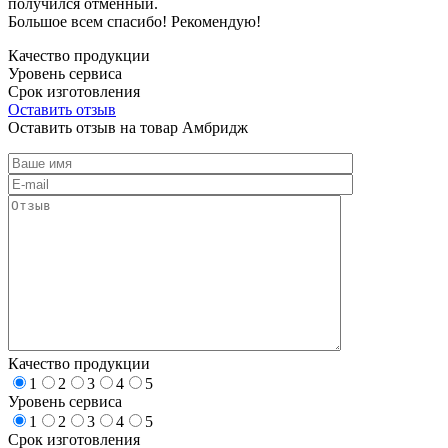
получился отменный.
Большое всем спасибо! Рекомендую!
Качество продукции
Уровень сервиса
Срок изготовления
Оставить отзыв
Оставить отзыв на товар Амбридж
Качество продукции
1
2
3
4
5
Уровень сервиса
1
2
3
4
5
Срок изготовления