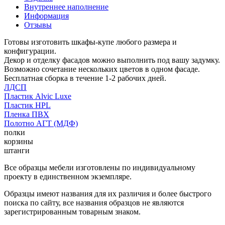
Внутреннее наполнение
Информация
Отзывы
Готовы изготовить шкафы-купе любого размера и
конфигурации.
Декор и отделку фасадов можно выполнить под вашу задумку.
Возможно сочетание нескольких цветов в одном фасаде.
Бесплатная сборка в течение 1-2 рабочих дней.
ЛДСП
Пластик Alvic Luxe
Пластик HPL
Пленка ПВХ
Полотно АГТ (МДФ)
полки
корзины
штанги
Все образцы мебели изготовлены по индивидуальному
проекту в единственном экземпляре.
Образцы имеют названия для их различия и более быстрого
поиска по сайту, все названия образцов не являются
зарегистрированным товарным знаком.