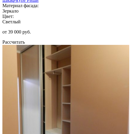
Шкаф-купе Риши
Материал фасада:
Зеркало
Цвет:
Светлый
от 39 000 руб.
Рассчитать