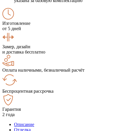
указана за базовую комплектацию
Изготовление
от 5 дней
Замер, дизайн
и доставка бесплатно
Оплата наличными, безналичный расчёт
Беспроцентная рассрочка
Гарантия
2 года
Описание
Отделка