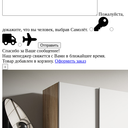
Пожалуйста,
докажите, что вы человек, выбрав
Самолёт
.
Спасибо за Ваше сообщение!
Наш менеджер свяжется с Вами в ближайшее время.
Товар добавлен в корзину.
Оформить заказ