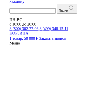
каждому
Поиск
ПН-ВС
с 10:00 до 20:00
8 (800) 302-77-06
8 (499) 348-15-11
КОРЗИНА
1 товар. 50 000 ₽
Заказать звонок
Меню