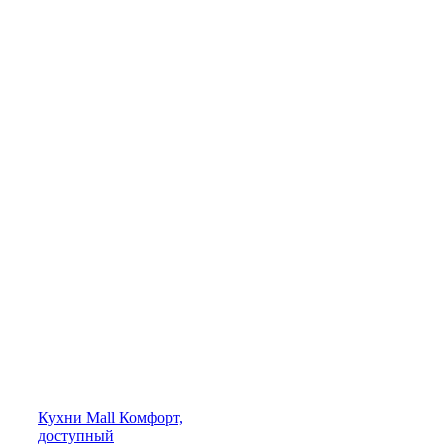
Кухни
Mall
Комфорт,
доступный