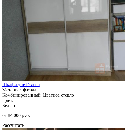
Шкаф-купе Глянец
Материал фасада:
Комбинированный, Цветное стекло
Цвет:
Белый
от 84 000 руб.
Рассчитать