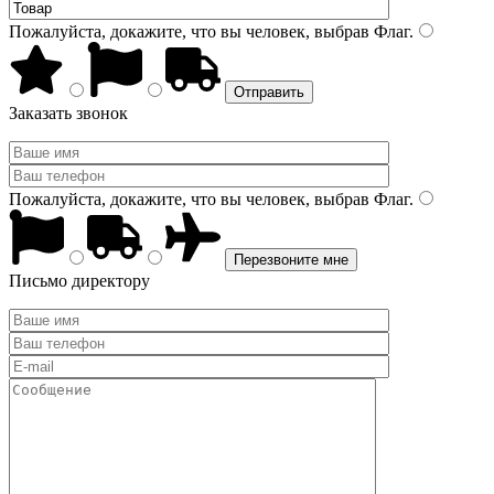
Пожалуйста, докажите, что вы человек, выбрав
Флаг
.
Заказать звонок
Пожалуйста, докажите, что вы человек, выбрав
Флаг
.
Письмо директору