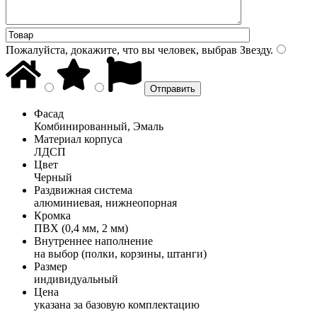
Пожалуйста, докажите, что вы человек, выбрав
Звезду
.
Фасад
Комбинированный, Эмаль
Материал корпуса
ЛДСП
Цвет
Черный
Раздвижная система
алюминиевая, нижнеопорная
Кромка
ПВХ (0,4 мм, 2 мм)
Внутреннее наполнение
на выбор (полки, корзины, штанги)
Размер
индивидуальный
Цена
указана за базовую комплектацию