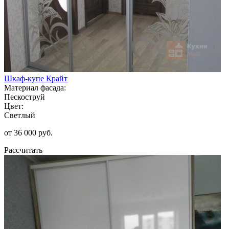
Шкаф-купе Крайт
Материал фасада:
Пескоструй
Цвет:
Светлый
от 36 000 руб.
Рассчитать