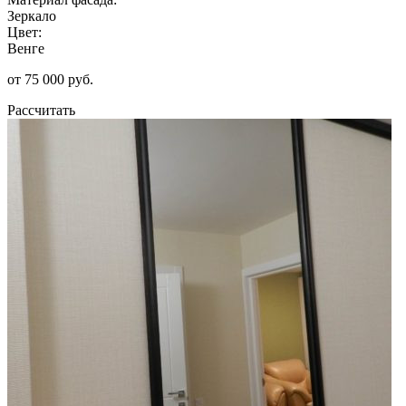
Зеркало
Цвет:
Венге
от 75 000 руб.
Рассчитать