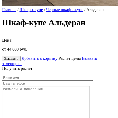
Главная
/
Шкафы-купе
/
Черные шкафы-купе
/ Альдеран
Шкаф-купе Альдеран
Цена:
от 44 000
руб.
Добавить в корзину
Расчет цены
Вызвать
Заказать
замерщика
Получить расчет