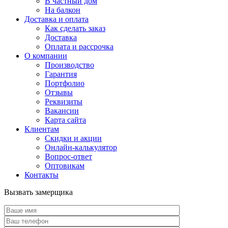
В частный дом
На балкон
Доставка и оплата
Как сделать заказ
Доставка
Оплата и рассрочка
О компании
Производство
Гарантия
Портфолио
Отзывы
Реквизиты
Вакансии
Карта сайта
Клиентам
Скидки и акции
Онлайн-калькулятор
Вопрос-ответ
Оптовикам
Контакты
Вызвать замерщика