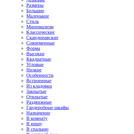
Размеры
Большие
Маленькие
Стиль
Минимализм
Классические
Скандинавские
Современные
Форма
Высокие
Квадратные
Угловые
Низкие
Особенности
Встроенные
Из кладовки
Закрытые
Открытые
Раздвижные
Гардеробные шкафы
Назначение
В комнату
В нишу
В спальню