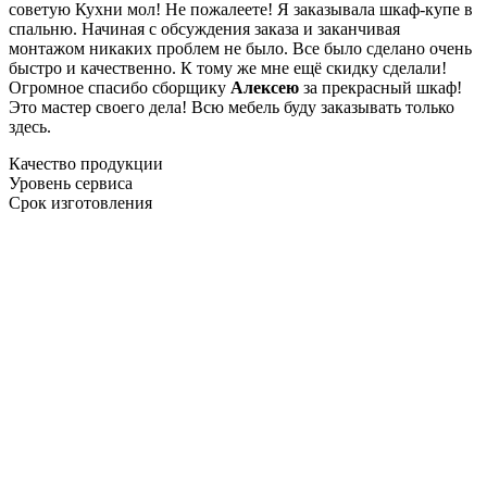
советую Кухни мол! Не пожалеете! Я заказывала шкаф-купе в
спальню. Начиная с обсуждения заказа и заканчивая
монтажом никаких проблем не было. Все было сделано очень
быстро и качественно. К тому же мне ещё скидку сделали!
Огромное спасибо сборщику
Алексею
за прекрасный шкаф!
Это мастер своего дела! Всю мебель буду заказывать только
здесь.
Качество продукции
Уровень сервиса
Срок изготовления