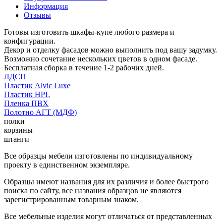
Информация
Отзывы
Готовы изготовить шкафы-купе любого размера и
конфигурации.
Декор и отделку фасадов можно выполнить под вашу задумку.
Возможно сочетание нескольких цветов в одном фасаде.
Бесплатная сборка в течение 1-2 рабочих дней.
ЛДСП
Пластик Alvic Luxe
Пластик HPL
Пленка ПВХ
Полотно АГТ (МДФ)
полки
корзины
штанги
Все образцы мебели изготовлены по индивидуальному
проекту в единственном экземпляре.
Образцы имеют названия для их различия и более быстрого
поиска по сайту, все названия образцов не являются
зарегистрированным товарным знаком.
Все мебельные изделия могут отличаться от представленных