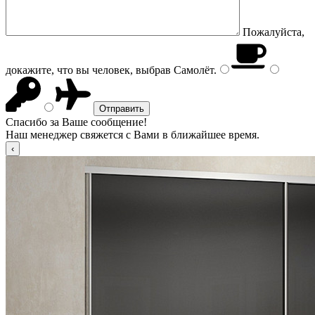
Пожалуйста,
докажите, что вы человек, выбрав
Самолёт
.
Спасибо за Ваше сообщение!
Наш менеджер свяжется с Вами в ближайшее время.