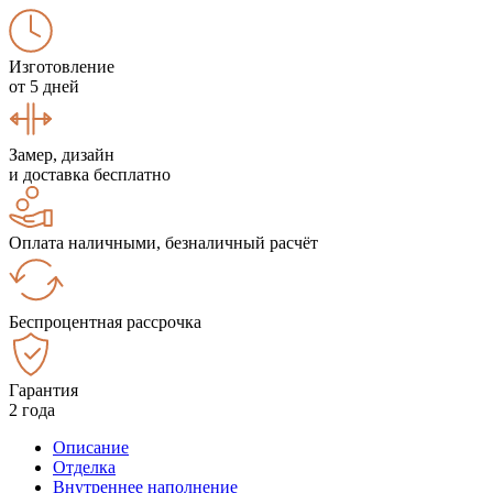
Изготовление
от 5 дней
Замер, дизайн
и доставка бесплатно
Оплата наличными, безналичный расчёт
Беспроцентная рассрочка
Гарантия
2 года
Описание
Отделка
Внутреннее наполнение