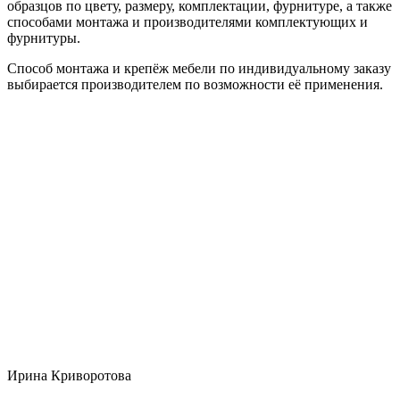
образцов по цвету, размеру, комплектации, фурнитуре, а также
способами монтажа и производителями комплектующих и
фурнитуры.
Способ монтажа и крепёж мебели по индивидуальному заказу
выбирается производителем по возможности её применения.
Ирина Криворотова