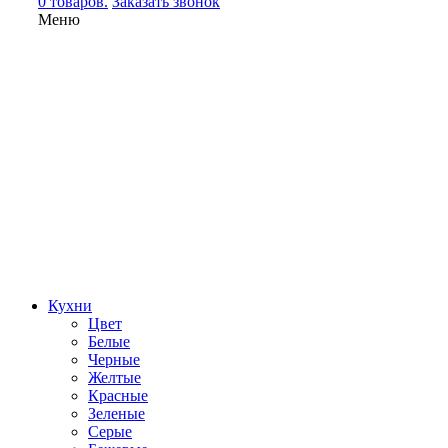
0 товаров.
Заказать звонок
Меню
Кухни
Цвет
Белые
Черные
Желтые
Красные
Зеленые
Серые