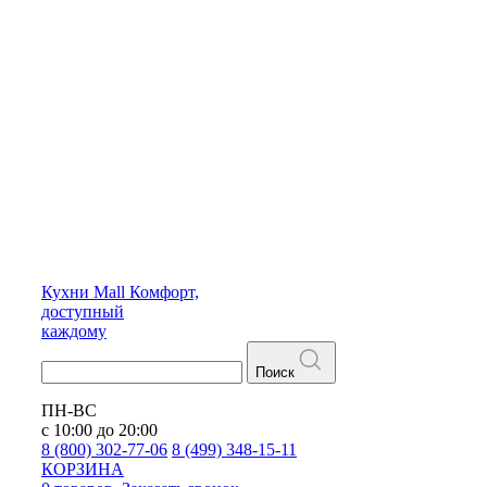
Кухни
Mall
Комфорт,
доступный
каждому
Поиск
ПН-ВС
с 10:00 до 20:00
8 (800) 302-77-06
8 (499) 348-15-11
КОРЗИНА