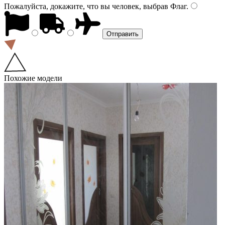
Пожалуйста, докажите, что вы человек, выбрав
Флаг
.
Похожие модели