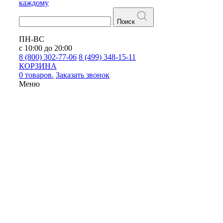
каждому
Поиск
ПН-ВС
с 10:00 до 20:00
8 (800) 302-77-06
8 (499) 348-15-11
КОРЗИНА
0 товаров.
Заказать звонок
Меню