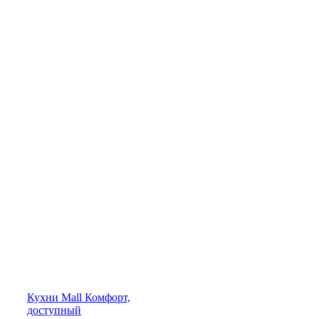
Кухни
Mall
Комфорт,
доступный