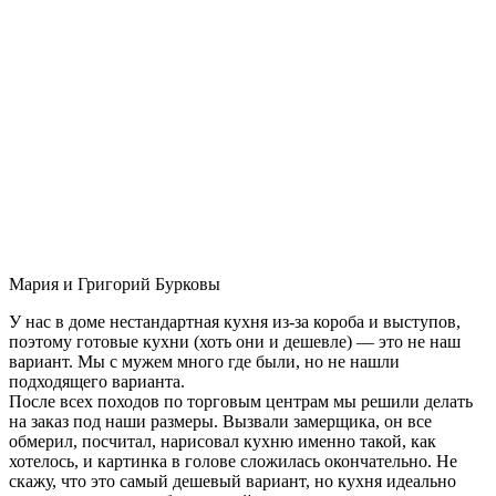
Мария и Григорий Бурковы
У нас в доме нестандартная кухня из-за короба и выступов,
поэтому готовые кухни (хоть они и дешевле) — это не наш
вариант. Мы с мужем много где были, но не нашли
подходящего варианта.
После всех походов по торговым центрам мы решили делать
на заказ под наши размеры. Вызвали замерщика, он все
обмерил, посчитал, нарисовал кухню именно такой, как
хотелось, и картинка в голове сложилась окончательно. Не
скажу, что это самый дешевый вариант, но кухня идеально