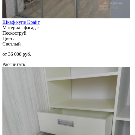
Шкаф-купе Крайт
Материал фасада:
Пескоструй
Цвет:
Светлый
от 36 000 руб.
Рассчитать