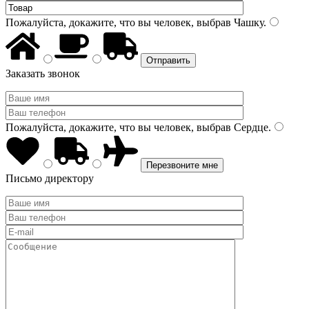
Пожалуйста, докажите, что вы человек, выбрав
Чашку
.
Заказать звонок
Пожалуйста, докажите, что вы человек, выбрав
Сердце
.
Письмо директору