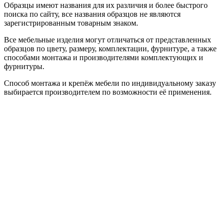
Образцы имеют названия для их различия и более быстрого
поиска по сайту, все названия образцов не являются
зарегистрированным товарным знаком.
Все мебельные изделия могут отличаться от представленных
образцов по цвету, размеру, комплектации, фурнитуре, а также
способами монтажа и производителями комплектующих и
фурнитуры.
Способ монтажа и крепёж мебели по индивидуальному заказу
выбирается производителем по возможности её применения.