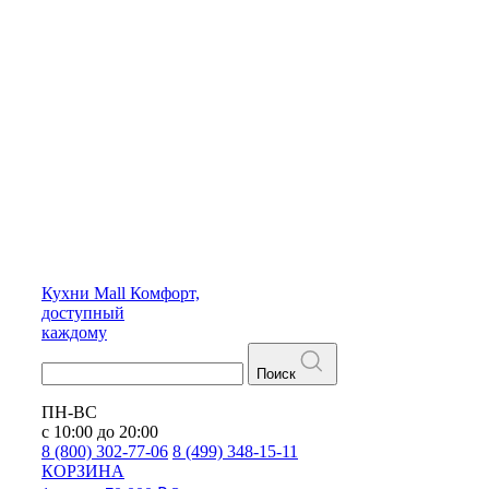
Кухни
Mall
Комфорт,
доступный
каждому
Поиск
ПН-ВС
с 10:00 до 20:00
8 (800) 302-77-06
8 (499) 348-15-11
КОРЗИНА