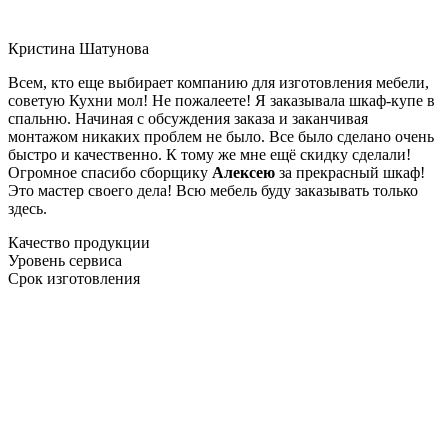
Кристина Шатунова
Всем, кто еще выбирает компанию для изготовления мебели,
советую Кухни мол! Не пожалеете! Я заказывала шкаф-купе в
спальню. Начиная с обсуждения заказа и заканчивая
монтажом никаких проблем не было. Все было сделано очень
быстро и качественно. К тому же мне ещё скидку сделали!
Огромное спасибо сборщику
Алексею
за прекрасный шкаф!
Это мастер своего дела! Всю мебель буду заказывать только
здесь.
Качество продукции
Уровень сервиса
Срок изготовления