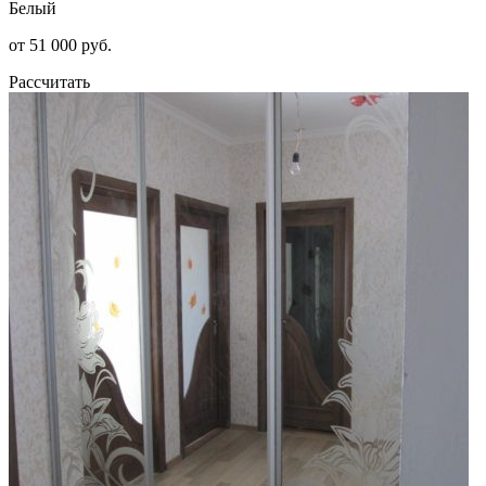
Белый
от 51 000 руб.
Рассчитать