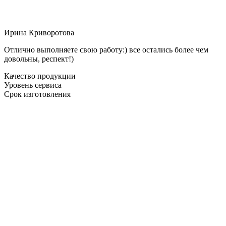
Ирина Криворотова
Отлично выполняете свою работу:) все остались более чем
довольны, респект!)
Качество продукции
Уровень сервиса
Срок изготовления