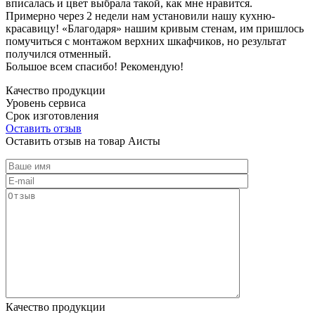
вписалась и цвет выбрала такой, как мне нравится.
Примерно через 2 недели нам установили нашу кухню-
красавицу! «Благодаря» нашим кривым стенам, им пришлось
помучиться с монтажом верхних шкафчиков, но результат
получился отменный.
Большое всем спасибо! Рекомендую!
Качество продукции
Уровень сервиса
Срок изготовления
Оставить отзыв
Оставить отзыв на товар Аисты
Качество продукции