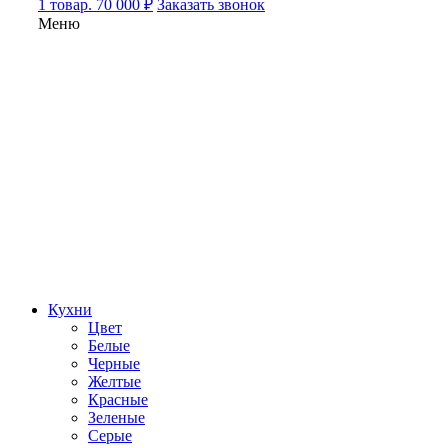
1 товар. 70 000 ₽
Заказать звонок
Меню
Кухни
Цвет
Белые
Черные
Желтые
Красные
Зеленые
Серые