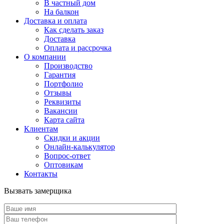
В частный дом
На балкон
Доставка и оплата
Как сделать заказ
Доставка
Оплата и рассрочка
О компании
Производство
Гарантия
Портфолио
Отзывы
Реквизиты
Вакансии
Карта сайта
Клиентам
Скидки и акции
Онлайн-калькулятор
Вопрос-ответ
Оптовикам
Контакты
Вызвать замерщика