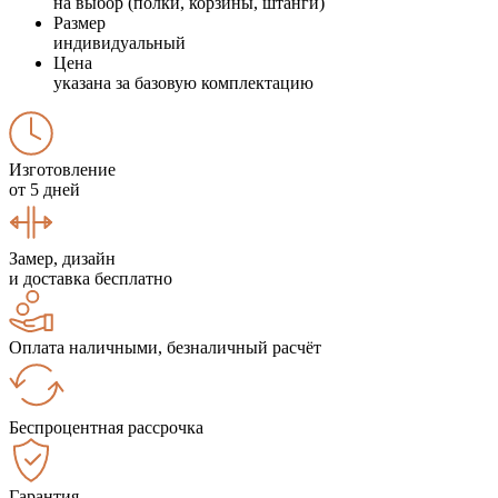
на выбор (полки, корзины, штанги)
Размер
индивидуальный
Цена
указана за базовую комплектацию
Изготовление
от 5 дней
Замер, дизайн
и доставка бесплатно
Оплата наличными, безналичный расчёт
Беспроцентная рассрочка
Гарантия