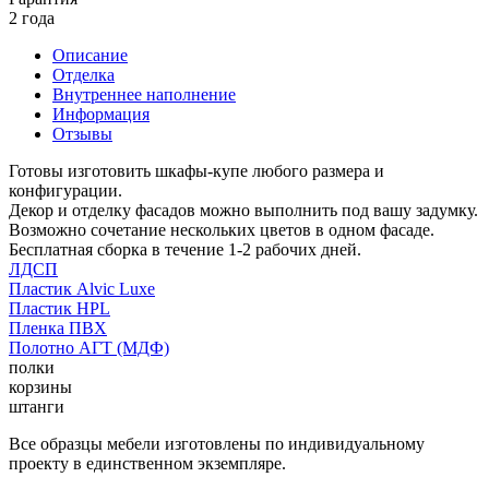
2 года
Описание
Отделка
Внутреннее наполнение
Информация
Отзывы
Готовы изготовить шкафы-купе любого размера и
конфигурации.
Декор и отделку фасадов можно выполнить под вашу задумку.
Возможно сочетание нескольких цветов в одном фасаде.
Бесплатная сборка в течение 1-2 рабочих дней.
ЛДСП
Пластик Alvic Luxe
Пластик HPL
Пленка ПВХ
Полотно АГТ (МДФ)
полки
корзины
штанги
Все образцы мебели изготовлены по индивидуальному
проекту в единственном экземпляре.