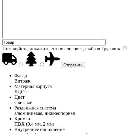
Пожалуйста, докажите, что вы человек, выбрав
Грузовик
.
Фасад
Витраж
Материал корпуса
ЛДСП
Цвет
Светлый
Раздвижная система
алюминиевая, нижнеопорная
Кромка
ПВХ (0,4 мм, 2 мм)
Внутреннее наполнение