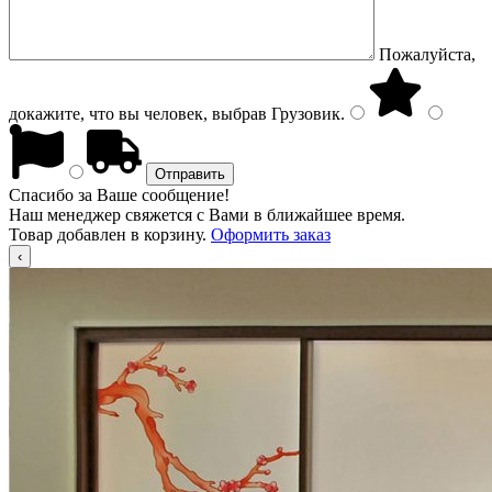
Пожалуйста,
докажите, что вы человек, выбрав
Грузовик
.
Спасибо за Ваше сообщение!
Наш менеджер свяжется с Вами в ближайшее время.
Товар добавлен в корзину.
Оформить заказ