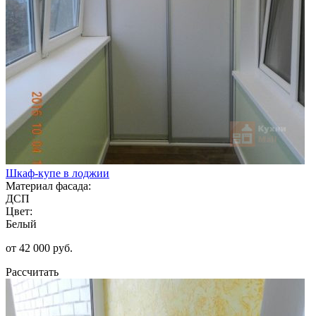
Шкаф-купе в лоджии
Материал фасада:
ДСП
Цвет:
Белый
от 42 000 руб.
Рассчитать