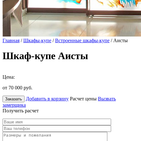
Главная
/
Шкафы-купе
/
Встроенные шкафы-купе
/ Аисты
Шкаф-купе Аисты
Цена:
от 70 000
руб.
Добавить в корзину
Расчет цены
Вызвать
Заказать
замерщика
Получить расчет