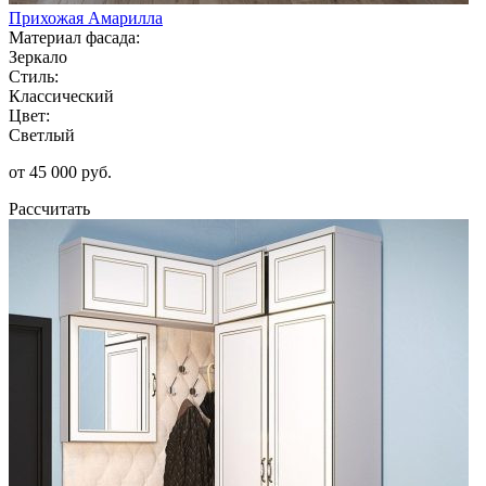
Прихожая Амарилла
Материал фасада:
Зеркало
Стиль:
Классический
Цвет:
Светлый
от 45 000 руб.
Рассчитать