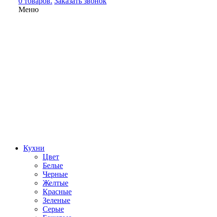
0 товаров.
Заказать звонок
Меню
Кухни
Цвет
Белые
Черные
Желтые
Красные
Зеленые
Серые