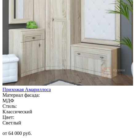
Прихожая Амариллоса
Материал фасада:
МДФ
Стиль:
Классический
Цвет:
Светлый
от 64 000 руб.