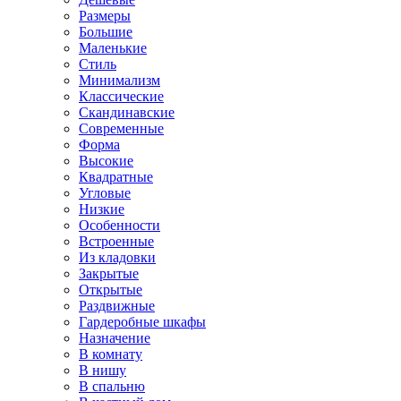
Размеры
Большие
Маленькие
Стиль
Минимализм
Классические
Скандинавские
Современные
Форма
Высокие
Квадратные
Угловые
Низкие
Особенности
Встроенные
Из кладовки
Закрытые
Открытые
Раздвижные
Гардеробные шкафы
Назначение
В комнату
В нишу
В спальню