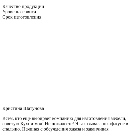
Качество продукции
Уровень сервиса
Срок изготовления
Кристина Шатунова
Всем, кто еще выбирает компанию для изготовления мебели,
советую Кухни мол! Не пожалеете! Я заказывала шкаф-купе в
спальню. Начиная с обсуждения заказа и заканчивая