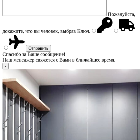
Пожалуйста,
докажите, что вы человек, выбрав
Ключ
.
Спасибо за Ваше сообщение!
Наш менеджер свяжется с Вами в ближайшее время.