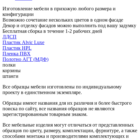
Изготовление мебели в прихожую любого размера и
конфигурации
Возможно сочетание нескольких цветов в одном фасаде
Декор и отделку фасадов можно выполнить под вашу задумку
Бесплатная сборка в течение 1-2 рабочих дней
ЛДСП
Пластик Alvic Luxe
Пластик HPL
Пленка ПВХ
Полотно АГТ (МДФ)
полки
корзины
штанги
Все образцы мебели изготовлены по индивидуальному
проекту в единственном экземпляре.
Образцы имеют названия для их различия и более быстрого
поиска по сайту, все названия образцов не являются
зарегистрированным товарным знаком.
Все мебельные изделия могут отличаться от представленных
образцов по цвету, размеру, комплектации, фурнитуре, а также
способами монтажа и производителями комплектующих и