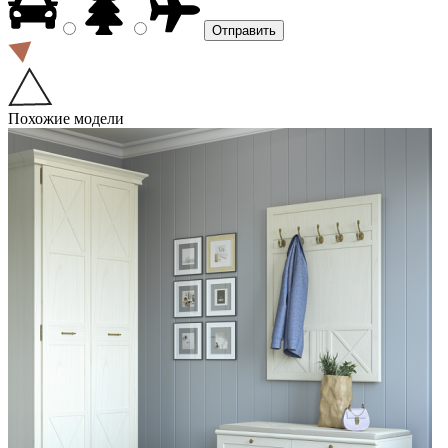
Похожие модели