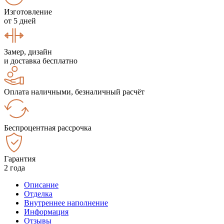
Изготовление
от 5 дней
Замер, дизайн
и доставка бесплатно
Оплата наличными, безналичный расчёт
Беспроцентная рассрочка
Гарантия
2 года
Описание
Отделка
Внутреннее наполнение
Информация
Отзывы