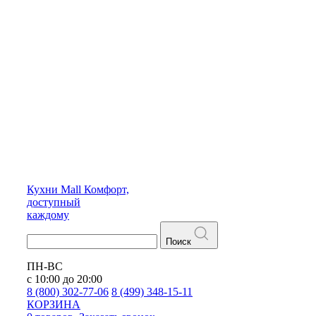
Кухни
Mall
Комфорт,
доступный
каждому
Поиск
ПН-ВС
с 10:00 до 20:00
8 (800) 302-77-06
8 (499) 348-15-11
КОРЗИНА