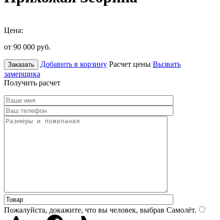
Цена:
от 90 000
руб.
Добавить в корзину
Расчет цены
Вызвать
Заказать
замерщика
Получить расчет
Пожалуйста, докажите, что вы человек, выбрав
Самолёт
.