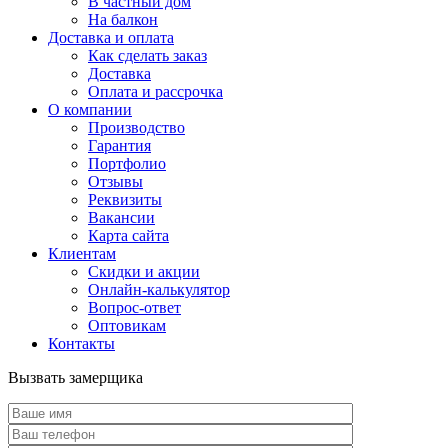
В частный дом
На балкон
Доставка и оплата
Как сделать заказ
Доставка
Оплата и рассрочка
О компании
Производство
Гарантия
Портфолио
Отзывы
Реквизиты
Вакансии
Карта сайта
Клиентам
Скидки и акции
Онлайн-калькулятор
Вопрос-ответ
Оптовикам
Контакты
Вызвать замерщика