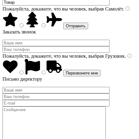
Пожалуйста, докажите, что вы человек, выбрав
Самолёт
.
Заказать звонок
Пожалуйста, докажите, что вы человек, выбрав
Грузовик
.
Письмо директору