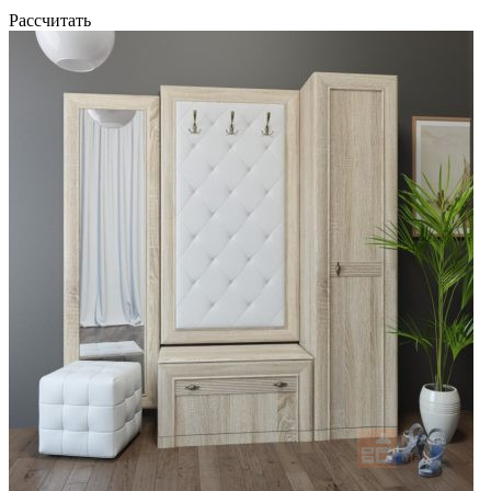
Рассчитать