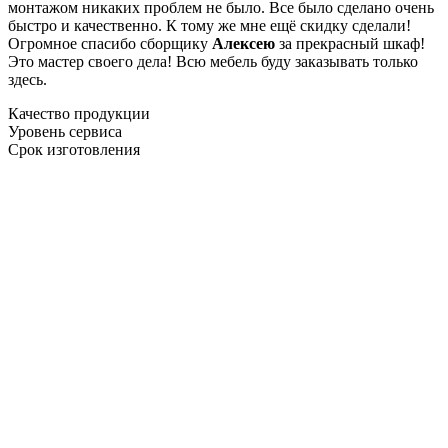
монтажом никаких проблем не было. Все было сделано очень
быстро и качественно. К тому же мне ещё скидку сделали!
Огромное спасибо сборщику
Алексею
за прекрасный шкаф!
Это мастер своего дела! Всю мебель буду заказывать только
здесь.
Качество продукции
Уровень сервиса
Срок изготовления