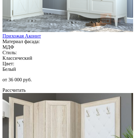
Прихожая Аконит
Материал фасада:
МДФ
Стиль:
Классический
Цвет:
Белый
от 36 000 руб.
Рассчитать