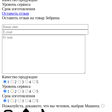
Уровень сервиса
Срок изготовления
Оставить отзыв
Оставить отзыв на товар Зебрина
Качество продукции
1
2
3
4
5
Уровень сервиса
1
2
3
4
5
Срок изготовления
1
2
3
4
5
Пожалуйста, докажите, что вы человек, выбрав
Машину
.