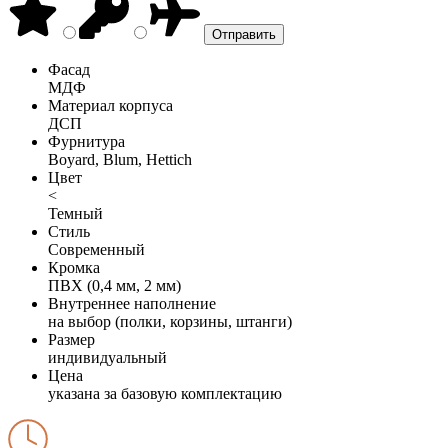
Фасад
МДФ
Материал корпуса
ДСП
Фурнитура
Boyard, Blum, Hettich
Цвет
<
Темный
Стиль
Современный
Кромка
ПВХ (0,4 мм, 2 мм)
Внутреннее наполнение
на выбор (полки, корзины, штанги)
Размер
индивидуальный
Цена
указана за базовую комплектацию