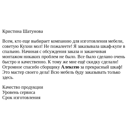
Кристина Шатунова
Всем, кто еще выбирает компанию для изготовления мебели,
советую Кухни мол! Не пожалеете! Я заказывала шкаф-купе в
спальню. Начиная с обсуждения заказа и заканчивая
монтажом никаких проблем не было. Все было сделано очень
быстро и качественно. К тому же мне ещё скидку сделали!
Огромное спасибо сборщику
Алексею
за прекрасный шкаф!
Это мастер своего дела! Всю мебель буду заказывать только
здесь.
Качество продукции
Уровень сервиса
Срок изготовления