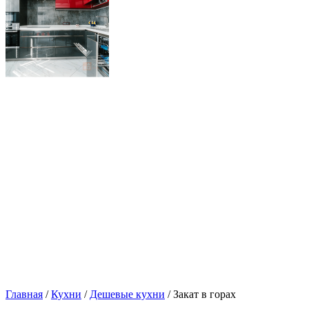
Главная
/
Кухни
/
Дешевые кухни
/ Закат в горах