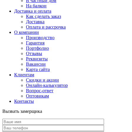
В частный дом
На балкон
Доставка и оплата
Как сделать заказ
Доставка
Оплата и рассрочка
О компании
Производство
Гарантия
Портфолио
Отзывы
Реквизиты
Вакансии
Карта сайта
Клиентам
Скидки и акции
Онлайн-калькулятор
Вопрос-ответ
Оптовикам
Контакты
Вызвать замерщика