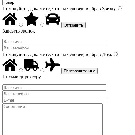
Пожалуйста, докажите, что вы человек, выбрав
Звезду
.
Заказать звонок
Пожалуйста, докажите, что вы человек, выбрав
Дом
.
Письмо директору