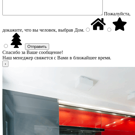
Пожалуйста,
докажите, что вы человек, выбрав
Дом
.
Спасибо за Ваше сообщение!
Наш менеджер свяжется с Вами в ближайшее время.