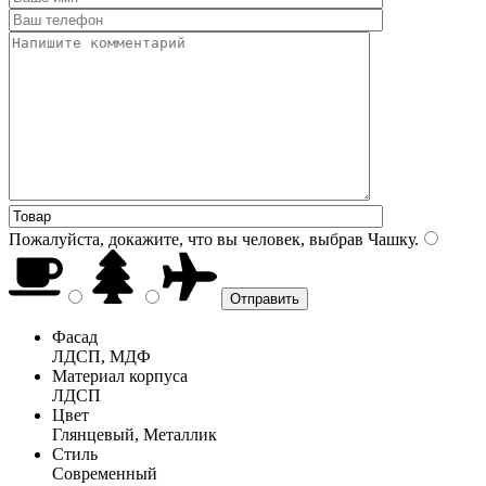
Пожалуйста, докажите, что вы человек, выбрав
Чашку
.
Фасад
ЛДСП, МДФ
Материал корпуса
ЛДСП
Цвет
Глянцевый, Металлик
Стиль
Современный