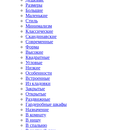
Размеры
Большие
Маленькие
Стиль
Минимализм
Классические
Скандинавские
Современные
Форма
Высокие
Квадратные
Угловые
Низкие
Особенности
Встроенные
Из кладовки
Закрытые
Открытые
Раздвижные
Гардеробные шкафы
Назначение
В комнату
В нишу
В спальню