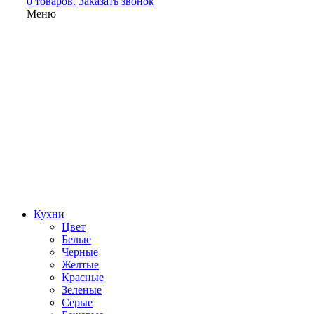
0 товаров.
Заказать звонок
Меню
Кухни
Цвет
Белые
Черные
Желтые
Красные
Зеленые
Серые