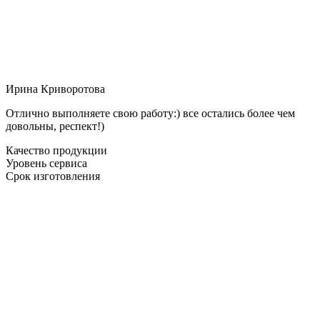
Ирина Криворотова
Отлично выполняете свою работу:) все остались более чем
довольны, респект!)
Качество продукции
Уровень сервиса
Срок изготовления