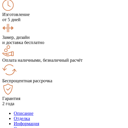
Изготовление
от 5 дней
Замер, дизайн
и доставка бесплатно
Оплата наличными, безналичный расчёт
Беспроцентная рассрочка
Гарантия
2 года
Описание
Отделка
Информация