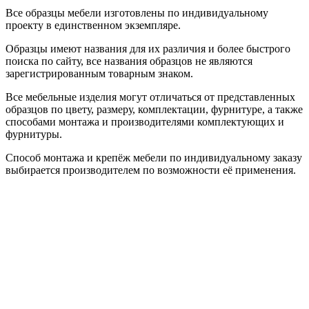
Все образцы мебели изготовлены по индивидуальному
проекту в единственном экземпляре.
Образцы имеют названия для их различия и более быстрого
поиска по сайту, все названия образцов не являются
зарегистрированным товарным знаком.
Все мебельные изделия могут отличаться от представленных
образцов по цвету, размеру, комплектации, фурнитуре, а также
способами монтажа и производителями комплектующих и
фурнитуры.
Способ монтажа и крепёж мебели по индивидуальному заказу
выбирается производителем по возможности её применения.