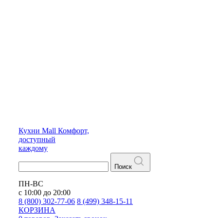
Кухни
Mall
Комфорт,
доступный
каждому
Поиск
ПН-ВС
с 10:00 до 20:00
8 (800) 302-77-06
8 (499) 348-15-11
КОРЗИНА