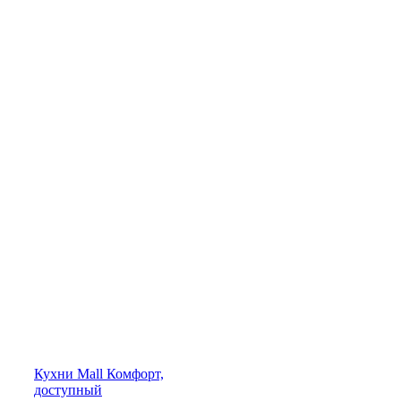
Кухни
Mall
Комфорт,
доступный