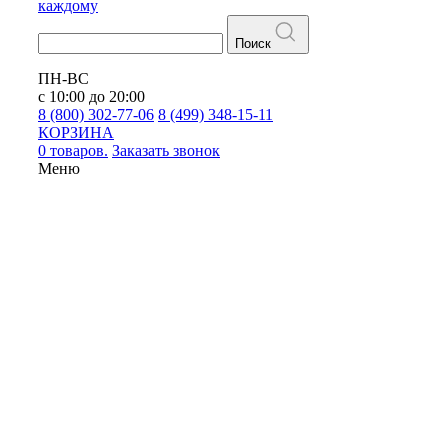
каждому
Поиск
ПН-ВС
с 10:00 до 20:00
8 (800) 302-77-06
8 (499) 348-15-11
КОРЗИНА
0 товаров.
Заказать звонок
Меню