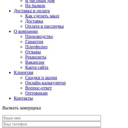
В частный дом
На балкон
Доставка и оплата
Как сделать заказ
Доставка
Оплата и рассрочка
О компании
Производство
Гарантия
Портфолио
Отзывы
Реквизиты
Вакансии
Карта сайта
Клиентам
Скидки и акции
Онлайн-калькулятор
Вопрос-ответ
Оптовикам
Контакты
Вызвать замерщика