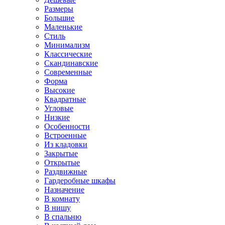
Размеры
Большие
Маленькие
Стиль
Минимализм
Классические
Скандинавские
Современные
Форма
Высокие
Квадратные
Угловые
Низкие
Особенности
Встроенные
Из кладовки
Закрытые
Открытые
Раздвижные
Гардеробные шкафы
Назначение
В комнату
В нишу
В спальню