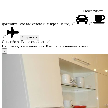
Пожалуйста,
докажите, что вы человек, выбрав
Чашку
.
Спасибо за Ваше сообщение!
Наш менеджер свяжется с Вами в ближайшее время.