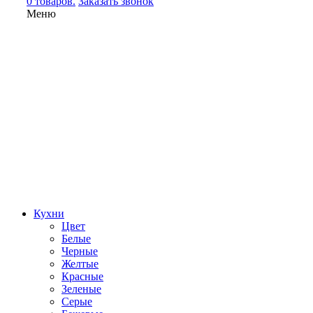
0 товаров.
Заказать звонок
Меню
Кухни
Цвет
Белые
Черные
Желтые
Красные
Зеленые
Серые