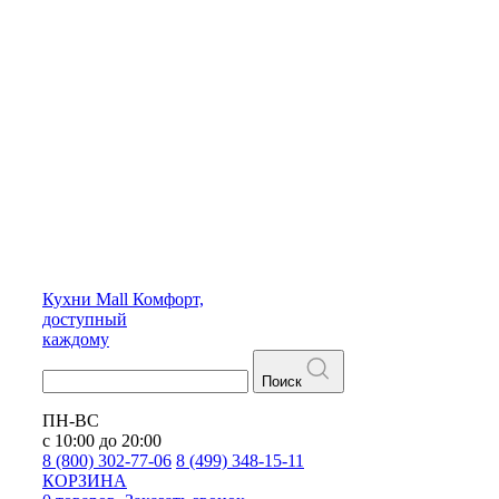
Кухни
Mall
Комфорт,
доступный
каждому
Поиск
ПН-ВС
с 10:00 до 20:00
8 (800) 302-77-06
8 (499) 348-15-11
КОРЗИНА