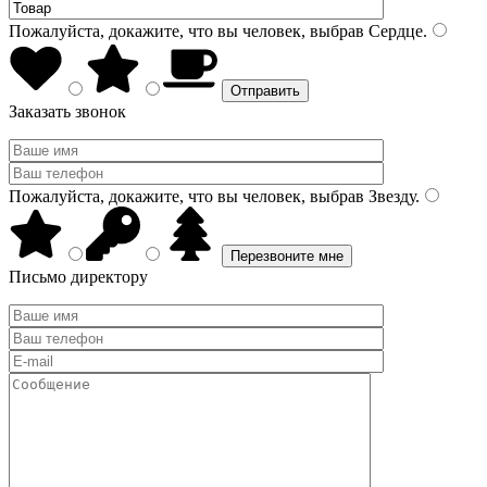
Пожалуйста, докажите, что вы человек, выбрав
Сердце
.
Заказать звонок
Пожалуйста, докажите, что вы человек, выбрав
Звезду
.
Письмо директору