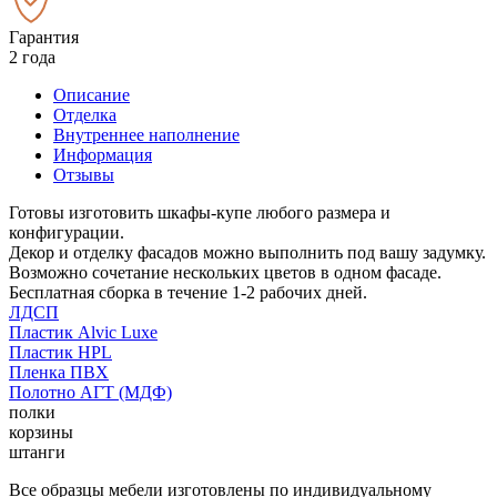
Гарантия
2 года
Описание
Отделка
Внутреннее наполнение
Информация
Отзывы
Готовы изготовить шкафы-купе любого размера и
конфигурации.
Декор и отделку фасадов можно выполнить под вашу задумку.
Возможно сочетание нескольких цветов в одном фасаде.
Бесплатная сборка в течение 1-2 рабочих дней.
ЛДСП
Пластик Alvic Luxe
Пластик HPL
Пленка ПВХ
Полотно АГТ (МДФ)
полки
корзины
штанги
Все образцы мебели изготовлены по индивидуальному