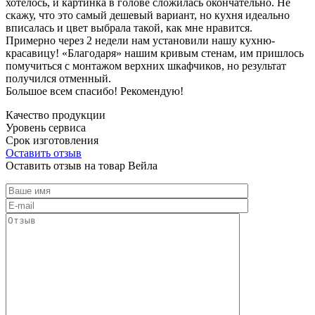
хотелось, и картинка в голове сложилась окончательно. Не
скажу, что это самый дешевый вариант, но кухня идеально
вписалась и цвет выбрала такой, как мне нравится.
Примерно через 2 недели нам установили нашу кухню-
красавицу! «Благодаря» нашим кривым стенам, им пришлось
помучиться с монтажом верхних шкафчиков, но результат
получился отменный.
Большое всем спасибо! Рекомендую!
Качество продукции
Уровень сервиса
Срок изготовления
Оставить отзыв
Оставить отзыв на товар Вейла