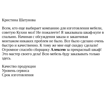
Кристина Шатунова
Всем, кто еще выбирает компанию для изготовления мебели,
советую Кухни мол! Не пожалеете! Я заказывала шкаф-купе в
спальню. Начиная с обсуждения заказа и заканчивая
монтажом никаких проблем не было. Все было сделано очень
быстро и качественно. К тому же мне ещё скидку сделали!
Огромное спасибо сборщику
Алексею
за прекрасный шкаф!
Это мастер своего дела! Всю мебель буду заказывать только
здесь.
Качество продукции
Уровень сервиса
Срок изготовления