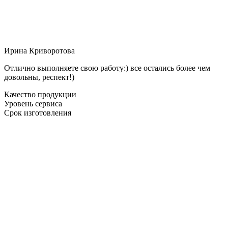
Ирина Криворотова
Отлично выполняете свою работу:) все остались более чем
довольны, респект!)
Качество продукции
Уровень сервиса
Срок изготовления