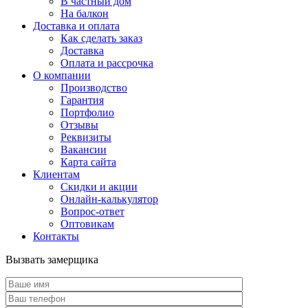
В частный дом
На балкон
Доставка и оплата
Как сделать заказ
Доставка
Оплата и рассрочка
О компании
Производство
Гарантия
Портфолио
Отзывы
Реквизиты
Вакансии
Карта сайта
Клиентам
Скидки и акции
Онлайн-калькулятор
Вопрос-ответ
Оптовикам
Контакты
Вызвать замерщика