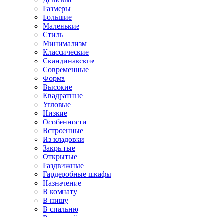
Размеры
Большие
Маленькие
Стиль
Минимализм
Классические
Скандинавские
Современные
Форма
Высокие
Квадратные
Угловые
Низкие
Особенности
Встроенные
Из кладовки
Закрытые
Открытые
Раздвижные
Гардеробные шкафы
Назначение
В комнату
В нишу
В спальню