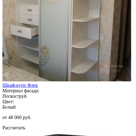
Шкаф-купе Флек
Материал фасада:
Пескоструй
Цвет:
Белый
от 48 000 руб.
Рассчитать