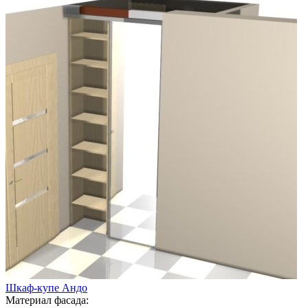
Шкаф-купе Андо
Материал фасада: