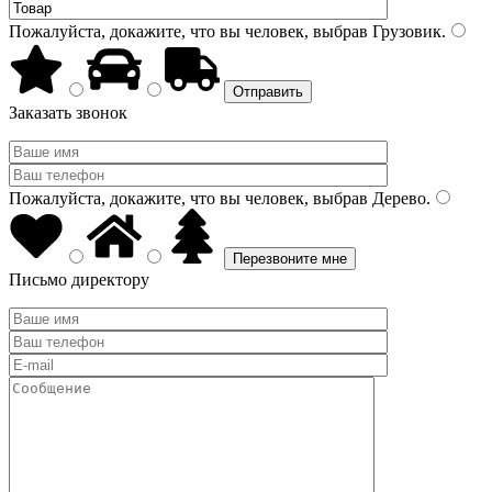
Пожалуйста, докажите, что вы человек, выбрав
Грузовик
.
Заказать звонок
Пожалуйста, докажите, что вы человек, выбрав
Дерево
.
Письмо директору