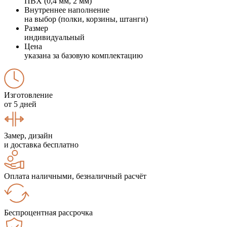
ПВХ (0,4 мм, 2 мм)
Внутреннее наполнение
на выбор (полки, корзины, штанги)
Размер
индивидуальный
Цена
указана за базовую комплектацию
Изготовление
от 5 дней
Замер, дизайн
и доставка бесплатно
Оплата наличными, безналичный расчёт
Беспроцентная рассрочка