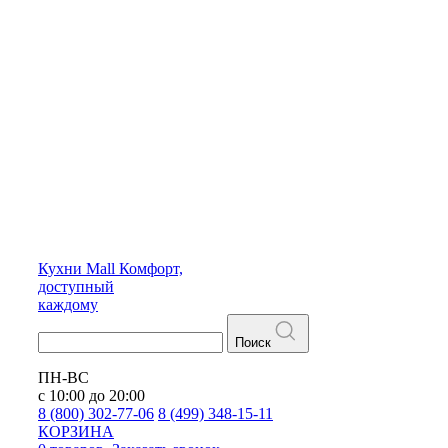
Кухни
Mall
Комфорт,
доступный
каждому
Поиск
ПН-ВС
с 10:00 до 20:00
8 (800) 302-77-06
8 (499) 348-15-11
КОРЗИНА