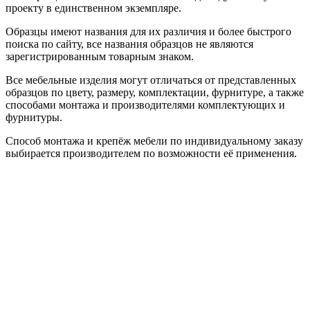
проекту в единственном экземпляре.
Образцы имеют названия для их различия и более быстрого
поиска по сайту, все названия образцов не являются
зарегистрированным товарным знаком.
Все мебельные изделия могут отличаться от представленных
образцов по цвету, размеру, комплектации, фурнитуре, а также
способами монтажа и производителями комплектующих и
фурнитуры.
Способ монтажа и крепёж мебели по индивидуальному заказу
выбирается производителем по возможности её применения.