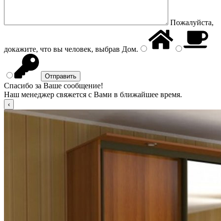
Пожалуйста,
докажите, что вы человек, выбрав
Дом
.
Спасибо за Ваше сообщение!
Наш менеджер свяжется с Вами в ближайшее время.