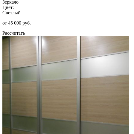
Зеркало
Цвет:
Светлый
от 45 000 руб.
Рассчитать