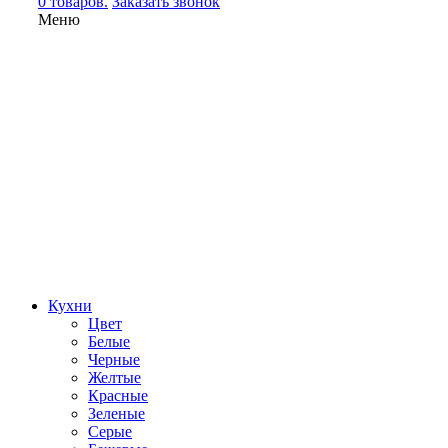
0 товаров.
Заказать звонок
Меню
Кухни
Цвет
Белые
Черные
Желтые
Красные
Зеленые
Серые