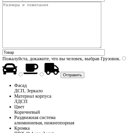
Пожалуйста, докажите, что вы человек, выбрав
Грузовик
.
Фасад
ДСП, Зеркало
Материал корпуса
ЛДСП
Цвет
Коричневый
Раздвижная система
алюминиевая, нижнеопорная
Кромка