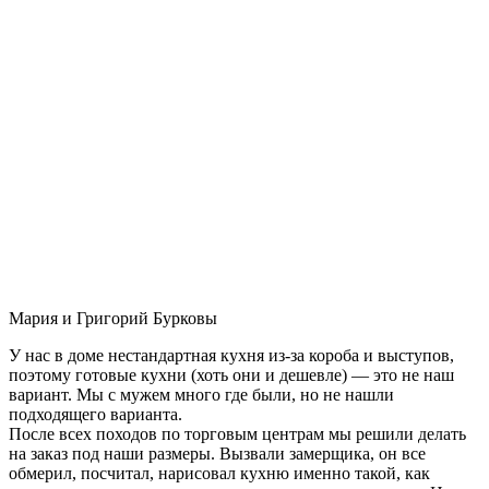
Мария и Григорий Бурковы
У нас в доме нестандартная кухня из-за короба и выступов,
поэтому готовые кухни (хоть они и дешевле) — это не наш
вариант. Мы с мужем много где были, но не нашли
подходящего варианта.
После всех походов по торговым центрам мы решили делать
на заказ под наши размеры. Вызвали замерщика, он все
обмерил, посчитал, нарисовал кухню именно такой, как