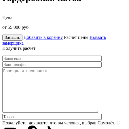
Цена:
от 55 000
руб.
Добавить в корзину
Расчет цены
Вызвать
Заказать
замерщика
Получить расчет
Пожалуйста, докажите, что вы человек, выбрав
Самолёт
.