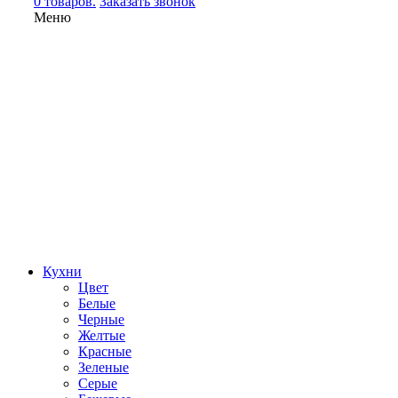
0 товаров.
Заказать звонок
Меню
Кухни
Цвет
Белые
Черные
Желтые
Красные
Зеленые
Серые