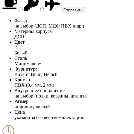
Фасад
на выбор (ДСП, МДФ ПВХ и др.)
Материал корпуса
ДСП
Цвет
<
Белый
Стиль
Минимализм
Фурнитура
Boyard, Blum, Hettich
Кромка
ПВХ (0,4 мм, 2 мм)
Внутреннее наполнение
на выбор (полки, корзины, штанги)
Размер
индивидуальный
Цена
указана за базовую комплектацию