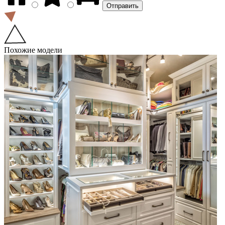
Похожие модели