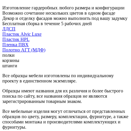
Изготовление гардеробных любого размера и конфигурации
Возможно сочетание нескольких цветов в одном фасаде
Декор и отделку фасадов можно выполнить под вашу задумку
Бесплатная сборка в течение 5 рабочих дней
ЛДСП
Пластик Alvic Luxe
Пластик HPL
Пленка ПВХ
Полотно АГТ (МДФ)
полки
корзины
штанги
Все образцы мебели изготовлены по индивидуальному
проекту в единственном экземпляре.
Образцы имеют названия для их различия и более быстрого
поиска по сайту, все названия образцов не являются
зарегистрированным товарным знаком.
Все мебельные изделия могут отличаться от представленных
образцов по цвету, размеру, комплектации, фурнитуре, а также
способами монтажа и производителями комплектующих и
фурнитуры.