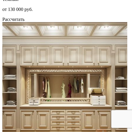
от 130 000 руб.
Рассчитать