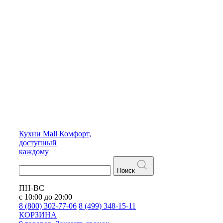
Кухни
Mall
Комфорт,
доступный
каждому
Поиск
ПН-ВС
с 10:00 до 20:00
8 (800) 302-77-06
8 (499) 348-15-11
КОРЗИНА