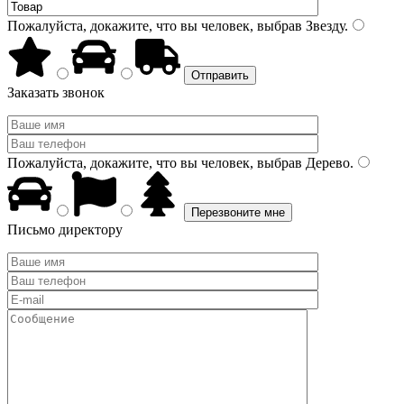
Пожалуйста, докажите, что вы человек, выбрав
Звезду
.
Заказать звонок
Пожалуйста, докажите, что вы человек, выбрав
Дерево
.
Письмо директору