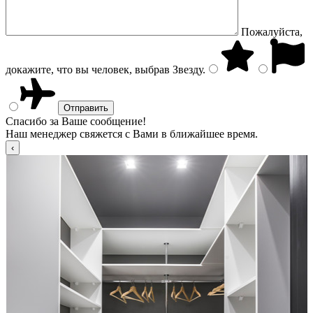
Пожалуйста,
докажите, что вы человек, выбрав
Звезду
.
Спасибо за Ваше сообщение!
Наш менеджер свяжется с Вами в ближайшее время.