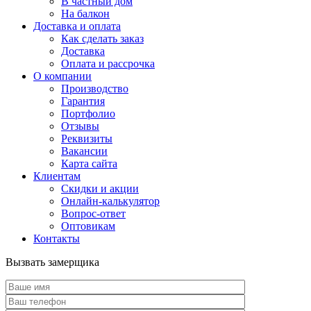
В частный дом
На балкон
Доставка и оплата
Как сделать заказ
Доставка
Оплата и рассрочка
О компании
Производство
Гарантия
Портфолио
Отзывы
Реквизиты
Вакансии
Карта сайта
Клиентам
Скидки и акции
Онлайн-калькулятор
Вопрос-ответ
Оптовикам
Контакты
Вызвать замерщика