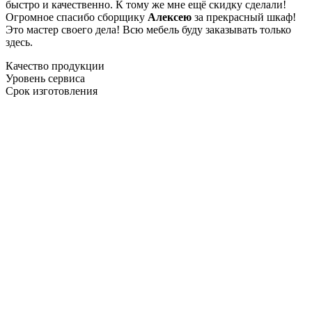
быстро и качественно. К тому же мне ещё скидку сделали!
Огромное спасибо сборщику
Алексею
за прекрасный шкаф!
Это мастер своего дела! Всю мебель буду заказывать только
здесь.
Качество продукции
Уровень сервиса
Срок изготовления