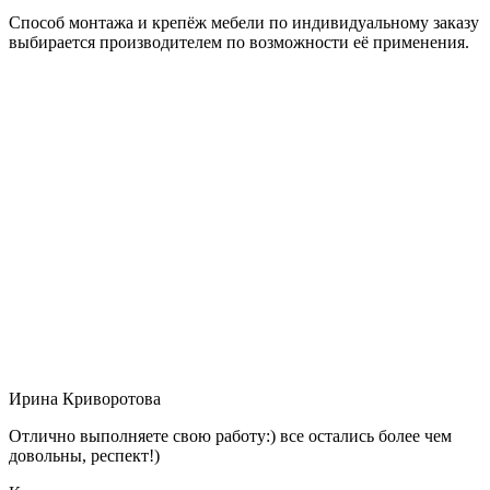
Способ монтажа и крепёж мебели по индивидуальному заказу
выбирается производителем по возможности её применения.
Ирина Криворотова
Отлично выполняете свою работу:) все остались более чем
довольны, респект!)