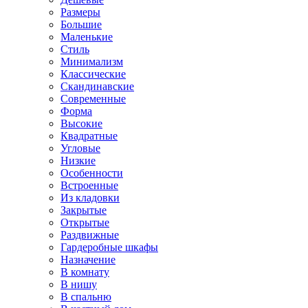
Размеры
Большие
Маленькие
Стиль
Минимализм
Классические
Скандинавские
Современные
Форма
Высокие
Квадратные
Угловые
Низкие
Особенности
Встроенные
Из кладовки
Закрытые
Открытые
Раздвижные
Гардеробные шкафы
Назначение
В комнату
В нишу
В спальню