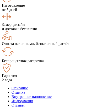
Изготовление
от 5 дней
Замер, дизайн
и доставка бесплатно
Оплата наличными, безналичный расчёт
Беспроцентная рассрочка
Гарантия
2 года
Описание
Отделка
Внутреннее наполнение
Информация
Отзывы