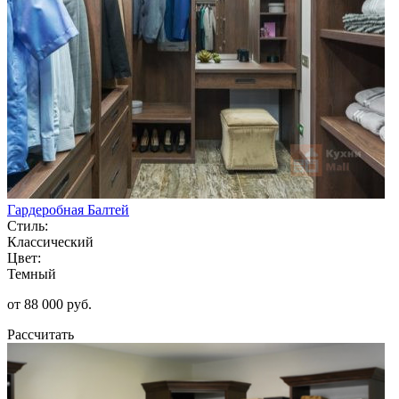
Гардеробная Балтей
Стиль:
Классический
Цвет:
Темный
от 88 000 руб.
Рассчитать