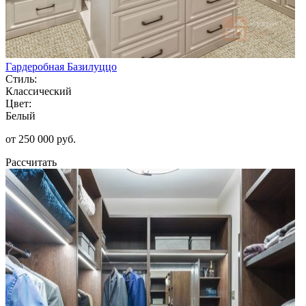
Гардеробная Базилуццо
Стиль:
Классический
Цвет:
Белый
от 250 000 руб.
Рассчитать