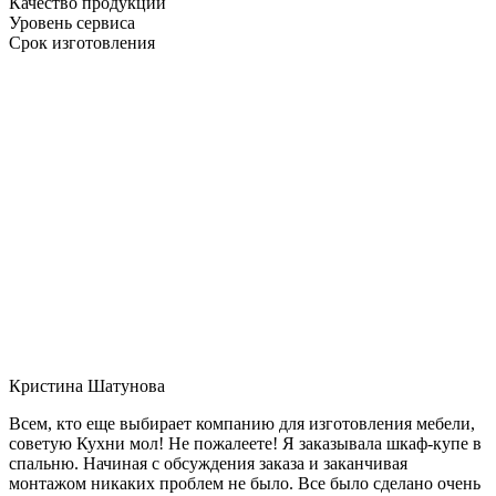
Качество продукции
Уровень сервиса
Срок изготовления
Кристина Шатунова
Всем, кто еще выбирает компанию для изготовления мебели,
советую Кухни мол! Не пожалеете! Я заказывала шкаф-купе в
спальню. Начиная с обсуждения заказа и заканчивая
монтажом никаких проблем не было. Все было сделано очень