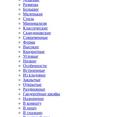
Размеры
Большие
Маленькие
Стиль
Минимализм
Классические
Скандинавские
Современные
Форма
Высокие
Квадратные
Угловые
Низкие
Особенности
Встроенные
Из кладовки
Закрытые
Открытые
Раздвижные
Гардеробные шкафы
Назначение
В комнату
В нишу
В спальню