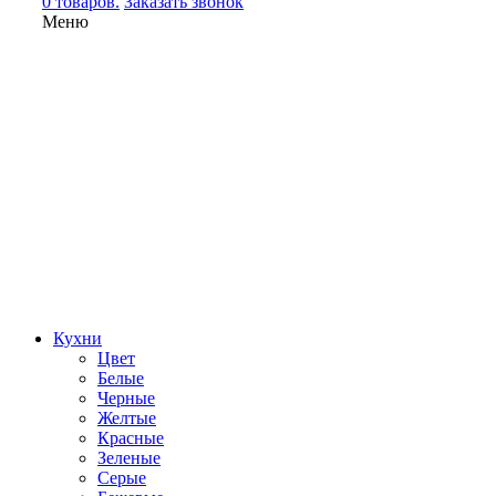
0 товаров.
Заказать звонок
Меню
Кухни
Цвет
Белые
Черные
Желтые
Красные
Зеленые
Серые