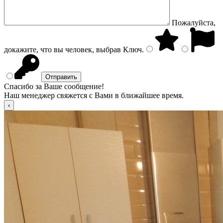
Пожалуйста,
докажите, что вы человек, выбрав
Ключ
.
Спасибо за Ваше сообщение!
Наш менеджер свяжется с Вами в ближайшее время.