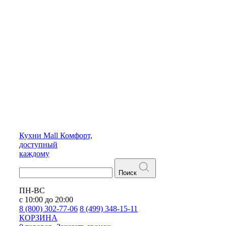
Кухни
Mall
Комфорт,
доступный
каждому
Поиск
ПН-ВС
с 10:00 до 20:00
8 (800) 302-77-06
8 (499) 348-15-11
КОРЗИНА