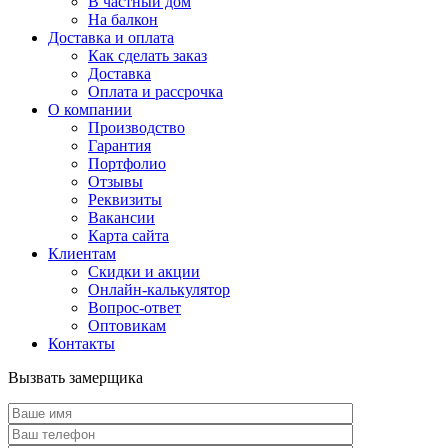
В частный дом
На балкон
Доставка и оплата
Как сделать заказ
Доставка
Оплата и рассрочка
О компании
Производство
Гарантия
Портфолио
Отзывы
Реквизиты
Вакансии
Карта сайта
Клиентам
Скидки и акции
Онлайн-калькулятор
Вопрос-ответ
Оптовикам
Контакты
Вызвать замерщика