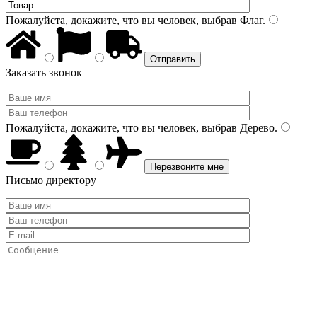
Пожалуйста, докажите, что вы человек, выбрав
Флаг
.
Заказать звонок
Пожалуйста, докажите, что вы человек, выбрав
Дерево
.
Письмо директору