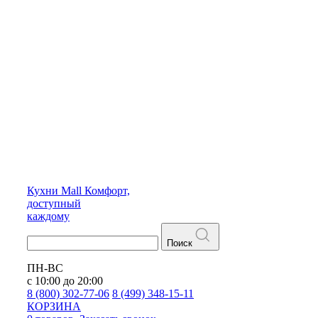
Кухни
Mall
Комфорт,
доступный
каждому
Поиск
ПН-ВС
с 10:00 до 20:00
8 (800) 302-77-06
8 (499) 348-15-11
КОРЗИНА