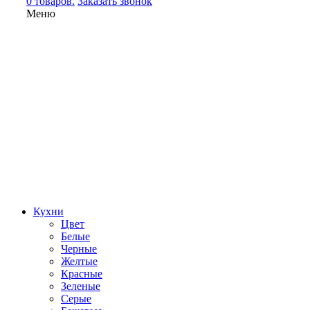
0 товаров.
Заказать звонок
Меню
Кухни
Цвет
Белые
Черные
Желтые
Красные
Зеленые
Серые