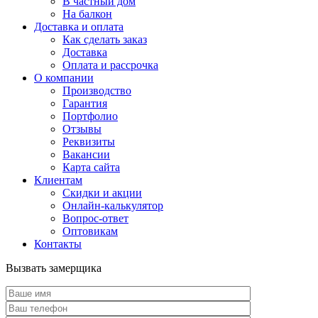
В частный дом
На балкон
Доставка и оплата
Как сделать заказ
Доставка
Оплата и рассрочка
О компании
Производство
Гарантия
Портфолио
Отзывы
Реквизиты
Вакансии
Карта сайта
Клиентам
Скидки и акции
Онлайн-калькулятор
Вопрос-ответ
Оптовикам
Контакты
Вызвать замерщика