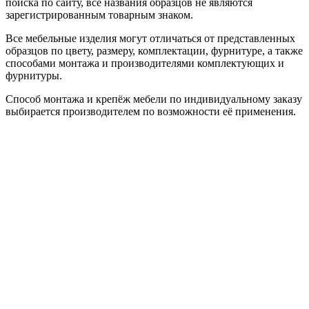
поиска по сайту, все названия образцов не являются
зарегистрированным товарным знаком.
Все мебельные изделия могут отличаться от представленных
образцов по цвету, размеру, комплектации, фурнитуре, а также
способами монтажа и производителями комплектующих и
фурнитуры.
Способ монтажа и крепёж мебели по индивидуальному заказу
выбирается производителем по возможности её применения.