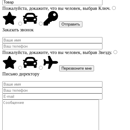
Пожалуйста, докажите, что вы человек, выбрав
Ключ
.
Заказать звонок
Пожалуйста, докажите, что вы человек, выбрав
Звезду
.
Письмо директору