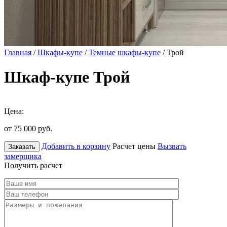
Главная
/
Шкафы-купе
/
Темные шкафы-купе
/ Трой
Шкаф-купе Трой
Цена:
от 75 000
руб.
Добавить в корзину
Расчет цены
Вызвать
Заказать
замерщика
Получить расчет