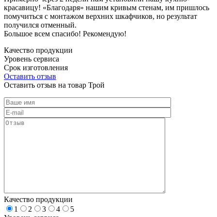
красавицу! «Благодаря» нашим кривым стенам, им пришлось
помучиться с монтажом верхних шкафчиков, но результат
получился отменный.
Большое всем спасибо! Рекомендую!
Качество продукции
Уровень сервиса
Срок изготовления
Оставить отзыв
Оставить отзыв на товар Трой
Качество продукции
1
2
3
4
5