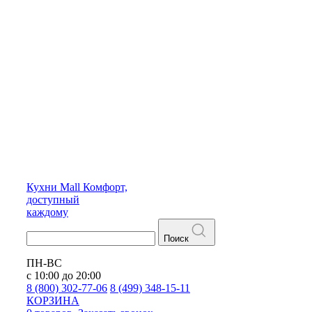
Кухни
Mall
Комфорт,
доступный
каждому
Поиск
ПН-ВС
с 10:00 до 20:00
8 (800) 302-77-06
8 (499) 348-15-11
КОРЗИНА