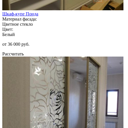
Шкаф-купе Понда
Материал фасада:
Цветное стекло
Цвет:
Белый
от 36 000 руб.
Рассчитать