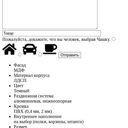
Пожалуйста, докажите, что вы человек, выбрав
Чашку
.
Фасад
МДФ
Материал корпуса
ЛДСП
Цвет
Темный
Раздвижная система
алюминиевая, нижнеопорная
Кромка
ПВХ (0,4 мм, 2 мм)
Внутреннее наполнение
на выбор (полки, корзины, штанги)
Размер