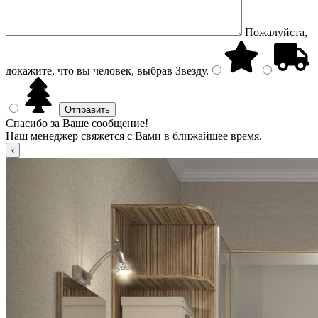
Пожалуйста,
докажите, что вы человек, выбрав
Звезду
.
Спасибо за Ваше сообщение!
Наш менеджер свяжется с Вами в ближайшее время.