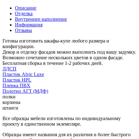
Описание
Отделка
Внутреннее наполнение
Информация
Отзывы
Готовы изготовить шкафы-купе любого размера и
конфигурации.
Декор и отделку фасадов можно выполнить под вашу задумку.
Возможно сочетание нескольких цветов в одном фасаде.
Бесплатная сборка в течение 1-2 рабочих дней.
ЛДСП
Пластик Alvic Luxe
Пластик HPL
Пленка ПВХ
Полотно АГТ (МДФ)
полки
корзины
штанги
Все образцы мебели изготовлены по индивидуальному
проекту в единственном экземпляре.
Образцы имеют названия для их различия и более быстрого