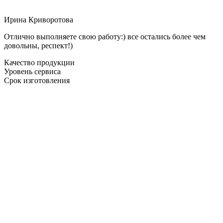
Ирина Криворотова
Отлично выполняете свою работу:) все остались более чем
довольны, респект!)
Качество продукции
Уровень сервиса
Срок изготовления