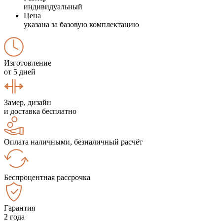
индивидуальный
Цена
указана за базовую комплектацию
Изготовление
от 5 дней
Замер, дизайн
и доставка бесплатно
Оплата наличными, безналичный расчёт
Беспроцентная рассрочка
Гарантия
2 года