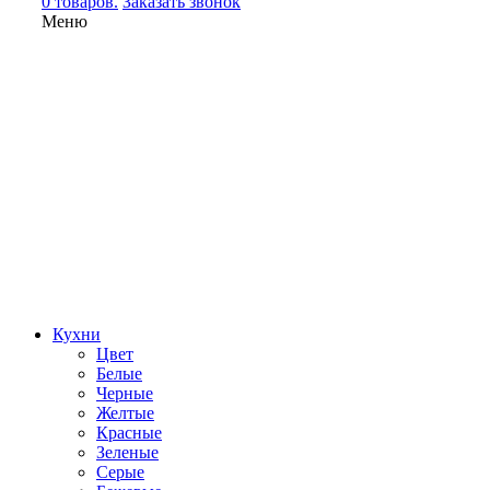
0 товаров.
Заказать звонок
Меню
Кухни
Цвет
Белые
Черные
Желтые
Красные
Зеленые
Серые