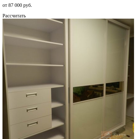
от 87 000 руб.
Рассчитать