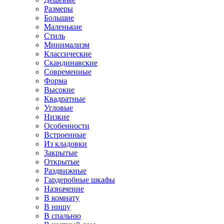
Размеры
Большие
Маленькие
Стиль
Минимализм
Классические
Скандинавские
Современные
Форма
Высокие
Квадратные
Угловые
Низкие
Особенности
Встроенные
Из кладовки
Закрытые
Открытые
Раздвижные
Гардеробные шкафы
Назначение
В комнату
В нишу
В спальню