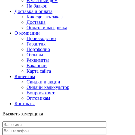
В частный дом
На балкон
Доставка и оплата
Как сделать заказ
Доставка
Оплата и рассрочка
О компании
Производство
Гарантия
Портфолио
Отзывы
Реквизиты
Вакансии
Карта сайта
Клиентам
Скидки и акции
Онлайн-калькулятор
Вопрос-ответ
Оптовикам
Контакты
Вызвать замерщика