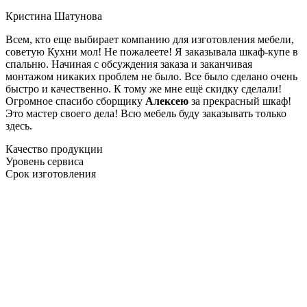
Кристина Шатунова
Всем, кто еще выбирает компанию для изготовления мебели,
советую Кухни мол! Не пожалеете! Я заказывала шкаф-купе в
спальню. Начиная с обсуждения заказа и заканчивая
монтажом никаких проблем не было. Все было сделано очень
быстро и качественно. К тому же мне ещё скидку сделали!
Огромное спасибо сборщику
Алексею
за прекрасный шкаф!
Это мастер своего дела! Всю мебель буду заказывать только
здесь.
Качество продукции
Уровень сервиса
Срок изготовления