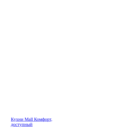
Кухни
Mall
Комфорт,
доступный