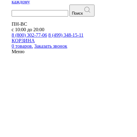
каждому
Поиск
ПН-ВС
с 10:00 до 20:00
8 (800) 302-77-06
8 (499) 348-15-11
КОРЗИНА
0 товаров.
Заказать звонок
Меню