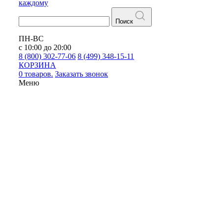
каждому
Поиск
ПН-ВС
с 10:00 до 20:00
8 (800) 302-77-06
8 (499) 348-15-11
КОРЗИНА
0 товаров.
Заказать звонок
Меню