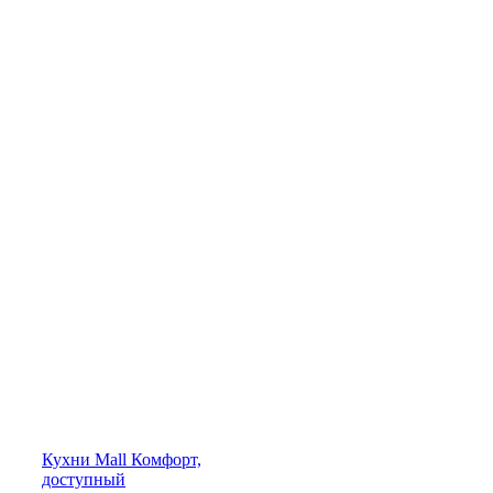
Кухни
Mall
Комфорт,
доступный