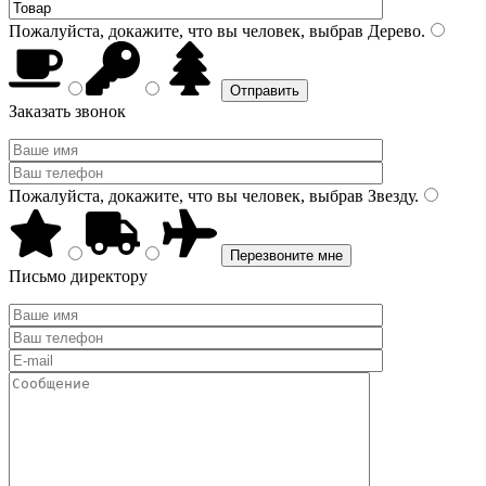
Пожалуйста, докажите, что вы человек, выбрав
Дерево
.
Заказать звонок
Пожалуйста, докажите, что вы человек, выбрав
Звезду
.
Письмо директору