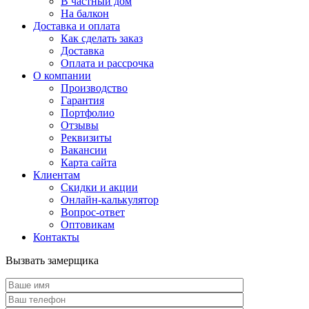
В частный дом
На балкон
Доставка и оплата
Как сделать заказ
Доставка
Оплата и рассрочка
О компании
Производство
Гарантия
Портфолио
Отзывы
Реквизиты
Вакансии
Карта сайта
Клиентам
Скидки и акции
Онлайн-калькулятор
Вопрос-ответ
Оптовикам
Контакты
Вызвать замерщика