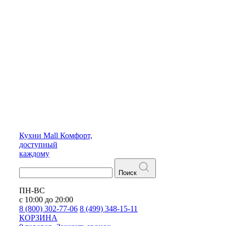
Кухни
Mall
Комфорт,
доступный
каждому
Поиск
ПН-ВС
с 10:00 до 20:00
8 (800) 302-77-06
8 (499) 348-15-11
КОРЗИНА