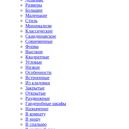
Размеры
Большие
Маленькие
Стиль
Минимализм
Классические
Скандинавские
Современные
Форма
Высокие
Квадратные
Угловые
Низкие
Особенности
Встроенные
Из кладовки
Закрытые
Открытые
Раздвижные
Гардеробные шкафы
Назначение
В комнату
В нишу
В спальню