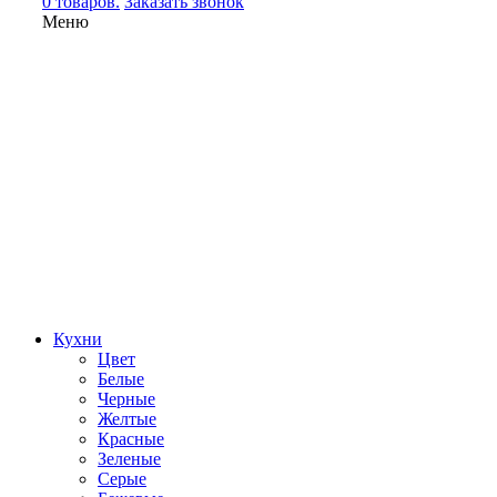
0 товаров.
Заказать звонок
Меню
Кухни
Цвет
Белые
Черные
Желтые
Красные
Зеленые
Серые