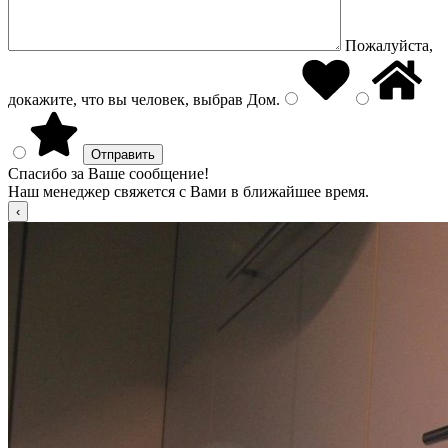
Пожалуйста,
докажите, что вы человек, выбрав
Дом
.
Спасибо за Ваше сообщение!
Наш менеджер свяжется с Вами в ближайшее время.