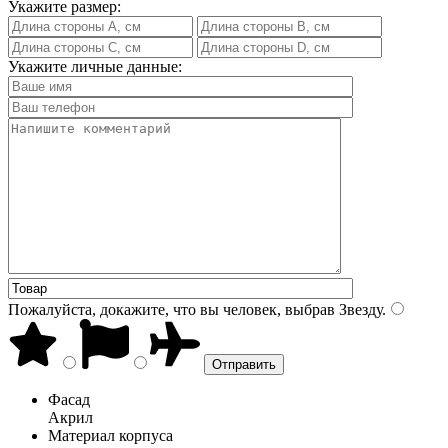
Укажите размер:
Укажите личные данные:
Пожалуйста, докажите, что вы человек, выбрав
Звезду
.
Фасад
Акрил
Материал корпуса