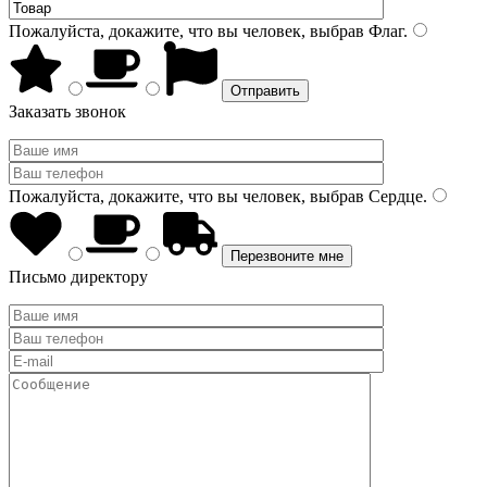
Пожалуйста, докажите, что вы человек, выбрав
Флаг
.
Заказать звонок
Пожалуйста, докажите, что вы человек, выбрав
Сердце
.
Письмо директору