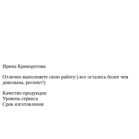
Ирина Криворотова
Отлично выполняете свою работу:) все остались более чем
довольны, респект!)
Качество продукции
Уровень сервиса
Срок изготовления