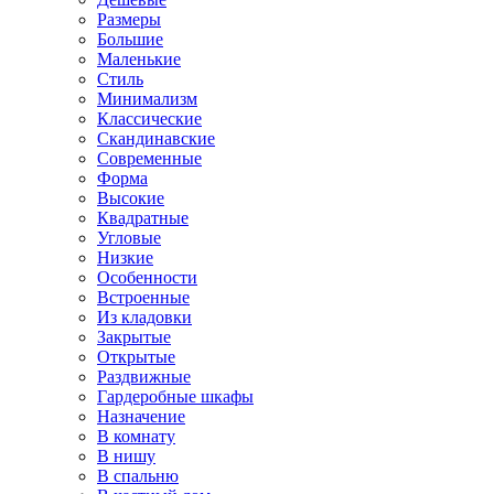
Размеры
Большие
Маленькие
Стиль
Минимализм
Классические
Скандинавские
Современные
Форма
Высокие
Квадратные
Угловые
Низкие
Особенности
Встроенные
Из кладовки
Закрытые
Открытые
Раздвижные
Гардеробные шкафы
Назначение
В комнату
В нишу
В спальню