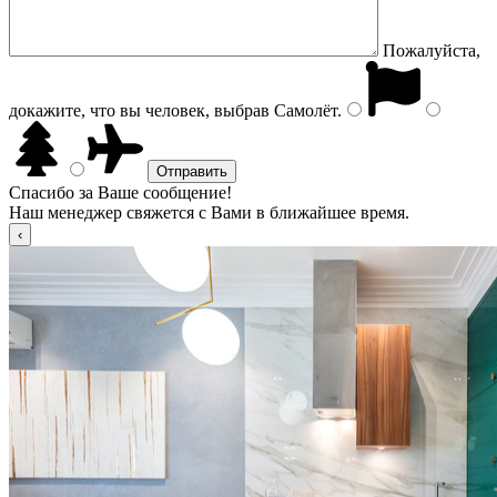
Пожалуйста,
докажите, что вы человек, выбрав
Самолёт
.
Спасибо за Ваше сообщение!
Наш менеджер свяжется с Вами в ближайшее время.