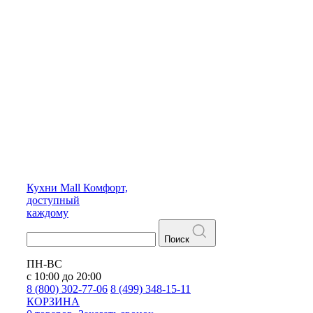
Кухни
Mall
Комфорт,
доступный
каждому
Поиск
ПН-ВС
с 10:00 до 20:00
8 (800) 302-77-06
8 (499) 348-15-11
КОРЗИНА