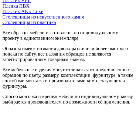
Пластик HPL
Пленка ПВХ
Пластик Alvic Luxe
Столешницы из искусственного камня
Столешницы из пластика
Все образцы мебели изготовлены по индивидуальному
проекту в единственном экземпляре.
Образцы имеют названия для их различия и более быстрого
поиска по сайту, все названия образцов не являются
зарегистрированным товарным знаком.
Все мебельные изделия могут отличаться от представленных
образцов по цвету, размеру, комплектации, фурнитуре, а также
способами монтажа и производителями комплектующих и
фурнитуры.
Способ монтажа и крепёж мебели по индивидуальному заказу
выбирается производителем по возможности её применения.