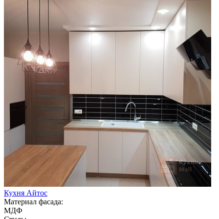
Кухня Айтос
Материал фасада:
МДФ