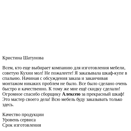
Кристина Шатунова
Всем, кто еще выбирает компанию для изготовления мебели,
советую Кухни мол! Не пожалеете! Я заказывала шкаф-купе в
спальню. Начиная с обсуждения заказа и заканчивая
монтажом никаких проблем не было. Все было сделано очень
быстро и качественно. К тому же мне ещё скидку сделали!
Огромное спасибо сборщику
Алексею
за прекрасный шкаф!
Это мастер своего дела! Всю мебель буду заказывать только
здесь.
Качество продукции
Уровень сервиса
Срок изготовления