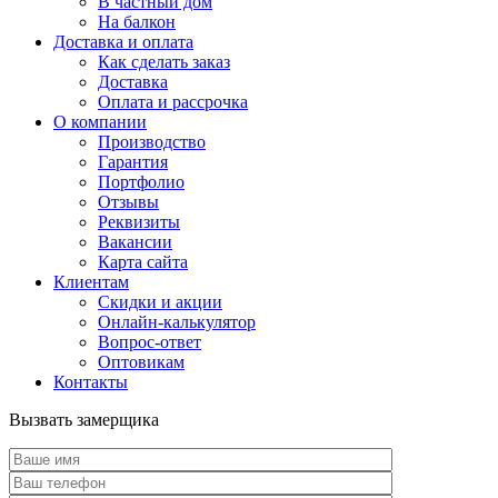
В частный дом
На балкон
Доставка и оплата
Как сделать заказ
Доставка
Оплата и рассрочка
О компании
Производство
Гарантия
Портфолио
Отзывы
Реквизиты
Вакансии
Карта сайта
Клиентам
Скидки и акции
Онлайн-калькулятор
Вопрос-ответ
Оптовикам
Контакты
Вызвать замерщика