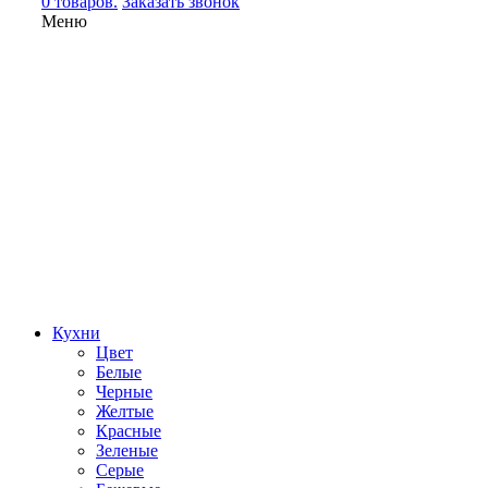
0 товаров.
Заказать звонок
Меню
Кухни
Цвет
Белые
Черные
Желтые
Красные
Зеленые
Серые