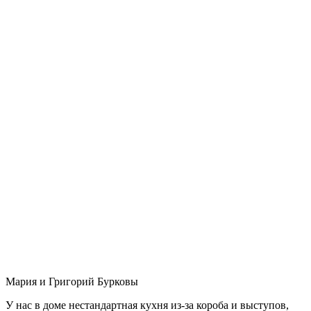
Мария и Григорий Бурковы
У нас в доме нестандартная кухня из-за короба и выступов,