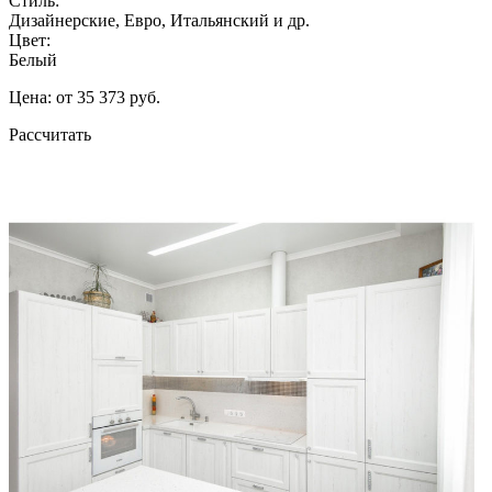
Стиль:
Дизайнерские, Евро, Итальянский и др.
Цвет:
Белый
Цена: от 35 373 руб.
Рассчитать