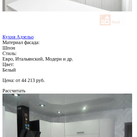
Кухня Адзельо
Материал фасада:
Шпон
Стиль:
Евро, Итальянский, Модерн и др.
Цвет:
Белый
Цена: от 44 213 руб.
Рассчитать