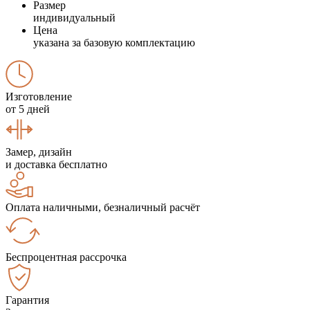
Размер
индивидуальный
Цена
указана за базовую комплектацию
Изготовление
от 5 дней
Замер, дизайн
и доставка бесплатно
Оплата наличными, безналичный расчёт
Беспроцентная рассрочка
Гарантия