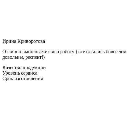
Ирина Криворотова
Отлично выполняете свою работу:) все остались более чем
довольны, респект!)
Качество продукции
Уровень сервиса
Срок изготовления