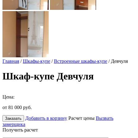
Главная
/
Шкафы-купе
/
Встроенные шкафы-купе
/ Девчуля
Шкаф-купе Девчуля
Цена:
от 81 000
руб.
Добавить в корзину
Расчет цены
Вызвать
Заказать
замерщика
Получить расчет