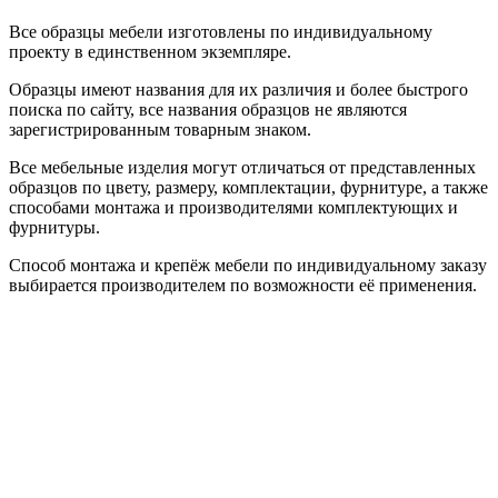
Все образцы мебели изготовлены по индивидуальному
проекту в единственном экземпляре.
Образцы имеют названия для их различия и более быстрого
поиска по сайту, все названия образцов не являются
зарегистрированным товарным знаком.
Все мебельные изделия могут отличаться от представленных
образцов по цвету, размеру, комплектации, фурнитуре, а также
способами монтажа и производителями комплектующих и
фурнитуры.
Способ монтажа и крепёж мебели по индивидуальному заказу
выбирается производителем по возможности её применения.