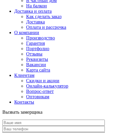
В частный дом
На балкон
Доставка и оплата
Как сделать заказ
Доставка
Оплата и рассрочка
О компании
Производство
Гарантия
Портфолио
Отзывы
Реквизиты
Вакансии
Карта сайта
Клиентам
Скидки и акции
Онлайн-калькулятор
Вопрос-ответ
Оптовикам
Контакты
Вызвать замерщика