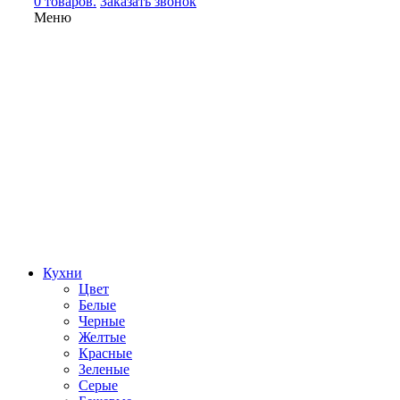
0 товаров.
Заказать звонок
Меню
Кухни
Цвет
Белые
Черные
Желтые
Красные
Зеленые
Серые