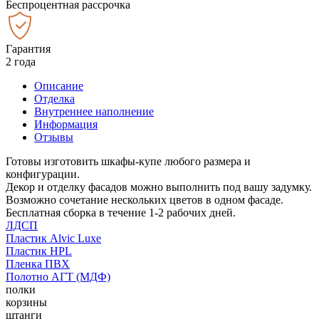
Беспроцентная рассрочка
Гарантия
2 года
Описание
Отделка
Внутреннее наполнение
Информация
Отзывы
Готовы изготовить шкафы-купе любого размера и
конфигурации.
Декор и отделку фасадов можно выполнить под вашу задумку.
Возможно сочетание нескольких цветов в одном фасаде.
Бесплатная сборка в течение 1-2 рабочих дней.
ЛДСП
Пластик Alvic Luxe
Пластик HPL
Пленка ПВХ
Полотно АГТ (МДФ)
полки
корзины
штанги