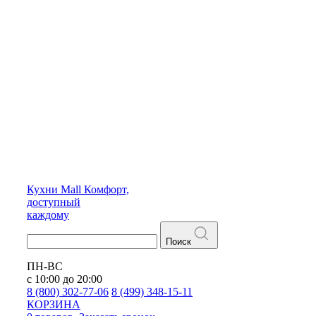
Кухни
Mall
Комфорт,
доступный
каждому
Поиск
ПН-ВС
с 10:00 до 20:00
8 (800) 302-77-06
8 (499) 348-15-11
КОРЗИНА