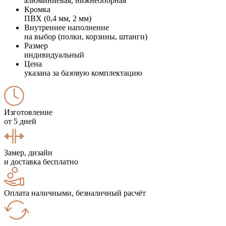
алюминиевая, нижнеопорная
Кромка
ПВХ (0,4 мм, 2 мм)
Внутреннее наполнение
на выбор (полки, корзины, штанги)
Размер
индивидуальный
Цена
указана за базовую комплектацию
Изготовление
от 5 дней
Замер, дизайн
и доставка бесплатно
Оплата наличными, безналичный расчёт