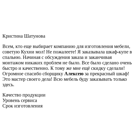
Кристина Шатунова
Всем, кто еще выбирает компанию для изготовления мебели,
советую Кухни мол! Не пожалеете! Я заказывала шкаф-купе в
спальню. Начиная с обсуждения заказа и заканчивая
монтажом никаких проблем не было. Все было сделано очень
быстро и качественно. К тому же мне ещё скидку сделали!
Огромное спасибо сборщику
Алексею
за прекрасный шкаф!
Это мастер своего дела! Всю мебель буду заказывать только
здесь.
Качество продукции
Уровень сервиса
Срок изготовления