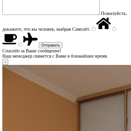
Пожалуйста,
докажите, что вы человек, выбрав
Самолёт
.
Спасибо за Ваше сообщение!
Наш менеджер свяжется с Вами в ближайшее время.