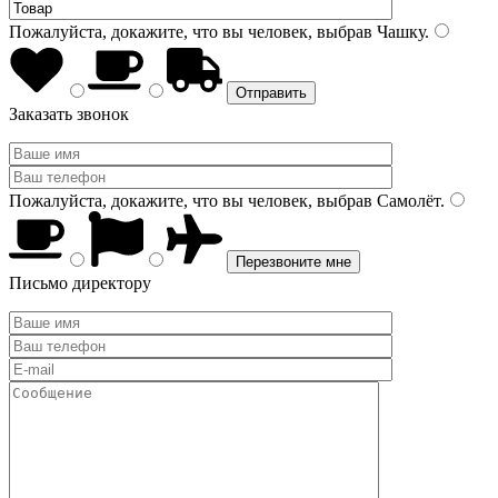
Пожалуйста, докажите, что вы человек, выбрав
Чашку
.
Заказать звонок
Пожалуйста, докажите, что вы человек, выбрав
Самолёт
.
Письмо директору