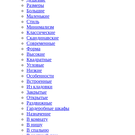
Размеры
Большие
Маленькие
Стиль
Минимализм
Классические
Скандинавские
Современные
Форма
Высокие
Квадратные
Угловые
Низкие
Особенности
Встроенные
Из кладовки
Закрытые
Открытые
Раздвижные
Гардеробные шкафы
Назначение
В комнату
В нишу
В спальню