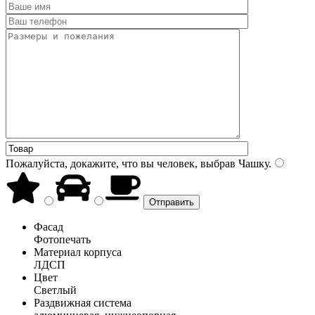
Пожалуйста, докажите, что вы человек, выбрав
Чашку
.
Фасад
Фотопечать
Материал корпуса
ЛДСП
Цвет
Светлый
Раздвижная система