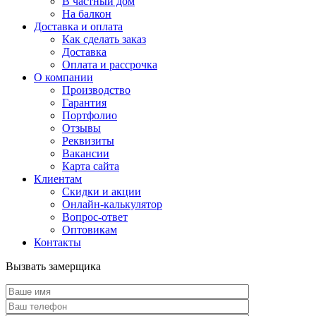
В частный дом
На балкон
Доставка и оплата
Как сделать заказ
Доставка
Оплата и рассрочка
О компании
Производство
Гарантия
Портфолио
Отзывы
Реквизиты
Вакансии
Карта сайта
Клиентам
Скидки и акции
Онлайн-калькулятор
Вопрос-ответ
Оптовикам
Контакты
Вызвать замерщика