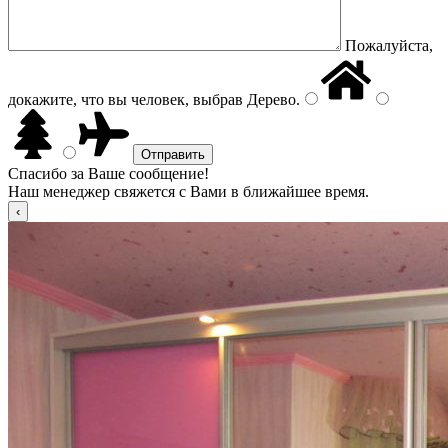
Пожалуйста,
докажите, что вы человек, выбрав
Дерево
.
Спасибо за Ваше сообщение!
Наш менеджер свяжется с Вами в ближайшее время.