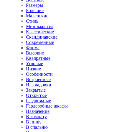
Размеры
Большие
Маленькие
Стиль
Минимализм
Классические
Скандинавские
Современные
Форма
Высокие
Квадратные
Угловые
Низкие
Особенности
Встроенные
Из кладовки
Закрытые
Открытые
Раздвижные
Гардеробные шкафы
Назначение
В комнату
В нишу
В спальню