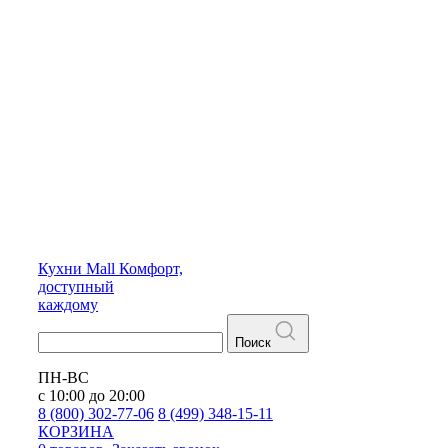
Кухни
Mall
Комфорт,
доступный
каждому
Поиск
ПН-ВС
с 10:00 до 20:00
8 (800) 302-77-06
8 (499) 348-15-11
КОРЗИНА