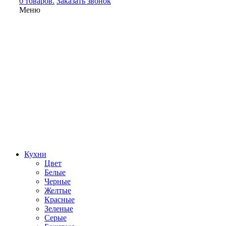
0 товаров.
Заказать звонок
Меню
Кухни
Цвет
Белые
Черные
Желтые
Красные
Зеленые
Серые