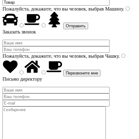
Пожалуйста, докажите, что вы человек, выбрав
Машину
.
Заказать звонок
Пожалуйста, докажите, что вы человек, выбрав
Чашку
.
Письмо директору