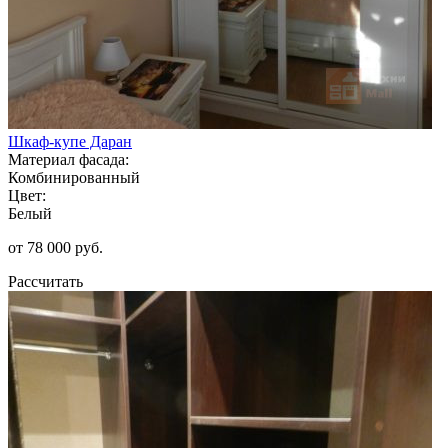
Шкаф-купе Даран
Материал фасада:
Комбинированный
Цвет:
Белый
от 78 000 руб.
Рассчитать