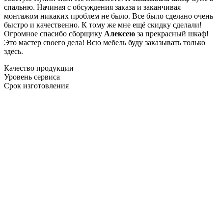
спальню. Начиная с обсуждения заказа и заканчивая
монтажом никаких проблем не было. Все было сделано очень
быстро и качественно. К тому же мне ещё скидку сделали!
Огромное спасибо сборщику
Алексею
за прекрасный шкаф!
Это мастер своего дела! Всю мебель буду заказывать только
здесь.
Качество продукции
Уровень сервиса
Срок изготовления