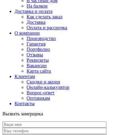
В частный дом
На балкон
Доставка и оплата
Как сделать заказ
Доставка
Оплата и рассрочка
О компании
Производство
Гарантия
Портфолио
Отзывы
Реквизиты
Вакансии
Карта сайта
Клиентам
Скидки и акции
Онлайн-калькулятор
Вопрос-ответ
Оптовикам
Контакты
Вызвать замерщика