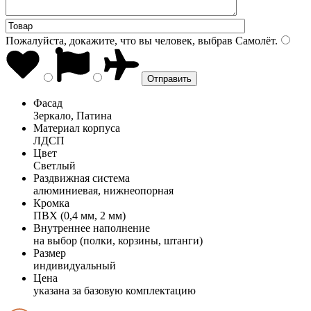
Пожалуйста, докажите, что вы человек, выбрав
Самолёт
.
Фасад
Зеркало, Патина
Материал корпуса
ЛДСП
Цвет
Светлый
Раздвижная система
алюминиевая, нижнеопорная
Кромка
ПВХ (0,4 мм, 2 мм)
Внутреннее наполнение
на выбор (полки, корзины, штанги)
Размер
индивидуальный
Цена
указана за базовую комплектацию