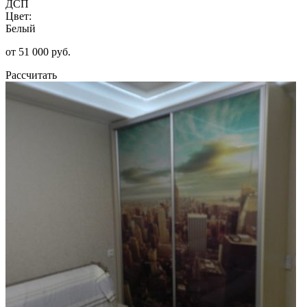
ДСП
Цвет:
Белый
от 51 000 руб.
Рассчитать