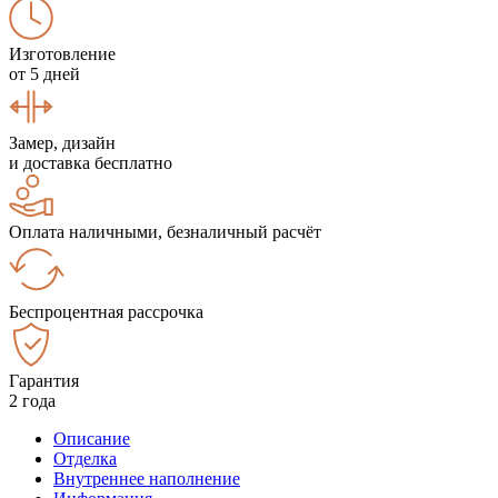
Изготовление
от 5 дней
Замер, дизайн
и доставка бесплатно
Оплата наличными, безналичный расчёт
Беспроцентная рассрочка
Гарантия
2 года
Описание
Отделка
Внутреннее наполнение