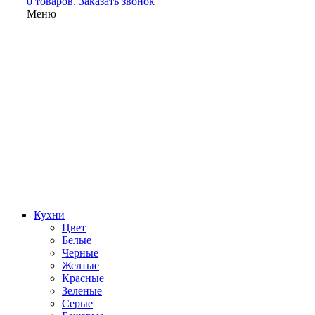
0 товаров.
Заказать звонок
Меню
Кухни
Цвет
Белые
Черные
Желтые
Красные
Зеленые
Серые