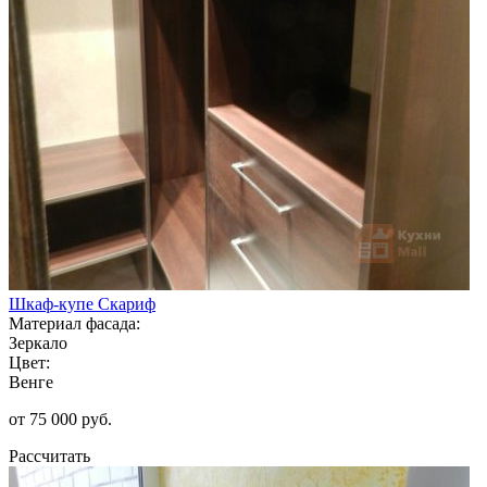
Шкаф-купе Скариф
Материал фасада:
Зеркало
Цвет:
Венге
от 75 000 руб.
Рассчитать