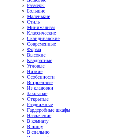
Размеры
Большие
Маленькие
Стиль
Минимализм
Классические
Скандинавские
Современные
Форма
Высокие
Квадратные
Угловые
Низкие
Особенности
Встроенные
Из кладовки
Закрытые
Открытые
Раздвижные
Гардеробные шкафы
Назначение
В комнату
В нишу
В спальню