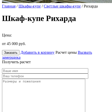
Главная
/
Шкафы-купе
/
Светлые шкафы-купе
/ Рихарда
Шкаф-купе Рихарда
Цена:
от 45 000
руб.
Добавить в корзину
Расчет цены
Вызвать
Заказать
замерщика
Получить расчет