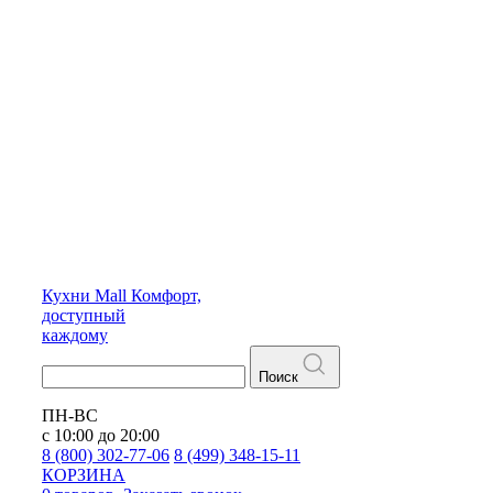
Кухни
Mall
Комфорт,
доступный
каждому
Поиск
ПН-ВС
с 10:00 до 20:00
8 (800) 302-77-06
8 (499) 348-15-11
КОРЗИНА