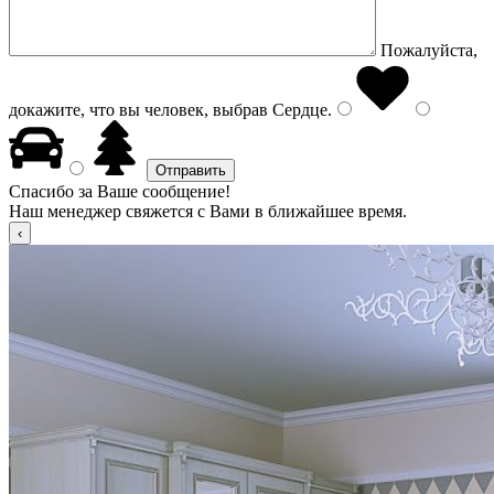
Пожалуйста,
докажите, что вы человек, выбрав
Сердце
.
Спасибо за Ваше сообщение!
Наш менеджер свяжется с Вами в ближайшее время.