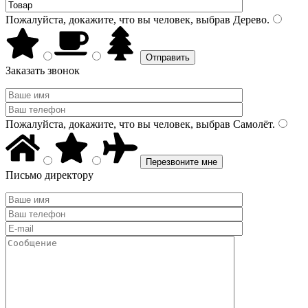
Пожалуйста, докажите, что вы человек, выбрав
Дерево
.
Заказать звонок
Пожалуйста, докажите, что вы человек, выбрав
Самолёт
.
Письмо директору