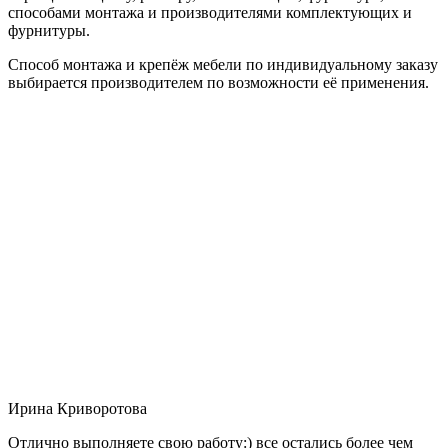
способами монтажа и производителями комплектующих и
фурнитуры.
Способ монтажа и крепёж мебели по индивидуальному заказу
выбирается производителем по возможности её применения.
Ирина Криворотова
Отлично выполняете свою работу:) все остались более чем