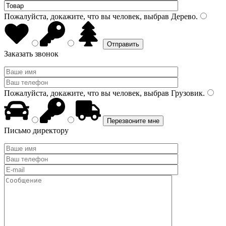
Пожалуйста, докажите, что вы человек, выбрав
Дерево
.
Заказать звонок
Пожалуйста, докажите, что вы человек, выбрав
Грузовик
.
Письмо директору