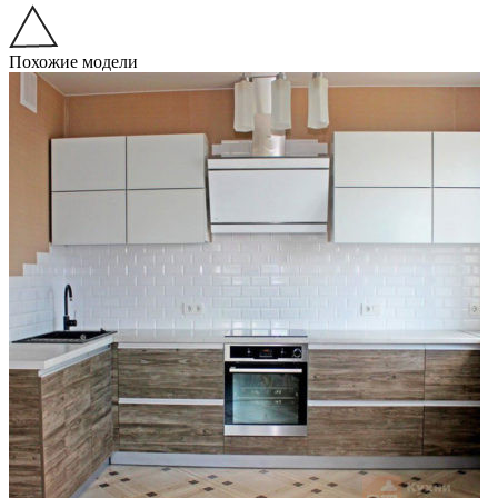
Похожие модели