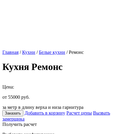
Главная
/
Кухни
/
Белые кухни
/ Ремонс
Кухня Ремонс
Цена:
от 55000
руб.
за метр в длину верха и низа гарнитура
Добавить в корзину
Расчет цены
Вызвать
Заказать
замерщика
Получить расчет