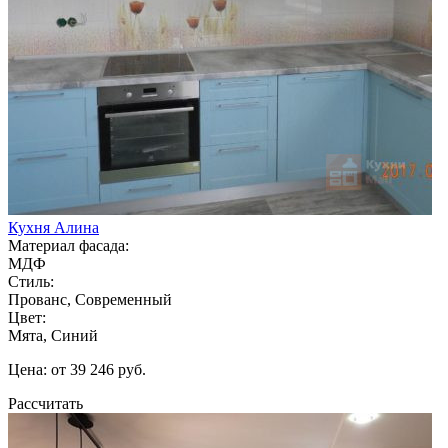
Кухня Алина
Материал фасада:
МДФ
Стиль:
Прованс, Современный
Цвет:
Мята, Синий
Цена: от 39 246 руб.
Рассчитать