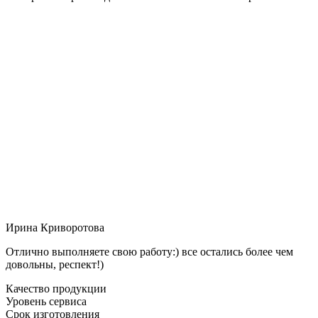
Ирина Криворотова
Отлично выполняете свою работу:) все остались более чем
довольны, респект!)
Качество продукции
Уровень сервиса
Срок изготовления