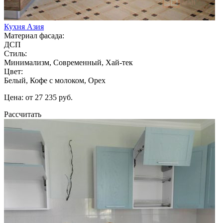
Кухня Азия
Материал фасада:
ДСП
Стиль:
Минимализм, Современный, Хай-тек
Цвет:
Белый, Кофе с молоком, Орех
Цена: от 27 235 руб.
Рассчитать