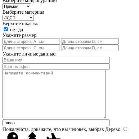
Выберите конфигурацию
Выберите материал
Верхние шкафы:
нет
да
Укажите размер:
Укажите личные данные:
Пожалуйста, докажите, что вы человек, выбрав
Дерево
.