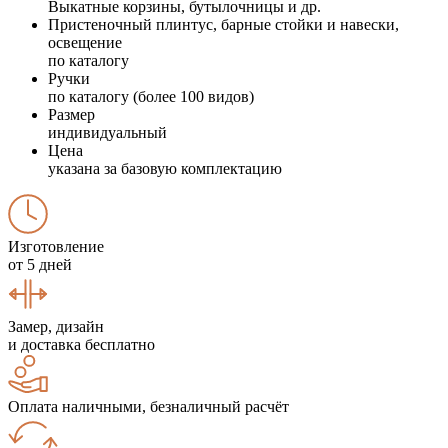
Выкатные корзины, бутылочницы и др.
Пристеночный плинтус, барные стойки и навески,
освещение
по каталогу
Ручки
по каталогу (более 100 видов)
Размер
индивидуальный
Цена
указана за базовую комплектацию
Изготовление
от 5 дней
Замер, дизайн
и доставка бесплатно
Оплата наличными, безналичный расчёт