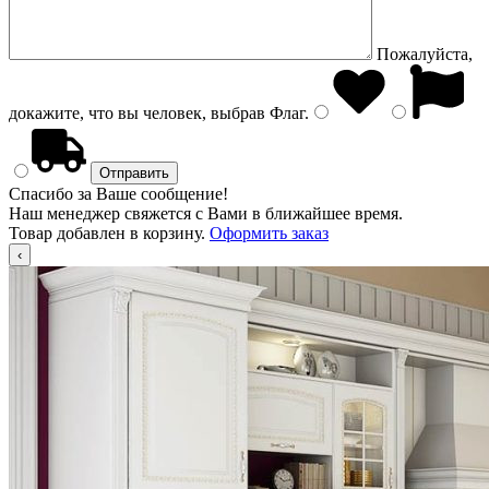
Пожалуйста,
докажите, что вы человек, выбрав
Флаг
.
Спасибо за Ваше сообщение!
Наш менеджер свяжется с Вами в ближайшее время.
Товар добавлен в корзину.
Оформить заказ