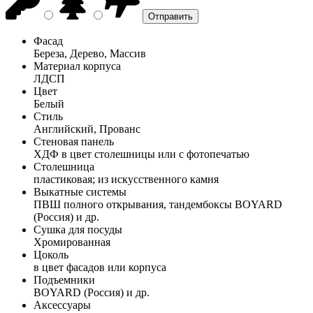
Фасад
Береза, Дерево, Массив
Материал корпуса
ЛДСП
Цвет
Белый
Стиль
Английский, Прованс
Стеновая панель
ХДФ в цвет столешницы или с фотопечатью
Столешница
пластиковая; из искусственного камня
Выкатные системы
ПВШ полного открывания, тандембоксы BOYARD
(Россия) и др.
Сушка для посуды
Хромированная
Цоколь
в цвет фасадов или корпуса
Подъемники
BOYARD (Россия) и др.
Аксессуары