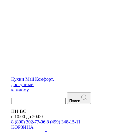
Кухни
Mall
Комфорт,
доступный
каждому
Поиск
ПН-ВС
с 10:00 до 20:00
8 (800) 302-77-06
8 (499) 348-15-11
КОРЗИНА