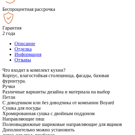
Беспроцентная рассрочка
Гарантия
2 года
Описание
Отделка
Информация
Отзывы
Что входит в комплект кухни?
Корпус, влагостойкая столешница, фасады, базовая
фурнитура.
Ручки
Различные варианты дизайна и материала на выбор
Петли
С доводчиком или без доводчика от компании Boyard
Сушка для посуды
Хромированная сушка с двойным поддоном
Направляющие пвш
Полновыдвижные шариковые направляющие для ящиков
Дополнительно можно установить