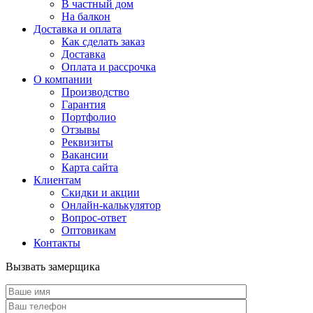
В частный дом
На балкон
Доставка и оплата
Как сделать заказ
Доставка
Оплата и рассрочка
О компании
Производство
Гарантия
Портфолио
Отзывы
Реквизиты
Вакансии
Карта сайта
Клиентам
Скидки и акции
Онлайн-калькулятор
Вопрос-ответ
Оптовикам
Контакты
Вызвать замерщика