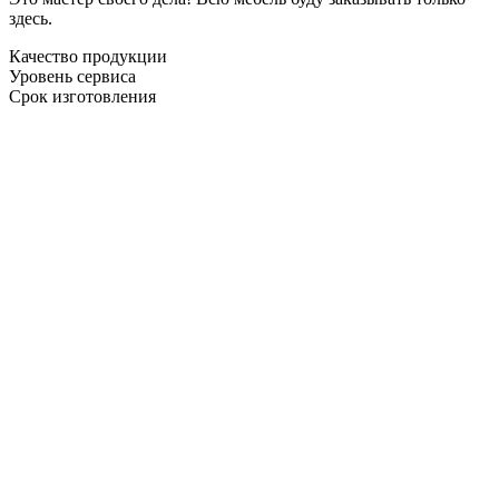
здесь.
Качество продукции
Уровень сервиса
Срок изготовления