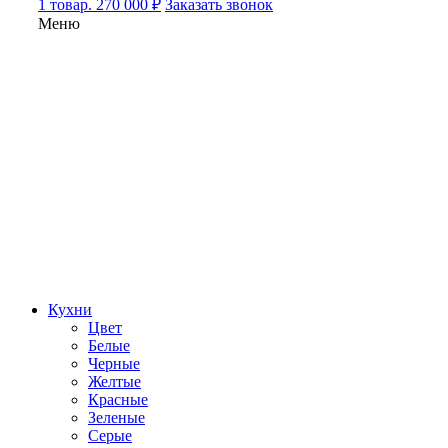
1 товар. 270 000 ₽
Заказать звонок
Меню
Кухни
Цвет
Белые
Черные
Желтые
Красные
Зеленые
Серые