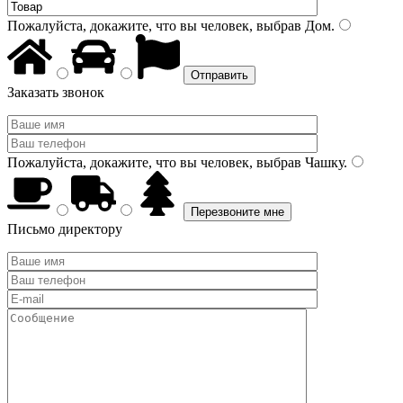
Пожалуйста, докажите, что вы человек, выбрав
Дом
.
Заказать звонок
Пожалуйста, докажите, что вы человек, выбрав
Чашку
.
Письмо директору