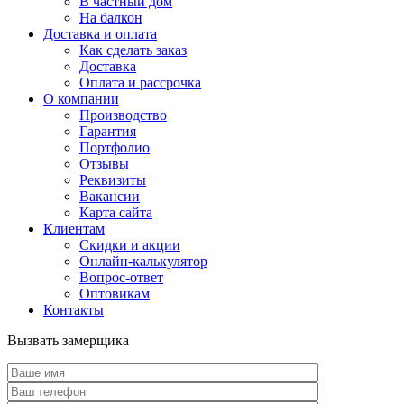
В частный дом
На балкон
Доставка и оплата
Как сделать заказ
Доставка
Оплата и рассрочка
О компании
Производство
Гарантия
Портфолио
Отзывы
Реквизиты
Вакансии
Карта сайта
Клиентам
Скидки и акции
Онлайн-калькулятор
Вопрос-ответ
Оптовикам
Контакты
Вызвать замерщика