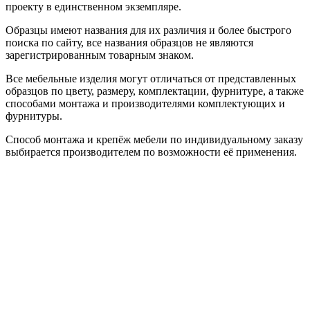
проекту в единственном экземпляре.
Образцы имеют названия для их различия и более быстрого
поиска по сайту, все названия образцов не являются
зарегистрированным товарным знаком.
Все мебельные изделия могут отличаться от представленных
образцов по цвету, размеру, комплектации, фурнитуре, а также
способами монтажа и производителями комплектующих и
фурнитуры.
Способ монтажа и крепёж мебели по индивидуальному заказу
выбирается производителем по возможности её применения.