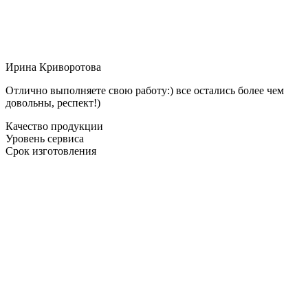
Ирина Криворотова
Отлично выполняете свою работу:) все остались более чем
довольны, респект!)
Качество продукции
Уровень сервиса
Срок изготовления