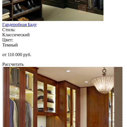
Гардеробная Баду
Стиль:
Классический
Цвет:
Темный
от 110 000 руб.
Рассчитать