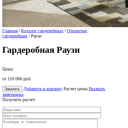
Главная
/
Каталог гардеробных
/
Открытые
гардеробные
/ Раузи
Гардеробная Раузи
Цена:
от 110 000
руб.
Добавить в корзину
Расчет цены
Вызвать
Заказать
замерщика
Получить расчет