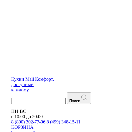
Кухни
Mall
Комфорт,
доступный
каждому
Поиск
ПН-ВС
с 10:00 до 20:00
8 (800) 302-77-06
8 (499) 348-15-11
КОРЗИНА