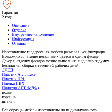
Гарантия
2 года
Описание
Отделка
Внутреннее наполнение
Информация
Отзывы
Изготовление гардеробных любого размера и конфигурации
Возможно сочетание нескольких цветов в одном фасаде
Декор и отделку фасадов можно выполнить под вашу задумку
Бесплатная сборка в течение 5 рабочих дней
ЛДСП
Пластик Alvic Luxe
Пластик HPL
Пленка ПВХ
Полотно АГТ (МДФ)
полки
корзины
штанги
Все образцы мебели изготовлены по индивидуальному