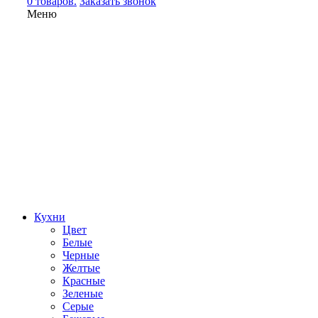
0 товаров.
Заказать звонок
Меню
Кухни
Цвет
Белые
Черные
Желтые
Красные
Зеленые
Серые