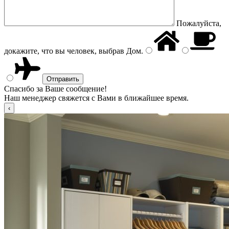
Пожалуйста,
докажите, что вы человек, выбрав
Дом
.
Спасибо за Ваше сообщение!
Наш менеджер свяжется с Вами в ближайшее время.