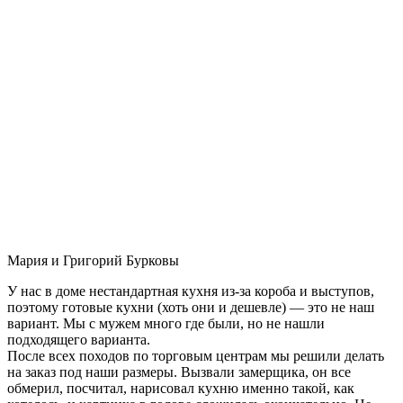
Мария и Григорий Бурковы
У нас в доме нестандартная кухня из-за короба и выступов,
поэтому готовые кухни (хоть они и дешевле) — это не наш
вариант. Мы с мужем много где были, но не нашли
подходящего варианта.
После всех походов по торговым центрам мы решили делать
на заказ под наши размеры. Вызвали замерщика, он все
обмерил, посчитал, нарисовал кухню именно такой, как