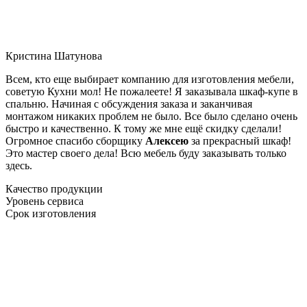
Кристина Шатунова
Всем, кто еще выбирает компанию для изготовления мебели,
советую Кухни мол! Не пожалеете! Я заказывала шкаф-купе в
спальню. Начиная с обсуждения заказа и заканчивая
монтажом никаких проблем не было. Все было сделано очень
быстро и качественно. К тому же мне ещё скидку сделали!
Огромное спасибо сборщику
Алексею
за прекрасный шкаф!
Это мастер своего дела! Всю мебель буду заказывать только
здесь.
Качество продукции
Уровень сервиса
Срок изготовления