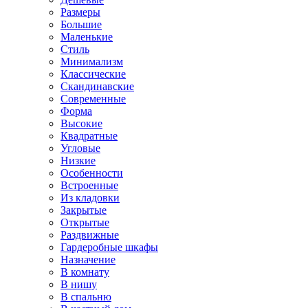
Размеры
Большие
Маленькие
Стиль
Минимализм
Классические
Скандинавские
Современные
Форма
Высокие
Квадратные
Угловые
Низкие
Особенности
Встроенные
Из кладовки
Закрытые
Открытые
Раздвижные
Гардеробные шкафы
Назначение
В комнату
В нишу
В спальню