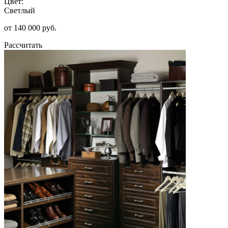
Цвет:
Светлый
от 140 000 руб.
Рассчитать