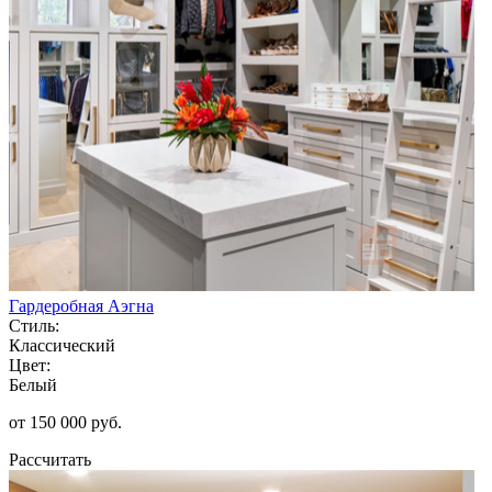
Гардеробная Аэгна
Стиль:
Классический
Цвет:
Белый
от 150 000 руб.
Рассчитать