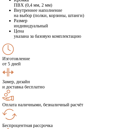
ПВХ (0,4 мм, 2 мм)
Внутреннее наполнение
на выбор (полки, корзины, штанги)
Размер
индивидуальный
Цена
указана за базовую комплектацию
Изготовление
от 5 дней
Замер, дизайн
и доставка бесплатно
Оплата наличными, безналичный расчёт
Беспроцентная рассрочка