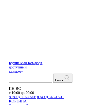
Кухни
Mall
Комфорт,
доступный
каждому
Поиск
ПН-ВС
с 10:00 до 20:00
8 (800) 302-77-06
8 (499) 348-15-11
КОРЗИНА