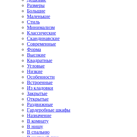
Размеры
Большие
Маленькие
Стиль
Минимализм
Классические
Скандинавские
Современные
Форма
Высокие
Квадратные
Угловые
Низкие
Особенности
Встроенные
Из кладовки
Закрытые
Открытые
Раздвижные
Гардеробные шкафы
Назначение
В комнату
В нишу
В спальню