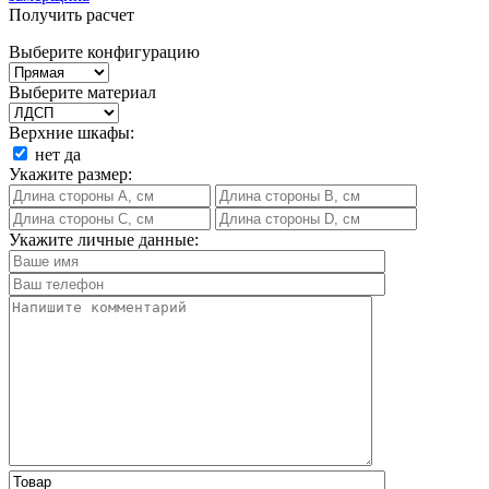
Получить расчет
Выберите конфигурацию
Выберите материал
Верхние шкафы:
нет
да
Укажите размер:
Укажите личные данные: