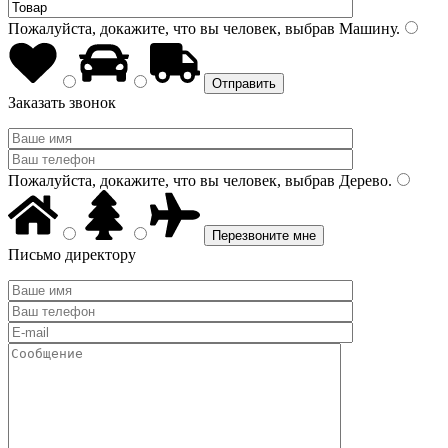
Пожалуйста, докажите, что вы человек, выбрав
Машину
.
Заказать звонок
Пожалуйста, докажите, что вы человек, выбрав
Дерево
.
Письмо директору