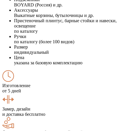
BOYARD (Россия) и др.
Аксессуары
Выкатные корзины, бутылочницы и др.
Пристеночный плинтус, барные стойки и навески,
освещение
по каталогу
Ручки
по каталогу (более 100 видов)
Размер
индивидуальный
Цена
указана за базовую комплектацию
Изготовление
от 5 дней
Замер, дизайн
и доставка бесплатно