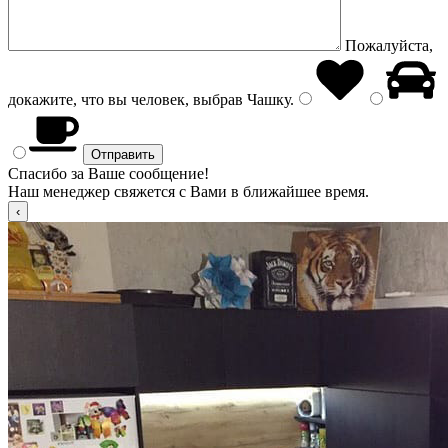
Пожалуйста,
докажите, что вы человек, выбрав
Чашку
.
Спасибо за Ваше сообщение!
Наш менеджер свяжется с Вами в ближайшее время.