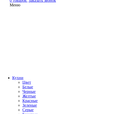
0 товаров.
Заказать звонок
Меню
Кухни
Цвет
Белые
Черные
Желтые
Красные
Зеленые
Серые