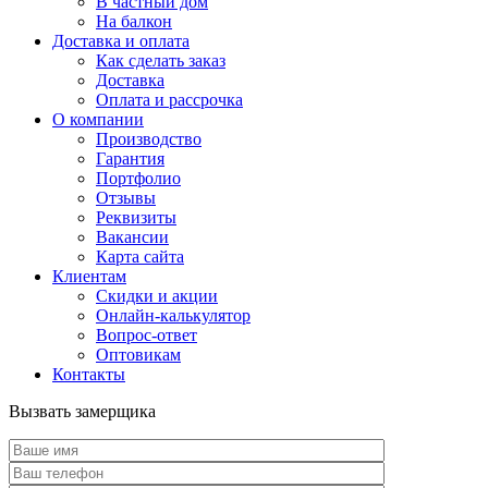
В частный дом
На балкон
Доставка и оплата
Как сделать заказ
Доставка
Оплата и рассрочка
О компании
Производство
Гарантия
Портфолио
Отзывы
Реквизиты
Вакансии
Карта сайта
Клиентам
Скидки и акции
Онлайн-калькулятор
Вопрос-ответ
Оптовикам
Контакты
Вызвать замерщика