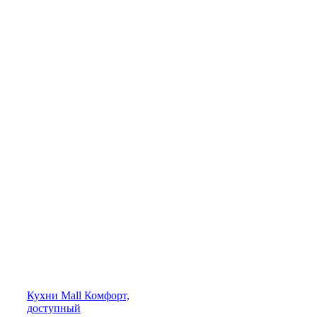
Кухни
Mall
Комфорт,
доступный