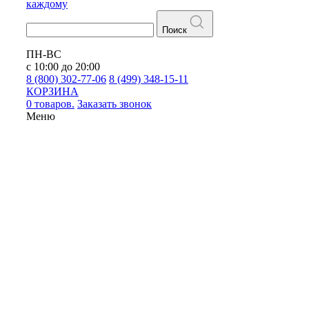
каждому
Поиск
ПН-ВС
с 10:00 до 20:00
8 (800) 302-77-06
8 (499) 348-15-11
КОРЗИНА
0 товаров.
Заказать звонок
Меню