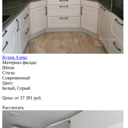
Кухня Алекс
Материал фасада:
Шпон
Стиль:
Современный
Цвет:
Белый, Серый
Цена: от 37 391 руб.
Рассчитать