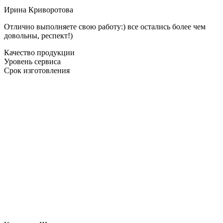
Ирина Криворотова
Отлично выполняете свою работу:) все остались более чем
довольны, респект!)
Качество продукции
Уровень сервиса
Срок изготовления