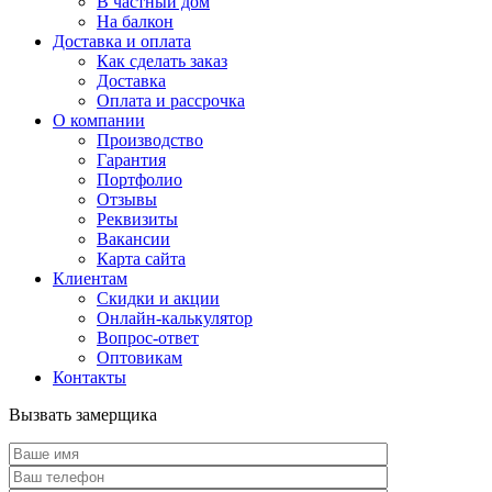
В частный дом
На балкон
Доставка и оплата
Как сделать заказ
Доставка
Оплата и рассрочка
О компании
Производство
Гарантия
Портфолио
Отзывы
Реквизиты
Вакансии
Карта сайта
Клиентам
Скидки и акции
Онлайн-калькулятор
Вопрос-ответ
Оптовикам
Контакты
Вызвать замерщика