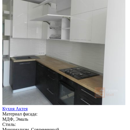
Кухня Актея
Материал фасада:
МДФ, Эмаль
Стиль:
Минимализм, Современный