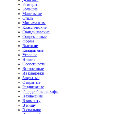
Размеры
Большие
Маленькие
Стиль
Минимализм
Классические
Скандинавские
Современные
Форма
Высокие
Квадратные
Угловые
Низкие
Особенности
Встроенные
Из кладовки
Закрытые
Открытые
Раздвижные
Гардеробные шкафы
Назначение
В комнату
В нишу
В спальню