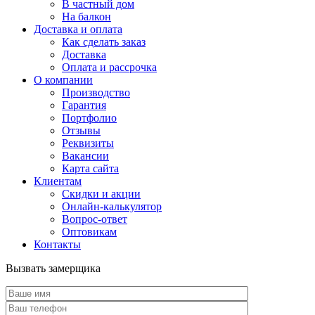
В частный дом
На балкон
Доставка и оплата
Как сделать заказ
Доставка
Оплата и рассрочка
О компании
Производство
Гарантия
Портфолио
Отзывы
Реквизиты
Вакансии
Карта сайта
Клиентам
Скидки и акции
Онлайн-калькулятор
Вопрос-ответ
Оптовикам
Контакты
Вызвать замерщика