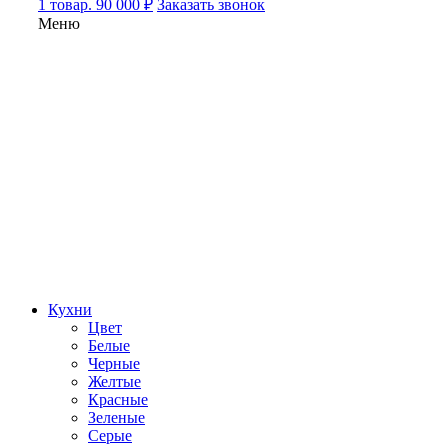
1 товар. 90 000 ₽
Заказать звонок
Меню
Кухни
Цвет
Белые
Черные
Желтые
Красные
Зеленые
Серые