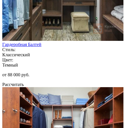
Гардеробная Балтей
Стиль:
Классический
Цвет:
Темный
от 88 000 руб.
Рассчитать