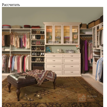
Рассчитать