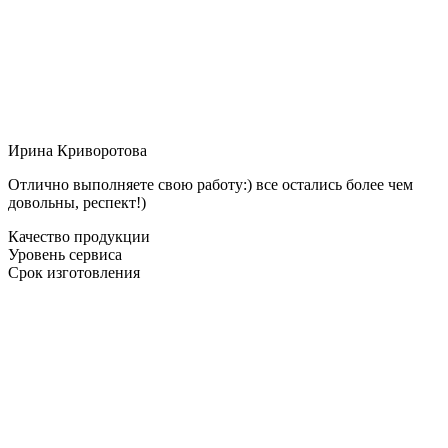
Ирина Криворотова
Отлично выполняете свою работу:) все остались более чем
довольны, респект!)
Качество продукции
Уровень сервиса
Срок изготовления