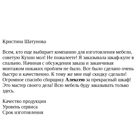
Кристина Шатунова
Всем, кто еще выбирает компанию для изготовления мебели,
советую Кухни мол! Не пожалеете! Я заказывала шкаф-купе в
спальню. Начиная с обсуждения заказа и заканчивая
монтажом никаких проблем не было. Все было сделано очень
быстро и качественно. К тому же мне ещё скидку сделали!
Огромное спасибо сборщику
Алексею
за прекрасный шкаф!
Это мастер своего дела! Всю мебель буду заказывать только
здесь.
Качество продукции
Уровень сервиса
Срок изготовления