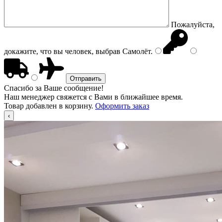
Пожалуйста,
докажите, что вы человек, выбрав
Самолёт
.
Спасибо за Ваше сообщение!
Наш менеджер свяжется с Вами в ближайшее время.
Товар добавлен в корзину.
Оформить заказ