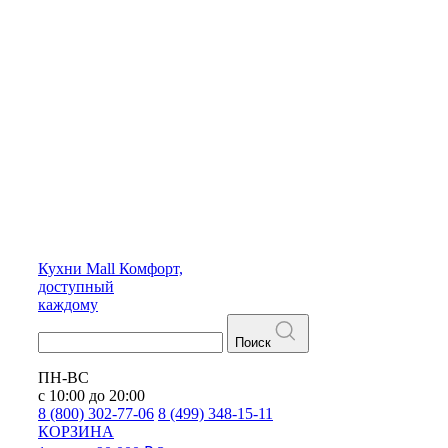
Кухни
Mall
Комфорт,
доступный
каждому
Поиск
ПН-ВС
с 10:00 до 20:00
8 (800) 302-77-06
8 (499) 348-15-11
КОРЗИНА