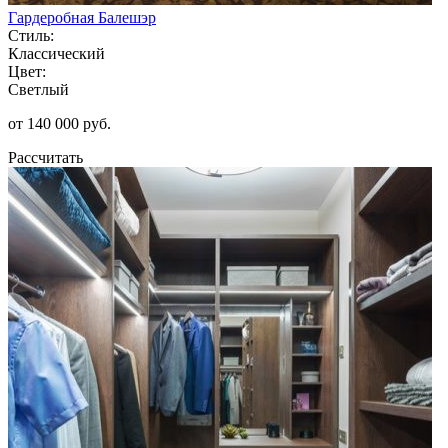
Гардеробная Балешэр
Стиль:
Классический
Цвет:
Светлый
от 140 000 руб.
Рассчитать