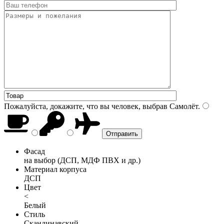
Пожалуйста, докажите, что вы человек, выбрав
Самолёт
.
Фасад
на выбор (ДСП, МДФ ПВХ и др.)
Материал корпуса
ДСП
Цвет
<
Белый
Стиль
Скандинавский