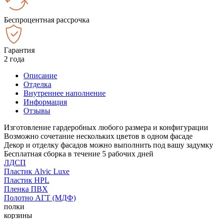
Беспроцентная рассрочка
Гарантия
2 года
Описание
Отделка
Внутреннее наполнение
Информация
Отзывы
Изготовление гардеробных любого размера и конфигурации
Возможно сочетание нескольких цветов в одном фасаде
Декор и отделку фасадов можно выполнить под вашу задумку
Бесплатная сборка в течение 5 рабочих дней
ЛДСП
Пластик Alvic Luxe
Пластик HPL
Пленка ПВХ
Полотно АГТ (МДФ)
полки
корзины