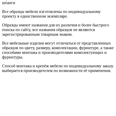
штанги
Все образцы мебели изготовлены по индивидуальному
проекту в единственном экземпляре.
Образцы имеют названия для их различия и более быстрого
поиска по сайту, все названия образцов не являются
зарегистрированным товарным знаком.
Все мебельные изделия могут отличаться от представленных
образцов по цвету, размеру, комплектации, фурнитуре, а также
способами монтажа и производителями комплектующих и
фурнитуры.
Способ монтажа и крепёж мебели по индивидуальному заказу
выбирается производителем по возможности её применения.