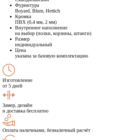
Фурнитура
Boyard, Blum, Hettich
Кромка
ПВХ (0,4 мм, 2 мм)
Внутреннее наполнение
на выбор (полки, корзины, штанги)
Размер
индивидуальный
Цена
указана за базовую комплектацию
Изготовление
от 5 дней
Замер, дизайн
и доставка бесплатно
Оплата наличными, безналичный расчёт