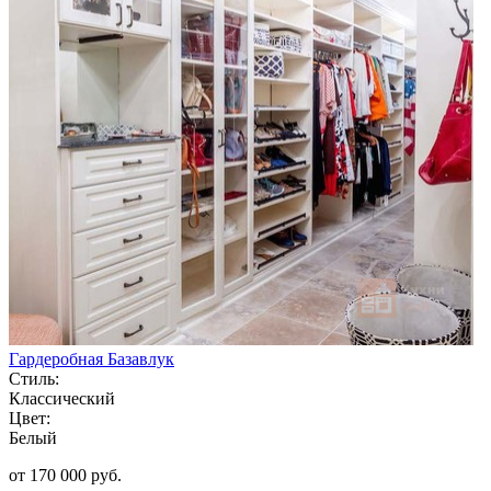
Гардеробная Базавлук
Стиль:
Классический
Цвет:
Белый
от 170 000 руб.