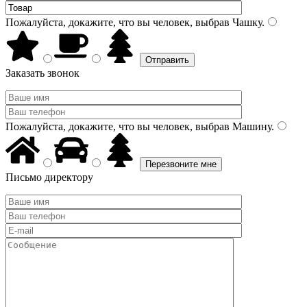
Пожалуйста, докажите, что вы человек, выбрав
Чашку
.
Заказать звонок
Пожалуйста, докажите, что вы человек, выбрав
Машину
.
Письмо директору