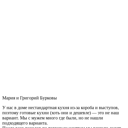
Мария и Григорий Бурковы
У нас в доме нестандартная кухня из-за короба и выступов,
поэтому готовые кухни (хоть они и дешевле) — это не наш
вариант. Мы с мужем много где были, но не нашли
подходящего варианта.