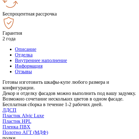
Беспроцентная рассрочка
Гарантия
2 года
Описание
Отделка
Внутреннее наполнение
Информация
Отзывы
Готовы изготовить шкафы-купе любого размера и
конфигурации.
Декор и отделку фасадов можно выполнить под вашу задумку.
Возможно сочетание нескольких цветов в одном фасаде.
Бесплатная сборка в течение 1-2 рабочих дней.
ЛДСП
Пластик Alvic Luxe
Пластик HPL
Пленка ПВХ
Полотно АГТ (МДФ)
полки