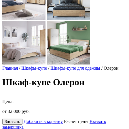
Главная
/
Шкафы-купе
/
Шкафы-купе для одежды
/ Олерон
Шкаф-купе Олерон
Цена:
от 32 000
руб.
Добавить в корзину
Расчет цены
Вызвать
Заказать
замерщика