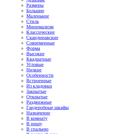
Размеры
Большие
Маленькие
Стиль
Минимализм
Классические
Скандинавские
Современные
Форма
Высокие
Квадратные
Угловые
Низкие
Особенности
Встроенные
Из кладовки
Закрытые
Открытые
Раздвижные
Гардеробные шкафы
Назначение
В комнату
В нишу
В спальню