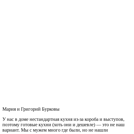
Мария и Григорий Бурковы
У нас в доме нестандартная кухня из-за короба и выступов,
поэтому готовые кухни (хоть они и дешевле) — это не наш
вариант. Мы с мужем много где были, но не нашли