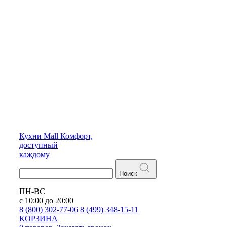
Кухни
Mall
Комфорт,
доступный
каждому
Поиск
ПН-ВС
с 10:00 до 20:00
8 (800) 302-77-06
8 (499) 348-15-11
КОРЗИНА