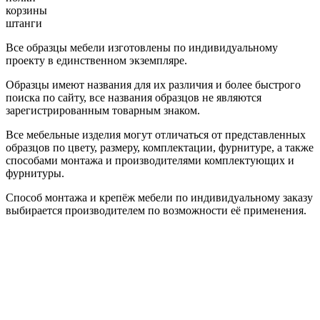
корзины
штанги
Все образцы мебели изготовлены по индивидуальному
проекту в единственном экземпляре.
Образцы имеют названия для их различия и более быстрого
поиска по сайту, все названия образцов не являются
зарегистрированным товарным знаком.
Все мебельные изделия могут отличаться от представленных
образцов по цвету, размеру, комплектации, фурнитуре, а также
способами монтажа и производителями комплектующих и
фурнитуры.
Способ монтажа и крепёж мебели по индивидуальному заказу
выбирается производителем по возможности её применения.