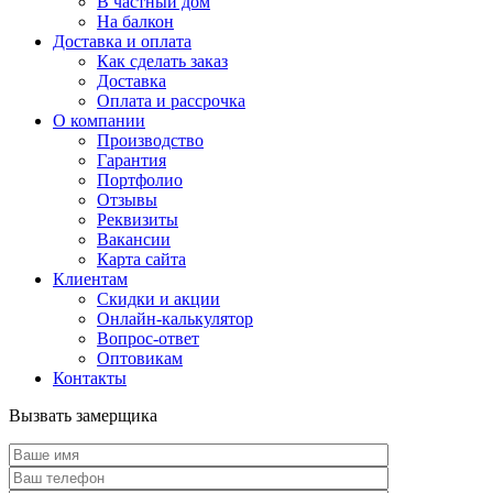
В частный дом
На балкон
Доставка и оплата
Как сделать заказ
Доставка
Оплата и рассрочка
О компании
Производство
Гарантия
Портфолио
Отзывы
Реквизиты
Вакансии
Карта сайта
Клиентам
Скидки и акции
Онлайн-калькулятор
Вопрос-ответ
Оптовикам
Контакты
Вызвать замерщика