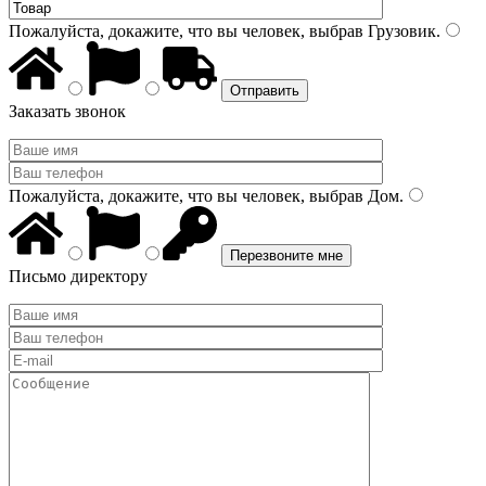
Пожалуйста, докажите, что вы человек, выбрав
Грузовик
.
Заказать звонок
Пожалуйста, докажите, что вы человек, выбрав
Дом
.
Письмо директору