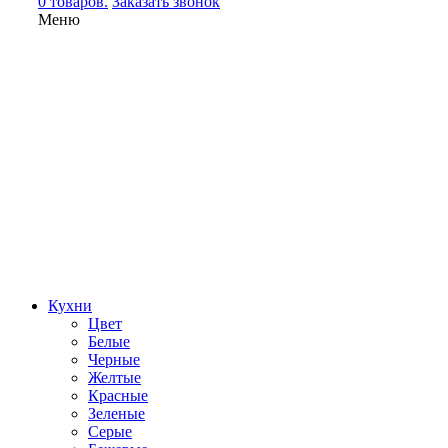
0 товаров.
Заказать звонок
Меню
Кухни
Цвет
Белые
Черные
Желтые
Красные
Зеленые
Серые