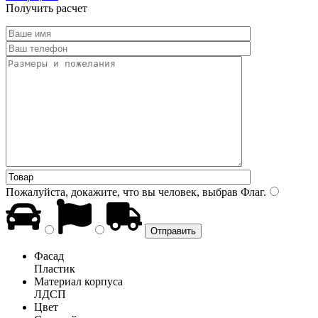
Получить расчет
Пожалуйста, докажите, что вы человек, выбрав
Флаг
.
Фасад
Пластик
Материал корпуса
ЛДСП
Цвет