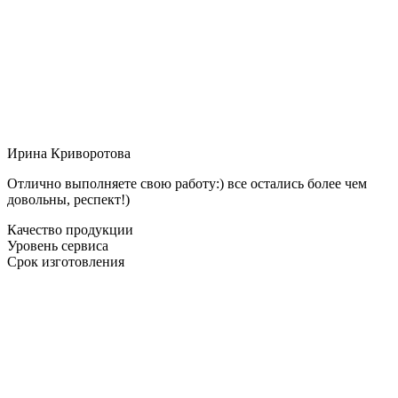
Ирина Криворотова
Отлично выполняете свою работу:) все остались более чем
довольны, респект!)
Качество продукции
Уровень сервиса
Срок изготовления