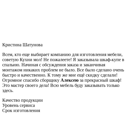
Кристина Шатунова
Всем, кто еще выбирает компанию для изготовления мебели,
советую Кухни мол! Не пожалеете! Я заказывала шкаф-купе в
спальню. Начиная с обсуждения заказа и заканчивая
монтажом никаких проблем не было. Все было сделано очень
быстро и качественно. К тому же мне ещё скидку сделали!
Огромное спасибо сборщику
Алексею
за прекрасный шкаф!
Это мастер своего дела! Всю мебель буду заказывать только
здесь.
Качество продукции
Уровень сервиса
Срок изготовления