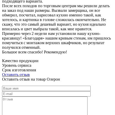
подходящего варианта.
После всех походов по торговым центрам мы решили делать
на заказ под наши размеры. Вызвали замерщика, он все
обмерил, посчитал, нарисовал кухню именно такой, как
хотелось, и картинка в голове сложилась окончательно. Не
скажу, что это самый дешевый вариант, но кухня идеально
вписалась и цвет выбрала такой, как мне нравится.
Примерно через 2 недели нам установили нашу кухню-
красавицу! «Благодаря» нашим кривым стенам, им пришлось
помучиться с монтажом верхних шкафчиков, но результат
получился отменный.
Большое всем спасибо! Рекомендую!
Качество продукции
Уровень сервиса
Срок изготовления
Оставить отзыв
Оставить отзыв на товар Олерон