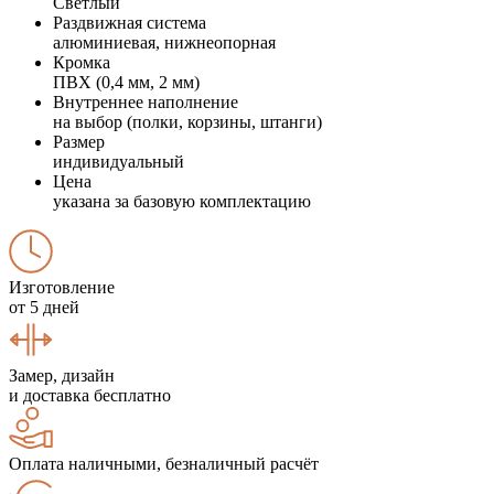
Светлый
Раздвижная система
алюминиевая, нижнеопорная
Кромка
ПВХ (0,4 мм, 2 мм)
Внутреннее наполнение
на выбор (полки, корзины, штанги)
Размер
индивидуальный
Цена
указана за базовую комплектацию
Изготовление
от 5 дней
Замер, дизайн
и доставка бесплатно
Оплата наличными, безналичный расчёт