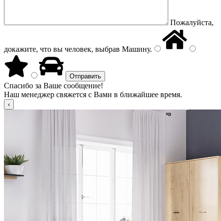
Пожалуйста,
докажите, что вы человек, выбрав
Машину
.
Спасибо за Ваше сообщение!
Наш менеджер свяжется с Вами в ближайшее время.