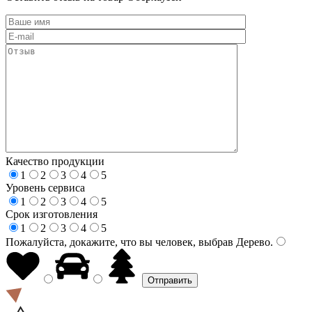
Качество продукции
1
2
3
4
5
Уровень сервиса
1
2
3
4
5
Срок изготовления
1
2
3
4
5
Пожалуйста, докажите, что вы человек, выбрав
Дерево
.