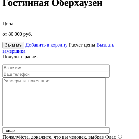
Гостинная Оберхаузен
Цена:
от 80 000
руб.
Добавить в корзину
Расчет цены
Вызвать
Заказать
замерщика
Получить расчет
Пожалуйста, докажите, что вы человек, выбрав
Флаг
.