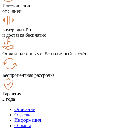
Изготовление
от 5 дней
Замер, дизайн
и доставка бесплатно
Оплата наличными, безналичный расчёт
Беспроцентная рассрочка
Гарантия
2 года
Описание
Отделка
Информация
Отзывы