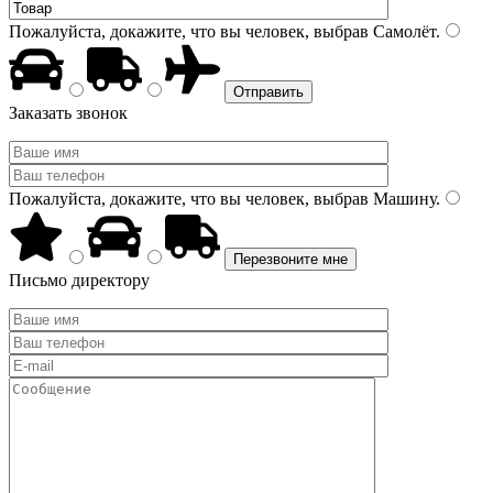
Пожалуйста, докажите, что вы человек, выбрав
Самолёт
.
Заказать звонок
Пожалуйста, докажите, что вы человек, выбрав
Машину
.
Письмо директору