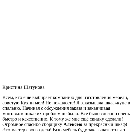
Кристина Шатунова
Всем, кто еще выбирает компанию для изготовления мебели,
советую Кухни мол! Не пожалеете! Я заказывала шкаф-купе в
спальню. Начиная с обсуждения заказа и заканчивая
монтажом никаких проблем не было. Все было сделано очень
быстро и качественно. К тому же мне ещё скидку сделали!
Огромное спасибо сборщику
Алексею
за прекрасный шкаф!
Это мастер своего дела! Всю мебель буду заказывать только