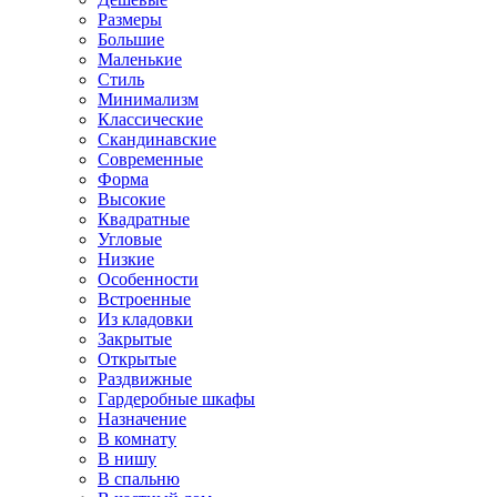
Размеры
Большие
Маленькие
Стиль
Минимализм
Классические
Скандинавские
Современные
Форма
Высокие
Квадратные
Угловые
Низкие
Особенности
Встроенные
Из кладовки
Закрытые
Открытые
Раздвижные
Гардеробные шкафы
Назначение
В комнату
В нишу
В спальню