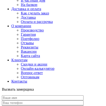
В частный дом
На балкон
Доставка и оплата
Как сделать заказ
Доставка
Оплата и рассрочка
О компании
Производство
Гарантия
Портфолио
Отзывы
Реквизиты
Вакансии
Карта сайта
Клиентам
Скидки и акции
Онлайн-калькулятор
Вопрос-ответ
Оптовикам
Контакты
Вызвать замерщика