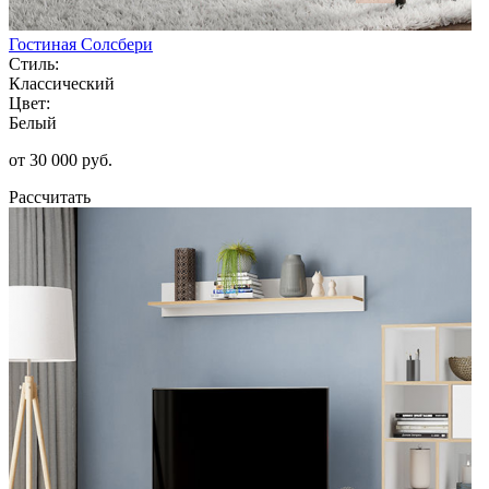
Гостиная Солсбери
Стиль:
Классический
Цвет:
Белый
от 30 000 руб.
Рассчитать