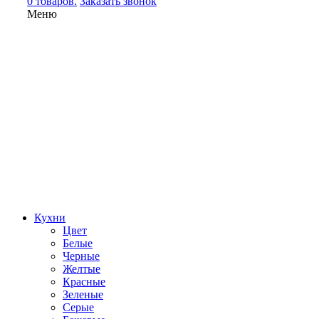
0 товаров.
Заказать звонок
Меню
Кухни
Цвет
Белые
Черные
Желтые
Красные
Зеленые
Серые