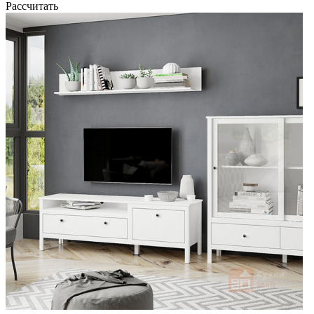
Рассчитать