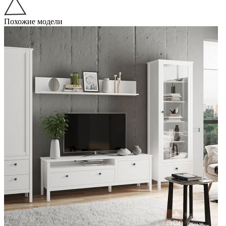
Похожие модели