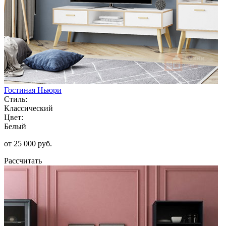
Гостиная Ньюри
Стиль:
Классический
Цвет:
Белый
от 25 000 руб.
Рассчитать