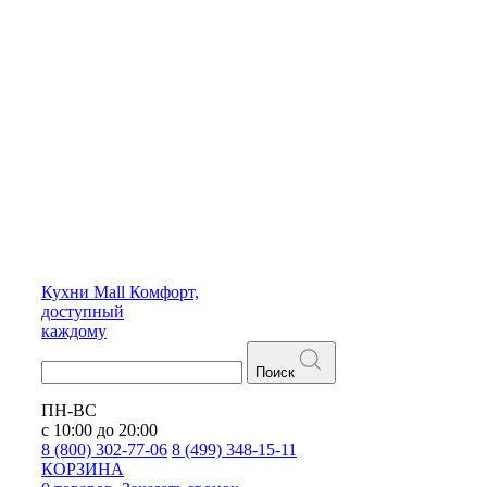
Кухни
Mall
Комфорт,
доступный
каждому
Поиск
ПН-ВС
с 10:00 до 20:00
8 (800) 302-77-06
8 (499) 348-15-11
КОРЗИНА