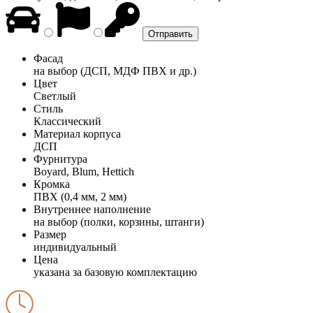
Фасад
на выбор (ДСП, МДФ ПВХ и др.)
Цвет
Светлый
Стиль
Классический
Материал корпуса
ДСП
Фурнитура
Boyard, Blum, Hettich
Кромка
ПВХ (0,4 мм, 2 мм)
Внутреннее наполнение
на выбор (полки, корзины, штанги)
Размер
индивидуальный
Цена
указана за базовую комплектацию