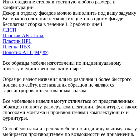
Изготовлдение стенок в гостиную любого размера и
конфигурации
Декор и отделку фасадов можно выполнить под вашу задумку
Возможно сочетание нескольких цветов в одном фасаде
Бесплатная сборка в течение 1-2 рабочих дней
ЛДСП
Пластик Alvic Luxe
Пластик HPL
Пленка ПВХ
Полотно АГТ (МДФ)
Все образцы мебели изготовлены по индивидуальному
проекту в единственном экземпляре.
Образцы имеют названия для их различия и более быстрого
поиска по сайту, все названия образцов не являются
зарегистрированным товарным знаком.
Все мебельные изделия могут отличаться от представленных
образцов по цвету, размеру, комплектации, фурнитуре, а также
способами монтажа и производителями комплектующих и
фурнитуры.
Способ монтажа и крепёж мебели по индивидуальному заказу
выбирается производителем по возможности её применения.