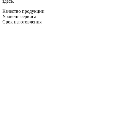
здесь.
Качество продукции
Уровень сервиса
Срок изготовления