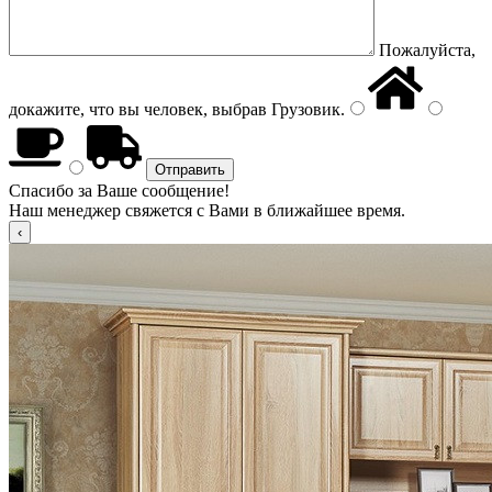
Пожалуйста,
докажите, что вы человек, выбрав
Грузовик
.
Спасибо за Ваше сообщение!
Наш менеджер свяжется с Вами в ближайшее время.