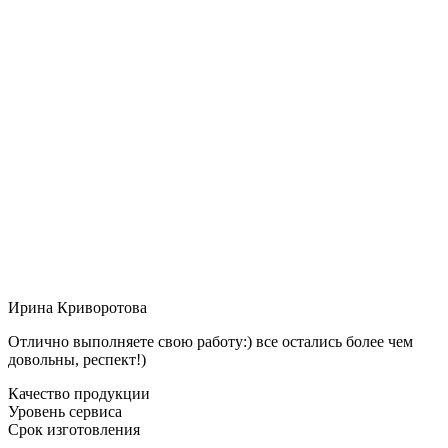
Ирина Криворотова
Отлично выполняете свою работу:) все остались более чем
довольны, респект!)
Качество продукции
Уровень сервиса
Срок изготовления