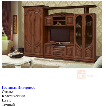
Гостиная Инвернесс
Стиль:
Классический
Цвет:
Темный