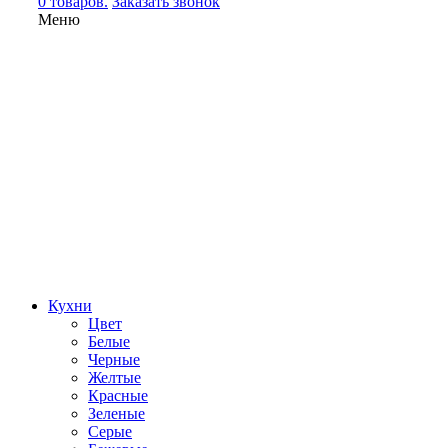
0 товаров.
Заказать звонок
Меню
Кухни
Цвет
Белые
Черные
Желтые
Красные
Зеленые
Серые