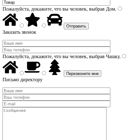
Пожалуйста, докажите, что вы человек, выбрав
Дом
.
Заказать звонок
Пожалуйста, докажите, что вы человек, выбрав
Чашку
.
Письмо директору