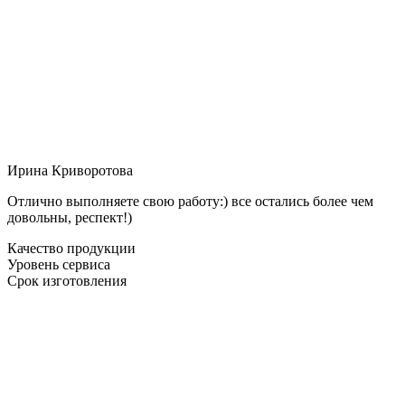
Ирина Криворотова
Отлично выполняете свою работу:) все остались более чем
довольны, респект!)
Качество продукции
Уровень сервиса
Срок изготовления