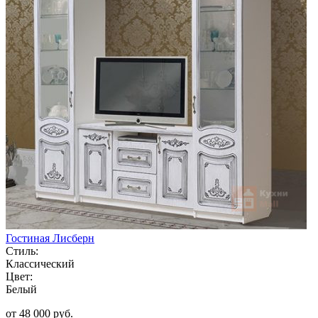
Гостиная Лисберн
Стиль:
Классический
Цвет:
Белый
от 48 000 руб.