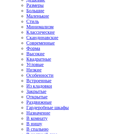
Размеры
Большие
Маленькие
Стиль
Минимализм
Классические
Скандинавские
Современные
Форма
Высокие
Квадратные
Угловые
Низкие
Особенности
Встроенные
Из кладовки
Закрытые
Открытые
Раздвижные
Гардеробные шкафы
Назначение
В комнату
В нишу
В спальню