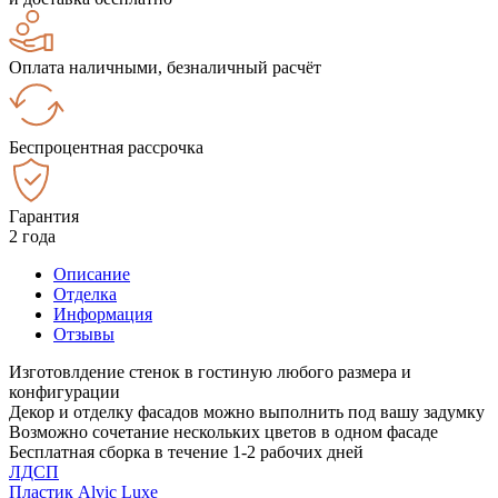
Оплата наличными, безналичный расчёт
Беспроцентная рассрочка
Гарантия
2 года
Описание
Отделка
Информация
Отзывы
Изготовлдение стенок в гостиную любого размера и
конфигурации
Декор и отделку фасадов можно выполнить под вашу задумку
Возможно сочетание нескольких цветов в одном фасаде
Бесплатная сборка в течение 1-2 рабочих дней
ЛДСП
Пластик Alvic Luxe