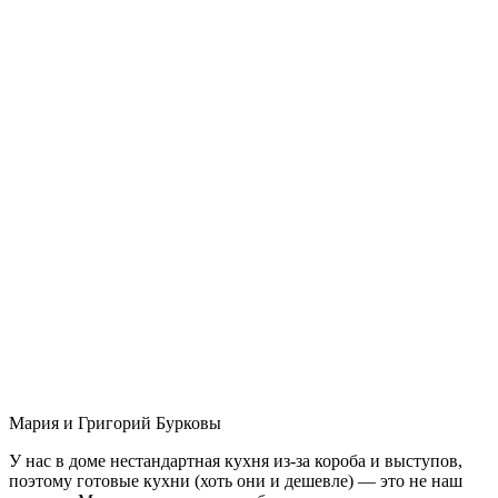
Мария и Григорий Бурковы
У нас в доме нестандартная кухня из-за короба и выступов,
поэтому готовые кухни (хоть они и дешевле) — это не наш