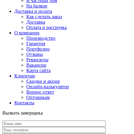
В частный дом
На балкон
Доставка и оплата
Как сделать заказ
Доставка
Оплата и рассрочка
О компании
Производство
Гарантия
Портфолио
Отзывы
Реквизиты
Вакансии
Карта сайта
Клиентам
Скидки и акции
Онлайн-калькулятор
Вопрос-ответ
Оптовикам
Контакты
Вызвать замерщика