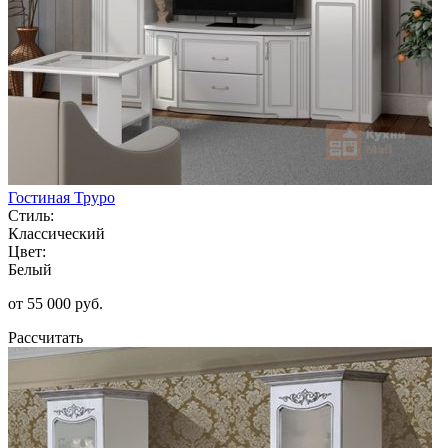
Гостиная Труро
Стиль:
Классический
Цвет:
Белый
от 55 000 руб.
Рассчитать