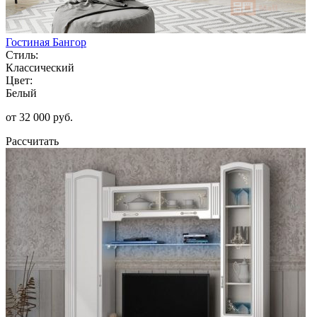
Гостиная Бангор
Стиль:
Классический
Цвет:
Белый
от 32 000 руб.
Рассчитать