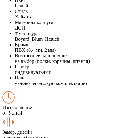
Цвет
Белый
Стиль
Хай-тек
Материал корпуса
ДСП
Фурнитура
Boyard, Blum, Hettich
Кромка
ПВХ (0,4 мм, 2 мм)
Внутреннее наполнение
на выбор (полки, корзины, штанги)
Размер
индивидуальный
Цена
указана за базовую комплектацию
Изготовление
от 5 дней
Замер, дизайн
и доставка бесплатно