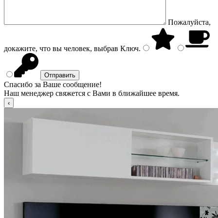
Пожалуйста,
докажите, что вы человек, выбрав
Ключ
.
Спасибо за Ваше сообщение!
Наш менеджер свяжется с Вами в ближайшее время.