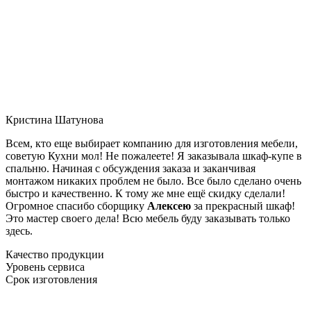
Кристина Шатунова
Всем, кто еще выбирает компанию для изготовления мебели,
советую Кухни мол! Не пожалеете! Я заказывала шкаф-купе в
спальню. Начиная с обсуждения заказа и заканчивая
монтажом никаких проблем не было. Все было сделано очень
быстро и качественно. К тому же мне ещё скидку сделали!
Огромное спасибо сборщику
Алексею
за прекрасный шкаф!
Это мастер своего дела! Всю мебель буду заказывать только
здесь.
Качество продукции
Уровень сервиса
Срок изготовления