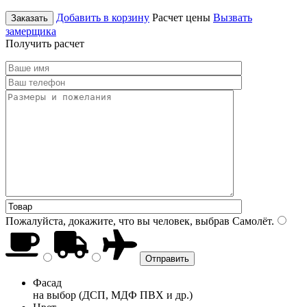
Добавить в корзину
Расчет цены
Вызвать
Заказать
замерщика
Получить расчет
Пожалуйста, докажите, что вы человек, выбрав
Самолёт
.
Фасад
на выбор (ДСП, МДФ ПВХ и др.)