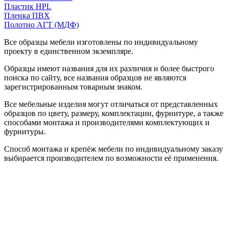
Пластик HPL
Пленка ПВХ
Полотно АГТ (МДФ)
Все образцы мебели изготовлены по индивидуальному
проекту в единственном экземпляре.
Образцы имеют названия для их различия и более быстрого
поиска по сайту, все названия образцов не являются
зарегистрированным товарным знаком.
Все мебельные изделия могут отличаться от представленных
образцов по цвету, размеру, комплектации, фурнитуре, а также
способами монтажа и производителями комплектующих и
фурнитуры.
Способ монтажа и крепёж мебели по индивидуальному заказу
выбирается производителем по возможности её применения.