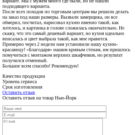
вариант. Мы с мужем много где были, но не нашли
подходящего варианта.
После всех походов по торговым центрам мы решили делать
на заказ под наши размеры. Вызвали замерщика, он все
обмерил, посчитал, нарисовал кухню именно такой, как
хотелось, и картинка в голове сложилась окончательно. Не
скажу, что это самый дешевый вариант, но кухня идеально
вписалась и цвет выбрала такой, как мне нравится.
Примерно через 2 недели нам установили нашу кухню-
красавицу! «Благодаря» нашим кривым стенам, им пришлось
помучиться с монтажом верхних шкафчиков, но результат
получился отменный.
Большое всем спасибо! Рекомендую!
Качество продукции
Уровень сервиса
Срок изготовления
Оставить отзыв
Оставить отзыв на товар Нью-Йорк