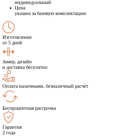
индивидуальный
Цена
указана за базовую комплектацию
Изготовление
от 5 дней
Замер, дизайн
и доставка бесплатно
Оплата наличными, безналичный расчёт
Беспроцентная рассрочка
Гарантия
2 года