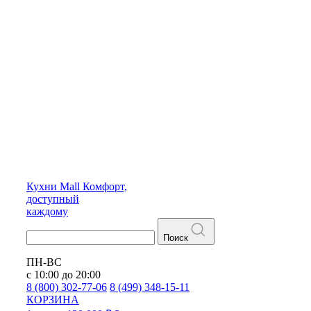
Кухни
Mall
Комфорт,
доступный
каждому
Поиск
ПН-ВС
с 10:00 до 20:00
8 (800) 302-77-06
8 (499) 348-15-11
КОРЗИНА