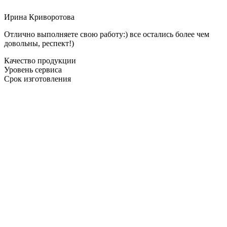
Ирина Криворотова
Отлично выполняете свою работу:) все остались более чем
довольны, респект!)
Качество продукции
Уровень сервиса
Срок изготовления