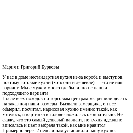
Мария и Григорий Бурковы
У нас в доме нестандартная кухня из-за короба и выступов,
поэтому готовые кухни (хоть они и дешевле) — это не наш
вариант. Мы с мужем много где были, но не нашли
подходящего варианта.
После всех походов по торговым центрам мы решили делать
на заказ под наши размеры. Вызвали замерщика, он все
обмерил, посчитал, нарисовал кухню именно такой, как
хотелось, и картинка в голове сложилась окончательно. Не
скажу, что это самый дешевый вариант, но кухня идеально
вписалась и цвет выбрала такой, как мне нравится.
Примерно через 2 недели нам установили нашу кухню-