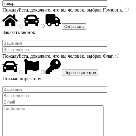
Пожалуйста, докажите, что вы человек, выбрав
Грузовик
.
Заказать звонок
Пожалуйста, докажите, что вы человек, выбрав
Флаг
.
Письмо директору