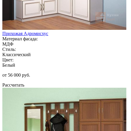
Прихожая Адромисхус
Материал фасада:
МДФ
Стиль:
Классический
Цвет:
Белый
от 56 000 руб.
Рассчитать