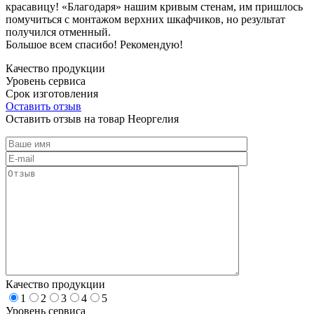
красавицу! «Благодаря» нашим кривым стенам, им пришлось
помучиться с монтажом верхних шкафчиков, но результат
получился отменный.
Большое всем спасибо! Рекомендую!
Качество продукции
Уровень сервиса
Срок изготовления
Оставить отзыв
Оставить отзыв на товар Неоргелия
Качество продукции
1
2
3
4
5
Уровень сервиса