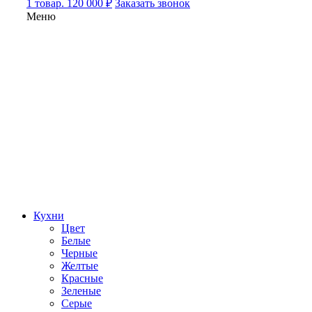
1 товар. 120 000 ₽
Заказать звонок
Меню
Кухни
Цвет
Белые
Черные
Желтые
Красные
Зеленые
Серые