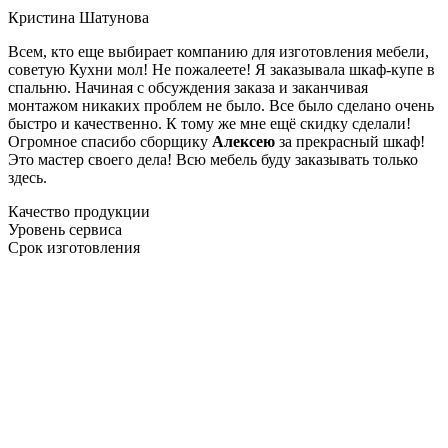
Кристина Шатунова
Всем, кто еще выбирает компанию для изготовления мебели,
советую Кухни мол! Не пожалеете! Я заказывала шкаф-купе в
спальню. Начиная с обсуждения заказа и заканчивая
монтажом никаких проблем не было. Все было сделано очень
быстро и качественно. К тому же мне ещё скидку сделали!
Огромное спасибо сборщику
Алексею
за прекрасный шкаф!
Это мастер своего дела! Всю мебель буду заказывать только
здесь.
Качество продукции
Уровень сервиса
Срок изготовления