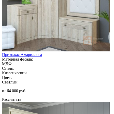
Прихожая Амариллоса
Материал фасада:
МДФ
Стиль:
Классический
Цвет:
Светлый
от 64 000 руб.
Рассчитать