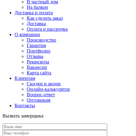
В частный дом
На балкон
Доставка и оплата
Как сделать заказ
Доставка
Оплата и рассрочка
О компании
Производство
Гарантия
Портфолио
Отзывы
Реквизиты
Вакансии
Карта сайта
Клиентам
Скидки и акции
Онлайн-калькулятор
Вопрос-ответ
Оптовикам
Контакты
Вызвать замерщика