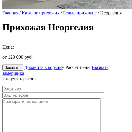
Главная
/
Каталог прихожих
/
Белые прихожие
/ Неоргелия
Прихожая Неоргелия
Цена:
от 120 000
руб.
Добавить в корзину
Расчет цены
Вызвать
Заказать
замерщика
Получить расчет