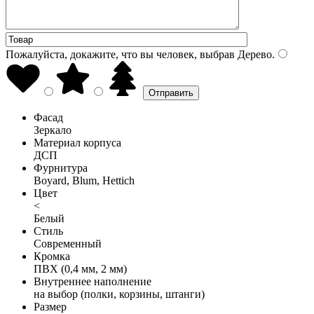
Пожалуйста, докажите, что вы человек, выбрав
Дерево
.
Фасад
Зеркало
Материал корпуса
ДСП
Фурнитура
Boyard, Blum, Hettich
Цвет
<
Белый
Стиль
Современный
Кромка
ПВХ (0,4 мм, 2 мм)
Внутреннее наполнение
на выбор (полки, корзины, штанги)
Размер