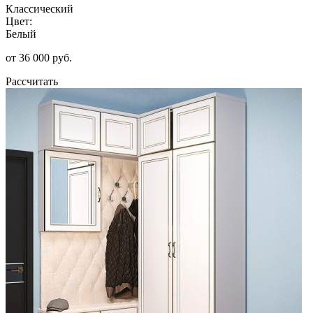
Классический
Цвет:
Белый
от 36 000 руб.
Рассчитать