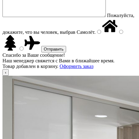
Пожалуйста,
докажите, что вы человек, выбрав
Самолёт
.
Спасибо за Ваше сообщение!
Наш менеджер свяжется с Вами в ближайшее время.
Товар добавлен в корзину.
Оформить заказ