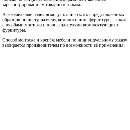
зарегистрированным товарным знаком.
Все мебельные изделия могут отличаться от представленных
образцов по цвету, размеру, комплектации, фурнитуре, а также
способами монтажа и производителями комплектующих и
фурнитуры.
Способ монтажа и крепёж мебели по индивидуальному заказу
выбирается производителем по возможности её применения.