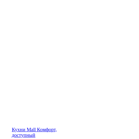
Кухни
Mall
Комфорт,
доступный