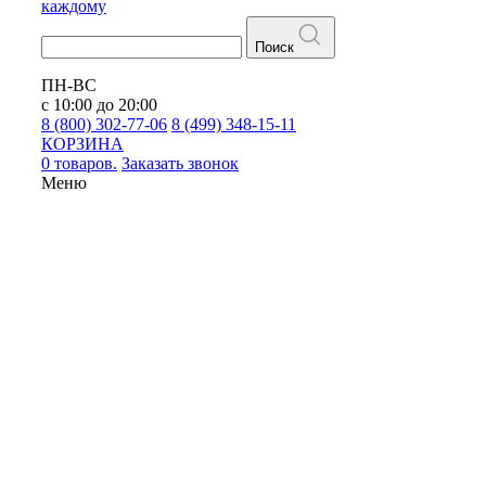
каждому
Поиск
ПН-ВС
с 10:00 до 20:00
8 (800) 302-77-06
8 (499) 348-15-11
КОРЗИНА
0 товаров.
Заказать звонок
Меню