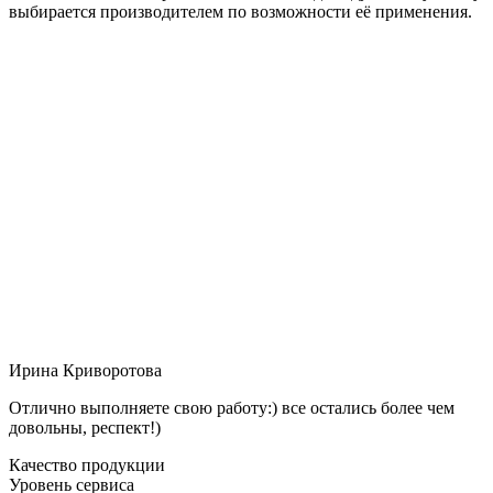
выбирается производителем по возможности её применения.
Ирина Криворотова
Отлично выполняете свою работу:) все остались более чем
довольны, респект!)
Качество продукции
Уровень сервиса