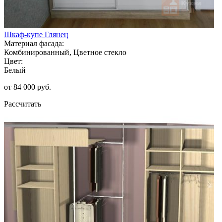
Шкаф-купе Глянец
Материал фасада:
Комбинированный, Цветное стекло
Цвет:
Белый
от 84 000 руб.
Рассчитать