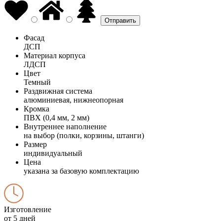
Фасад
ДСП
Материал корпуса
ЛДСП
Цвет
Темный
Раздвижная система
алюминиевая, нижнеопорная
Кромка
ПВХ (0,4 мм, 2 мм)
Внутреннее наполнение
на выбор (полки, корзины, штанги)
Размер
индивидуальный
Цена
указана за базовую комплектацию
Изготовление
от 5 дней