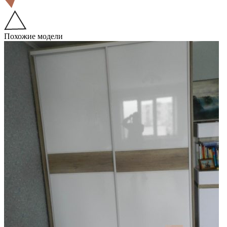
Похожие модели