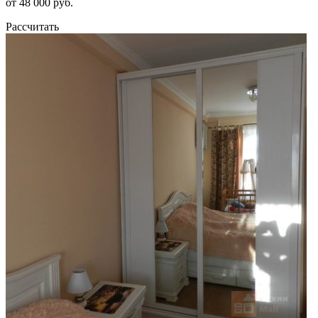
от 48 000 руб.
Рассчитать