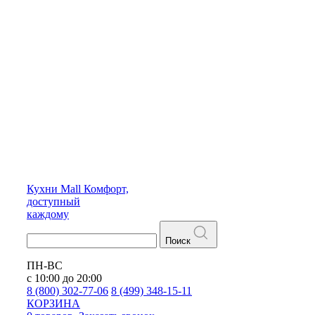
Кухни
Mall
Комфорт,
доступный
каждому
Поиск
ПН-ВС
с 10:00 до 20:00
8 (800) 302-77-06
8 (499) 348-15-11
КОРЗИНА