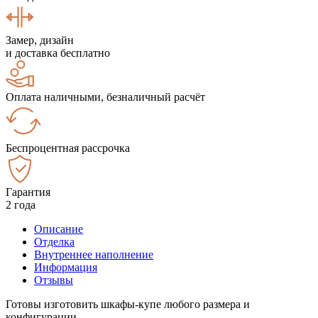
Замер, дизайн
и доставка бесплатно
Оплата наличными, безналичный расчёт
Беспроцентная рассрочка
Гарантия
2 года
Описание
Отделка
Внутреннее наполнение
Информация
Отзывы
Готовы изготовить шкафы-купе любого размера и
конфигурации.