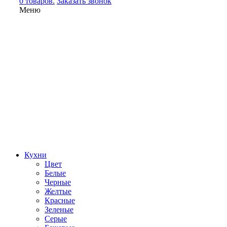
0 товаров.
Заказать звонок
Меню
Кухни
Цвет
Белые
Черные
Желтые
Красные
Зеленые
Серые