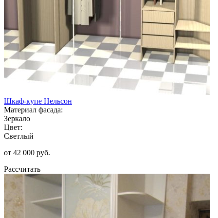
Шкаф-купе Нельсон
Материал фасада:
Зеркало
Цвет:
Светлый
от 42 000 руб.
Рассчитать