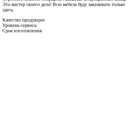
Это мастер своего дела! Всю мебель буду заказывать только
здесь.
Качество продукции
Уровень сервиса
Срок изготовления