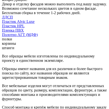
Декор и отделку фасадов можно выполнить под вашу задумку.
Возможно сочетание нескольких цветов в одном фасаде.
Бесплатная сборка в течение 1-2 рабочих дней.
ЛДСП
Пластик Alvic Luxe
Пластик HPL
Пленка ПВХ
Полотно АГТ (МДФ)
полки
корзины
штанги
Все образцы мебели изготовлены по индивидуальному
проекту в единственном экземпляре.
Образцы имеют названия для их различия и более быстрого
поиска по сайту, все названия образцов не являются
зарегистрированным товарным знаком.
Все мебельные изделия могут отличаться от представленных
образцов по цвету, размеру, комплектации, фурнитуре, а также
способами монтажа и производителями комплектующих и
фурнитуры.
Способ монтажа и крепёж мебели по индивидуальному заказу