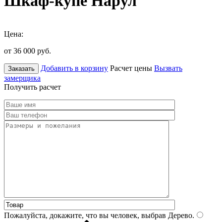
Шкаф-купе Нарул
Цена:
от 36 000
руб.
Добавить в корзину
Расчет цены
Вызвать
Заказать
замерщика
Получить расчет
Пожалуйста, докажите, что вы человек, выбрав
Дерево
.