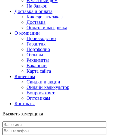
В частный дом
На балкон
Доставка и оплата
Как сделать заказ
Доставка
Оплата и рассрочка
О компании
Производство
Гарантия
Портфолио
Отзывы
Реквизиты
Вакансии
Карта сайта
Клиентам
Скидки и акции
Онлайн-калькулятор
Вопрос-ответ
Оптовикам
Контакты
Вызвать замерщика