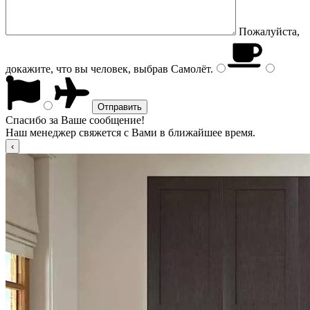
Пожалуйста,
докажите, что вы человек, выбрав
Самолёт
.
Спасибо за Ваше сообщение!
Наш менеджер свяжется с Вами в ближайшее время.