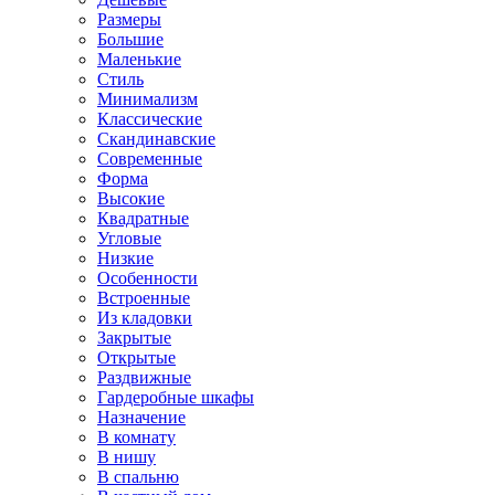
Размеры
Большие
Маленькие
Стиль
Минимализм
Классические
Скандинавские
Современные
Форма
Высокие
Квадратные
Угловые
Низкие
Особенности
Встроенные
Из кладовки
Закрытые
Открытые
Раздвижные
Гардеробные шкафы
Назначение
В комнату
В нишу
В спальню