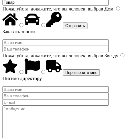
Пожалуйста, докажите, что вы человек, выбрав
Дом
.
Заказать звонок
Пожалуйста, докажите, что вы человек, выбрав
Звезду
.
Письмо директору