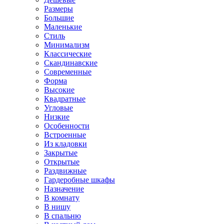
Размеры
Большие
Маленькие
Стиль
Минимализм
Классические
Скандинавские
Современные
Форма
Высокие
Квадратные
Угловые
Низкие
Особенности
Встроенные
Из кладовки
Закрытые
Открытые
Раздвижные
Гардеробные шкафы
Назначение
В комнату
В нишу
В спальню