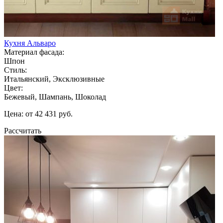
Кухня Альваро
Материал фасада:
Шпон
Стиль:
Итальянский, Эксклюзивные
Цвет:
Бежевый, Шампань, Шоколад
Цена: от 42 431 руб.
Рассчитать