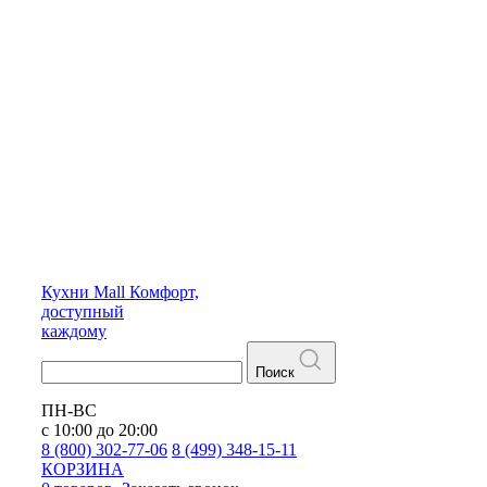
Кухни
Mall
Комфорт,
доступный
каждому
Поиск
ПН-ВС
с 10:00 до 20:00
8 (800) 302-77-06
8 (499) 348-15-11
КОРЗИНА