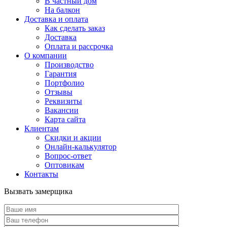
В частный дом
На балкон
Доставка и оплата
Как сделать заказ
Доставка
Оплата и рассрочка
О компании
Производство
Гарантия
Портфолио
Отзывы
Реквизиты
Вакансии
Карта сайта
Клиентам
Скидки и акции
Онлайн-калькулятор
Вопрос-ответ
Оптовикам
Контакты
Вызвать замерщика