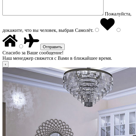
Пожалуйста,
докажите, что вы человек, выбрав
Самолёт
.
Спасибо за Ваше сообщение!
Наш менеджер свяжется с Вами в ближайшее время.