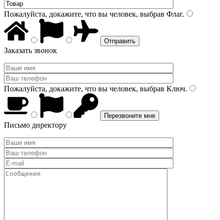
Пожалуйста, докажите, что вы человек, выбрав
Флаг
.
Заказать звонок
Пожалуйста, докажите, что вы человек, выбрав
Ключ
.
Письмо директору