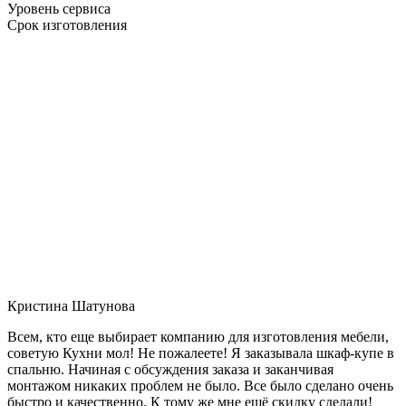
Уровень сервиса
Срок изготовления
Кристина Шатунова
Всем, кто еще выбирает компанию для изготовления мебели,
советую Кухни мол! Не пожалеете! Я заказывала шкаф-купе в
спальню. Начиная с обсуждения заказа и заканчивая
монтажом никаких проблем не было. Все было сделано очень
быстро и качественно. К тому же мне ещё скидку сделали!