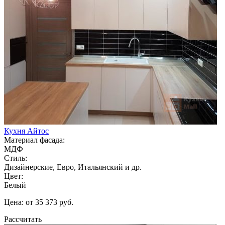
Кухня Айтос
Материал фасада:
МДФ
Стиль:
Дизайнерские, Евро, Итальянский и др.
Цвет:
Белый
Цена: от 35 373 руб.
Рассчитать