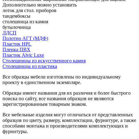
Дополнительно можно установить
лоток для стол. приборов
тандембоксы
столешница из камня
бутылочница
ЛДСП
Полотно АГТ (МДФ)
Пластик HPL
Пленка ПВХ
Пластик Alvic Luxe
Столешницы из искусственного камня
Столешницы из пластика
Все образцы мебели изготовлены по индивидуальному
проекту в единственном экземпляре.
Образцы имеют названия для их различия и более быстрого
поиска по сайту, все названия образцов не являются
зарегистрированным товарным знаком.
Все мебельные изделия могут отличаться от представленных
образцов по цвету, размеру, комплектации, фурнитуре, а также
способами монтажа и производителями комплектующих и
фурнитуры.