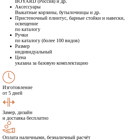
BOYARD (Россия) и др.
Аксессуары
Выкатные корзины, бутылочницы и др.
Пристеночный плинтус, барные стойки и навески,
освещение
по каталогу
Ручки
по каталогу (более 100 видов)
Размер
индивидуальный
Цена
указана за базовую комплектацию
Изготовление
от 5 дней
Замер, дизайн
и доставка бесплатно
Оплата наличными, безналичный расчёт