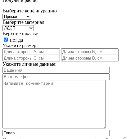
Получить расчет
Выберите конфигурацию
Выберите материал
Верхние шкафы:
нет
да
Укажите размер:
Укажите личные данные: