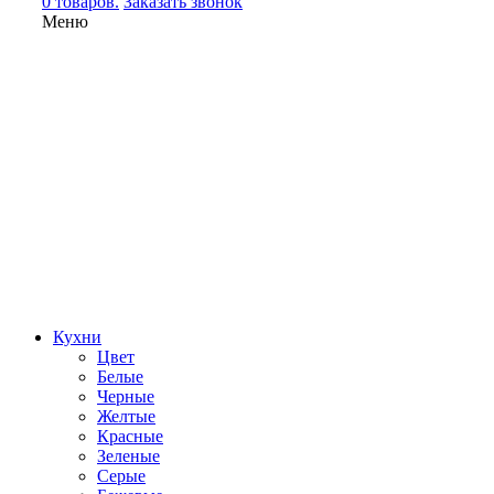
0 товаров.
Заказать звонок
Меню
Кухни
Цвет
Белые
Черные
Желтые
Красные
Зеленые
Серые