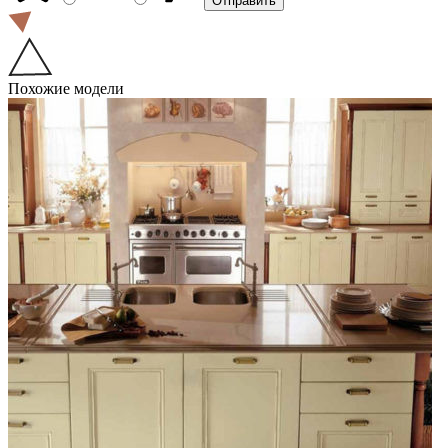
Похожие модели