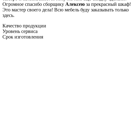
Огромное спасибо сборщику
Алексею
за прекрасный шкаф!
Это мастер своего дела! Всю мебель буду заказывать только
здесь.
Качество продукции
Уровень сервиса
Срок изготовления