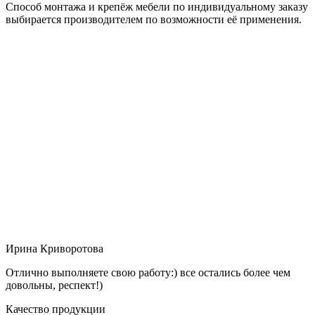
Способ монтажа и крепёж мебели по индивидуальному заказу
выбирается производителем по возможности её применения.
Ирина Криворотова
Отлично выполняете свою работу:) все остались более чем
довольны, респект!)
Качество продукции