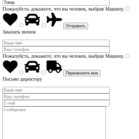
Пожалуйста, докажите, что вы человек, выбрав
Машину
.
Заказать звонок
Пожалуйста, докажите, что вы человек, выбрав
Машину
.
Письмо директору