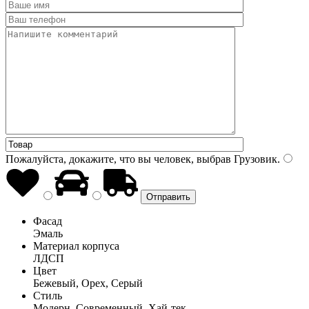
Пожалуйста, докажите, что вы человек, выбрав
Грузовик
.
Фасад
Эмаль
Материал корпуса
ЛДСП
Цвет
Бежевый, Орех, Серый
Стиль
Модерн, Современный, Хай-тек