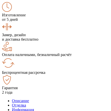
Изготовление
от 5 дней
Замер, дизайн
и доставка бесплатно
Оплата наличными, безналичный расчёт
Беспроцентная рассрочка
Гарантия
2 года
Описание
Отделка
Информация