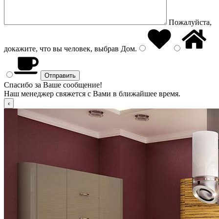
Пожалуйста,
докажите, что вы человек, выбрав
Дом
.
Спасибо за Ваше сообщение!
Наш менеджер свяжется с Вами в ближайшее время.