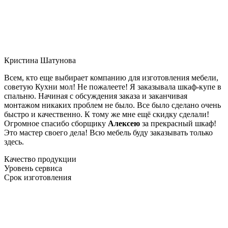
Кристина Шатунова
Всем, кто еще выбирает компанию для изготовления мебели,
советую Кухни мол! Не пожалеете! Я заказывала шкаф-купе в
спальню. Начиная с обсуждения заказа и заканчивая
монтажом никаких проблем не было. Все было сделано очень
быстро и качественно. К тому же мне ещё скидку сделали!
Огромное спасибо сборщику
Алексею
за прекрасный шкаф!
Это мастер своего дела! Всю мебель буду заказывать только
здесь.
Качество продукции
Уровень сервиса
Срок изготовления