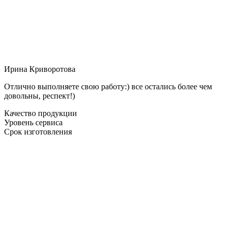
Ирина Криворотова
Отлично выполняете свою работу:) все остались более чем
довольны, респект!)
Качество продукции
Уровень сервиса
Срок изготовления