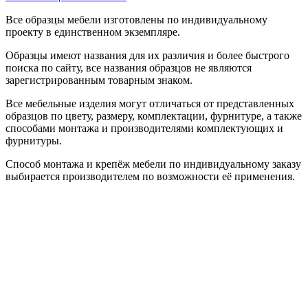
Все образцы мебели изготовлены по индивидуальному
проекту в единственном экземпляре.
Образцы имеют названия для их различия и более быстрого
поиска по сайту, все названия образцов не являются
зарегистрированным товарным знаком.
Все мебельные изделия могут отличаться от представленных
образцов по цвету, размеру, комплектации, фурнитуре, а также
способами монтажа и производителями комплектующих и
фурнитуры.
Способ монтажа и крепёж мебели по индивидуальному заказу
выбирается производителем по возможности её применения.