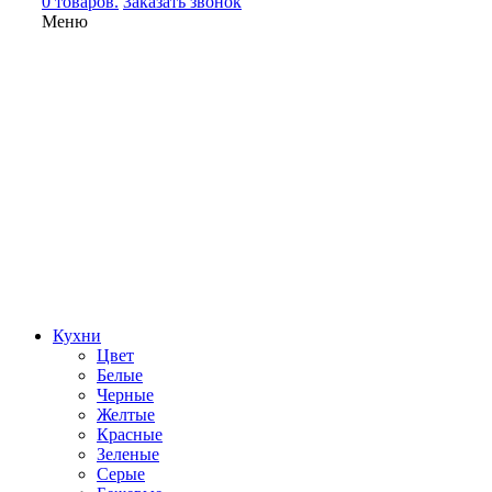
0 товаров.
Заказать звонок
Меню
Кухни
Цвет
Белые
Черные
Желтые
Красные
Зеленые
Серые