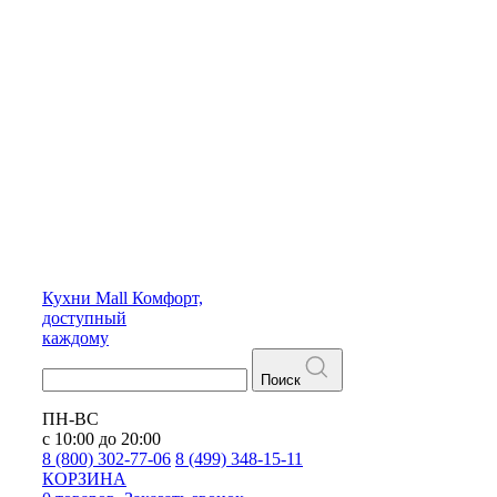
Кухни
Mall
Комфорт,
доступный
каждому
Поиск
ПН-ВС
с 10:00 до 20:00
8 (800) 302-77-06
8 (499) 348-15-11
КОРЗИНА