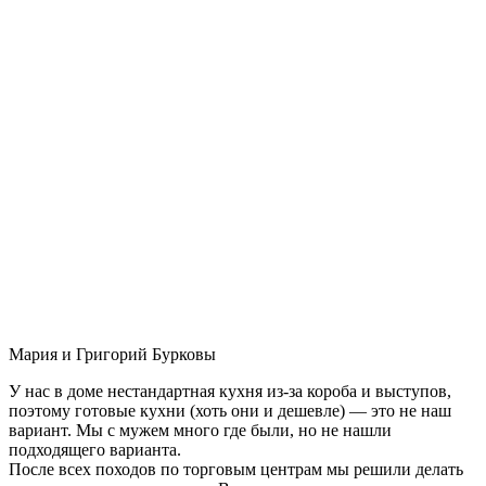
Мария и Григорий Бурковы
У нас в доме нестандартная кухня из-за короба и выступов,
поэтому готовые кухни (хоть они и дешевле) — это не наш
вариант. Мы с мужем много где были, но не нашли
подходящего варианта.
После всех походов по торговым центрам мы решили делать