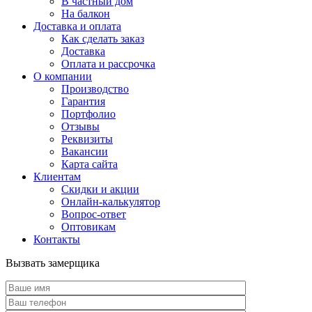
В частный дом
На балкон
Доставка и оплата
Как сделать заказ
Доставка
Оплата и рассрочка
О компании
Производство
Гарантия
Портфолио
Отзывы
Реквизиты
Вакансии
Карта сайта
Клиентам
Скидки и акции
Онлайн-калькулятор
Вопрос-ответ
Оптовикам
Контакты
Вызвать замерщика