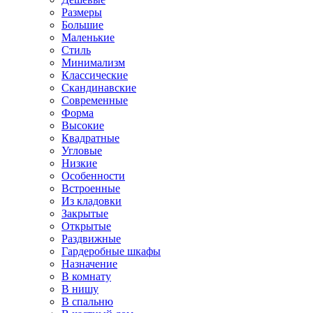
Размеры
Большие
Маленькие
Стиль
Минимализм
Классические
Скандинавские
Современные
Форма
Высокие
Квадратные
Угловые
Низкие
Особенности
Встроенные
Из кладовки
Закрытые
Открытые
Раздвижные
Гардеробные шкафы
Назначение
В комнату
В нишу
В спальню