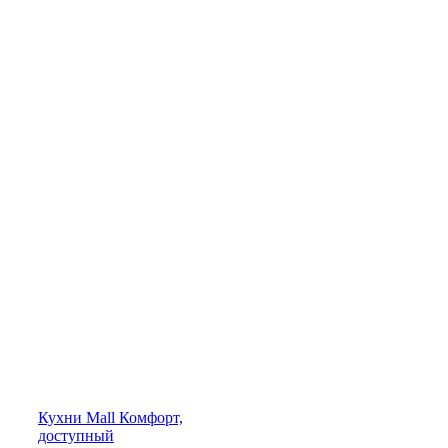
Кухни
Mall
Комфорт,
доступный