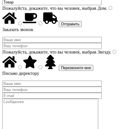
Пожалуйста, докажите, что вы человек, выбрав
Дом
.
Заказать звонок
Пожалуйста, докажите, что вы человек, выбрав
Звезду
.
Письмо директору