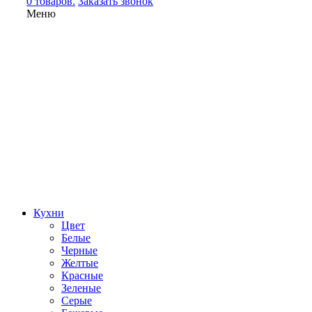
0 товаров.
Заказать звонок
Меню
Кухни
Цвет
Белые
Черные
Желтые
Красные
Зеленые
Серые