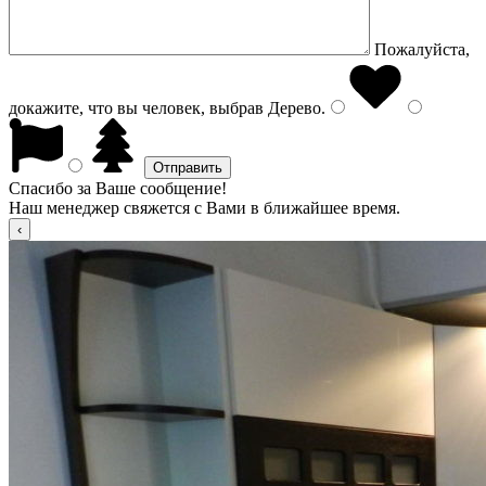
Пожалуйста,
докажите, что вы человек, выбрав
Дерево
.
Спасибо за Ваше сообщение!
Наш менеджер свяжется с Вами в ближайшее время.