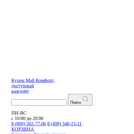
Кухни
Mall
Комфорт,
доступный
каждому
Поиск
ПН-ВС
с 10:00 до 20:00
8 (800) 302-77-06
8 (499) 348-15-11
КОРЗИНА