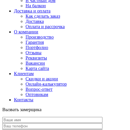
В частный дом
На балкон
Доставка и оплата
Как сделать заказ
Доставка
Оплата и рассрочка
О компании
Производство
Гарантия
Портфолио
Отзывы
Реквизиты
Вакансии
Карта сайта
Клиентам
Скидки и акции
Онлайн-калькулятор
Вопрос-ответ
Оптовикам
Контакты
Вызвать замерщика