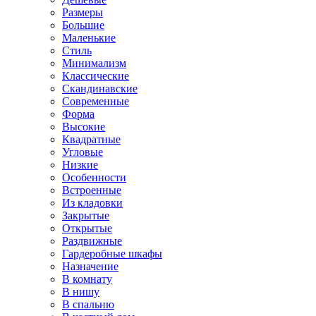
Размеры
Большие
Маленькие
Стиль
Минимализм
Классические
Скандинавские
Современные
Форма
Высокие
Квадратные
Угловые
Низкие
Особенности
Встроенные
Из кладовки
Закрытые
Открытые
Раздвижные
Гардеробные шкафы
Назначение
В комнату
В нишу
В спальню