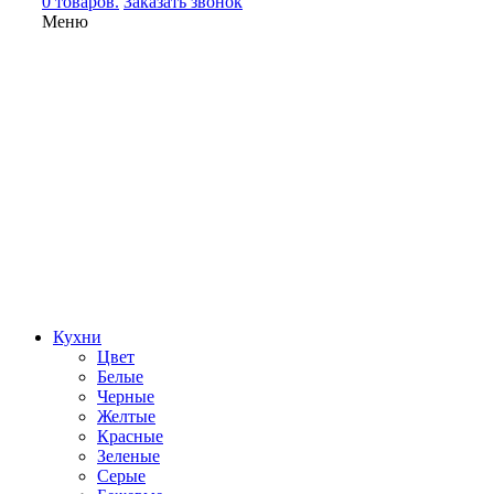
0 товаров.
Заказать звонок
Меню
Кухни
Цвет
Белые
Черные
Желтые
Красные
Зеленые
Серые