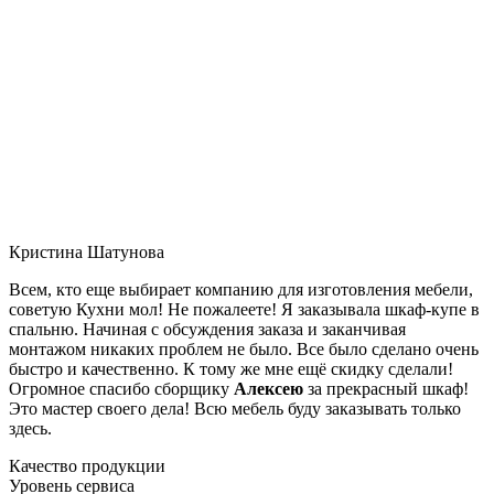
Кристина Шатунова
Всем, кто еще выбирает компанию для изготовления мебели,
советую Кухни мол! Не пожалеете! Я заказывала шкаф-купе в
спальню. Начиная с обсуждения заказа и заканчивая
монтажом никаких проблем не было. Все было сделано очень
быстро и качественно. К тому же мне ещё скидку сделали!
Огромное спасибо сборщику
Алексею
за прекрасный шкаф!
Это мастер своего дела! Всю мебель буду заказывать только
здесь.
Качество продукции
Уровень сервиса