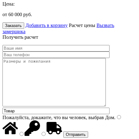
Цена:
от 60 000
руб.
Добавить в корзину
Расчет цены
Вызвать
Заказать
замерщика
Получить расчет
Пожалуйста, докажите, что вы человек, выбрав
Дом
.