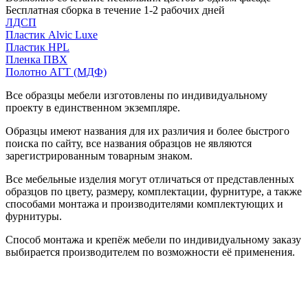
Бесплатная сборка в течение 1-2 рабочих дней
ЛДСП
Пластик Alvic Luxe
Пластик HPL
Пленка ПВХ
Полотно АГТ (МДФ)
Все образцы мебели изготовлены по индивидуальному
проекту в единственном экземпляре.
Образцы имеют названия для их различия и более быстрого
поиска по сайту, все названия образцов не являются
зарегистрированным товарным знаком.
Все мебельные изделия могут отличаться от представленных
образцов по цвету, размеру, комплектации, фурнитуре, а также
способами монтажа и производителями комплектующих и
фурнитуры.
Способ монтажа и крепёж мебели по индивидуальному заказу
выбирается производителем по возможности её применения.