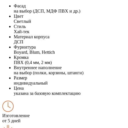
Фасад
на выбор (ДСП, МДФ ПВХ и др.)
Цвет
Светлый
Стиль
Хай-тек
Материал корпуса
ДСП
Фурнитура
Boyard, Blum, Hettich
Кромка
ПВХ (0,4 мм, 2 мм)
Внутреннее наполнение
на выбор (полки, корзины, штанги)
Размер
индивидуальный
Цена
указана за базовую комплектацию
Изготовление
от 5 дней