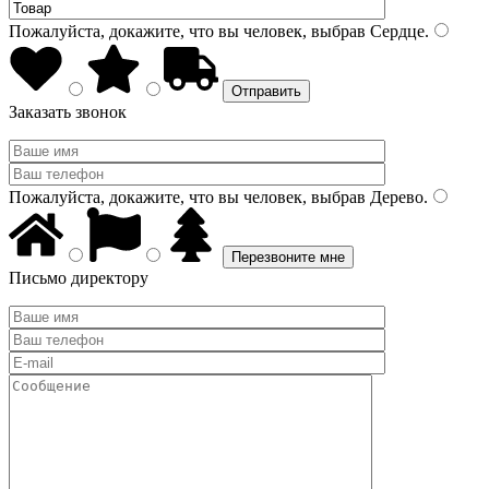
Пожалуйста, докажите, что вы человек, выбрав
Сердце
.
Заказать звонок
Пожалуйста, докажите, что вы человек, выбрав
Дерево
.
Письмо директору