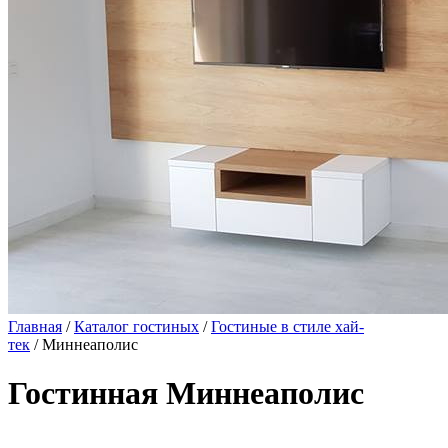
Главная
/
Каталог гостиных
/
Гостиные в стиле хай-
тек
/ Миннеаполис
Гостинная Миннеаполис