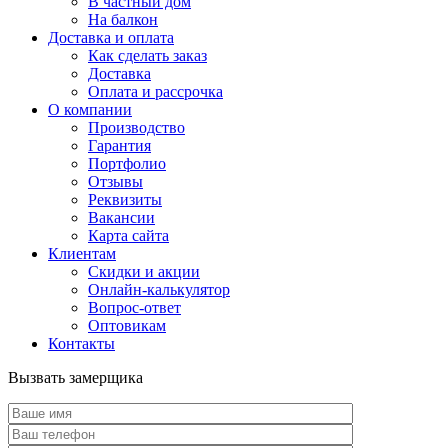
В частный дом
На балкон
Доставка и оплата
Как сделать заказ
Доставка
Оплата и рассрочка
О компании
Производство
Гарантия
Портфолио
Отзывы
Реквизиты
Вакансии
Карта сайта
Клиентам
Скидки и акции
Онлайн-калькулятор
Вопрос-ответ
Оптовикам
Контакты
Вызвать замерщика