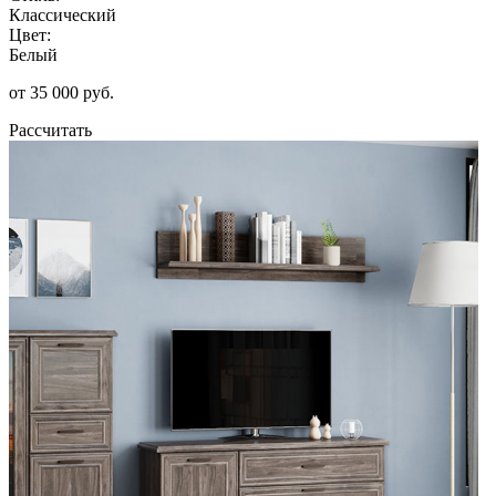
Классический
Цвет:
Белый
от 35 000 руб.
Рассчитать