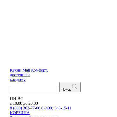
Кухни
Mall
Комфорт,
доступный
каждому
Поиск
ПН-ВС
с 10:00 до 20:00
8 (800) 302-77-06
8 (499) 348-15-11
КОРЗИНА