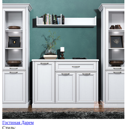
Гостиная Дарем
Стиль: