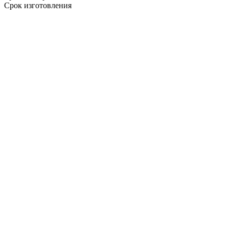
Срок изготовления