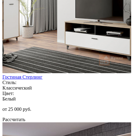
Гостиная Стерлинг
Стиль:
Классический
Цвет:
Белый
от 25 000 руб.
Рассчитать