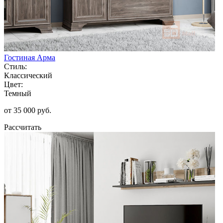
Гостиная Арма
Стиль:
Классический
Цвет:
Темный
от 35 000 руб.
Рассчитать