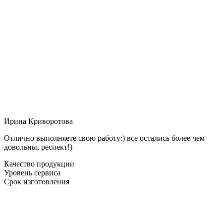
Ирина Криворотова
Отлично выполняете свою работу:) все остались более чем
довольны, респект!)
Качество продукции
Уровень сервиса
Срок изготовления