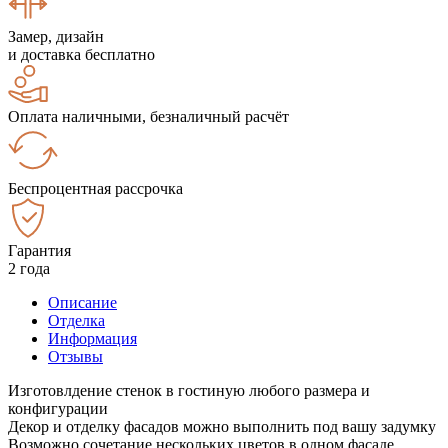
Замер, дизайн
и доставка бесплатно
Оплата наличными, безналичный расчёт
Беспроцентная рассрочка
Гарантия
2 года
Описание
Отделка
Информация
Отзывы
Изготовлдение стенок в гостиную любого размера и
конфигурации
Декор и отделку фасадов можно выполнить под вашу задумку
Возможно сочетание нескольких цветов в одном фасаде