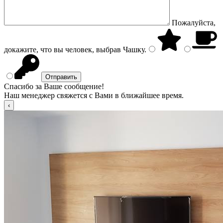
Пожалуйста,
докажите, что вы человек, выбрав
Чашку
.
Спасибо за Ваше сообщение!
Наш менеджер свяжется с Вами в ближайшее время.