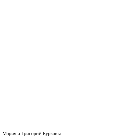
Мария и Григорий Бурковы