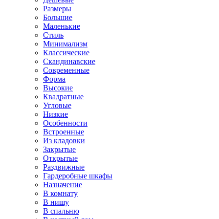
Размеры
Большие
Маленькие
Стиль
Минимализм
Классические
Скандинавские
Современные
Форма
Высокие
Квадратные
Угловые
Низкие
Особенности
Встроенные
Из кладовки
Закрытые
Открытые
Раздвижные
Гардеробные шкафы
Назначение
В комнату
В нишу
В спальню