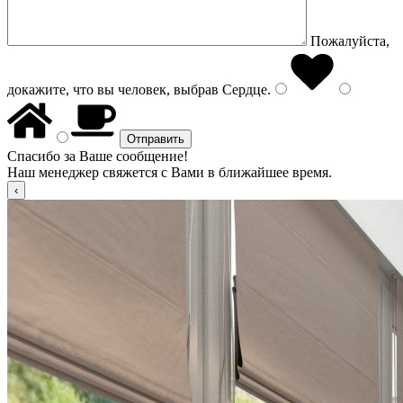
Пожалуйста,
докажите, что вы человек, выбрав
Сердце
.
Спасибо за Ваше сообщение!
Наш менеджер свяжется с Вами в ближайшее время.