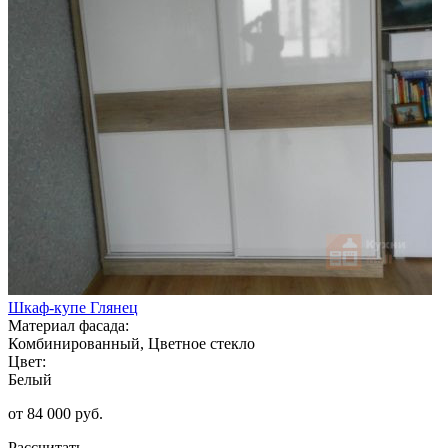
Шкаф-купе Глянец
Материал фасада:
Комбинированный, Цветное стекло
Цвет:
Белый
от 84 000 руб.
Рассчитать