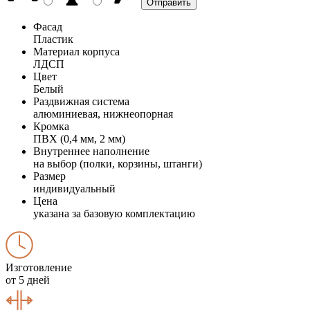
Фасад
Пластик
Материал корпуса
ЛДСП
Цвет
Белый
Раздвижная система
алюминиевая, нижнеопорная
Кромка
ПВХ (0,4 мм, 2 мм)
Внутреннее наполнение
на выбор (полки, корзины, штанги)
Размер
индивидуальный
Цена
указана за базовую комплектацию
Изготовление
от 5 дней