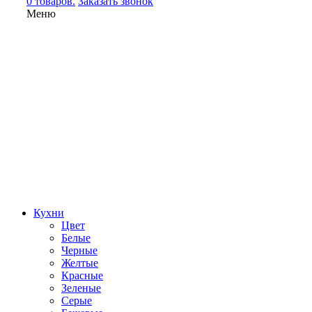
0 товаров.
Заказать звонок
Меню
Кухни
Цвет
Белые
Черные
Желтые
Красные
Зеленые
Серые