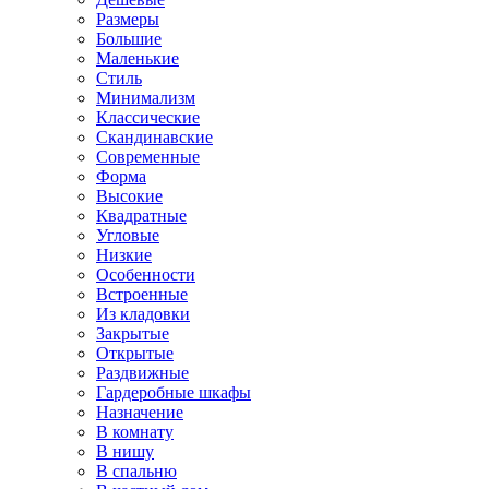
Размеры
Большие
Маленькие
Стиль
Минимализм
Классические
Скандинавские
Современные
Форма
Высокие
Квадратные
Угловые
Низкие
Особенности
Встроенные
Из кладовки
Закрытые
Открытые
Раздвижные
Гардеробные шкафы
Назначение
В комнату
В нишу
В спальню