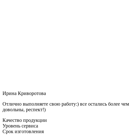
Ирина Криворотова
Отлично выполняете свою работу:) все остались более чем
довольны, респект!)
Качество продукции
Уровень сервиса
Срок изготовления