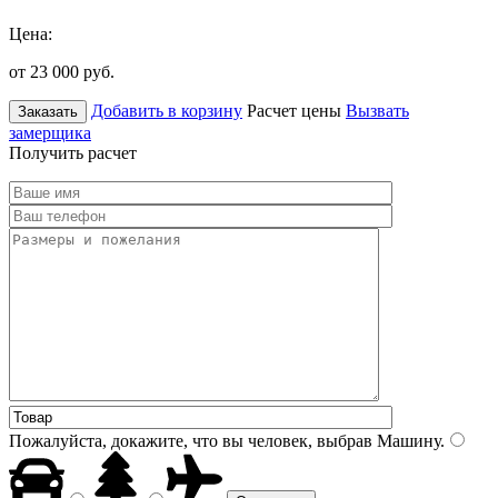
Цена:
от 23 000
руб.
Добавить в корзину
Расчет цены
Вызвать
Заказать
замерщика
Получить расчет
Пожалуйста, докажите, что вы человек, выбрав
Машину
.