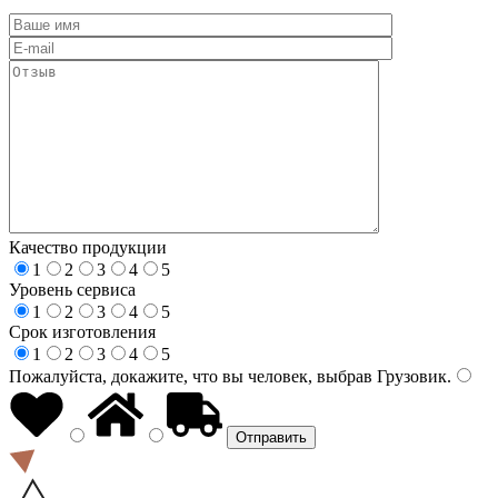
Качество продукции
1
2
3
4
5
Уровень сервиса
1
2
3
4
5
Срок изготовления
1
2
3
4
5
Пожалуйста, докажите, что вы человек, выбрав
Грузовик
.