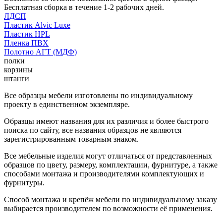
Бесплатная сборка в течение 1-2 рабочих дней.
ЛДСП
Пластик Alvic Luxe
Пластик HPL
Пленка ПВХ
Полотно АГТ (МДФ)
полки
корзины
штанги
Все образцы мебели изготовлены по индивидуальному
проекту в единственном экземпляре.
Образцы имеют названия для их различия и более быстрого
поиска по сайту, все названия образцов не являются
зарегистрированным товарным знаком.
Все мебельные изделия могут отличаться от представленных
образцов по цвету, размеру, комплектации, фурнитуре, а также
способами монтажа и производителями комплектующих и
фурнитуры.
Способ монтажа и крепёж мебели по индивидуальному заказу
выбирается производителем по возможности её применения.