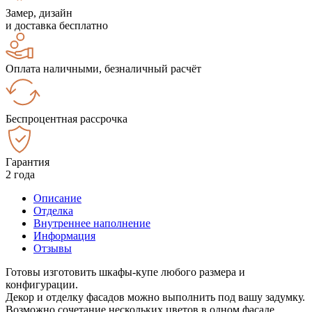
Замер, дизайн
и доставка бесплатно
Оплата наличными, безналичный расчёт
Беспроцентная рассрочка
Гарантия
2 года
Описание
Отделка
Внутреннее наполнение
Информация
Отзывы
Готовы изготовить шкафы-купе любого размера и
конфигурации.
Декор и отделку фасадов можно выполнить под вашу задумку.
Возможно сочетание нескольких цветов в одном фасаде.