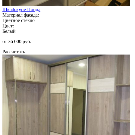
Шкаф-купе Понда
Материал фасада:
Цветное стекло
Цвет:
Белый
от 36 000 руб.
Рассчитать