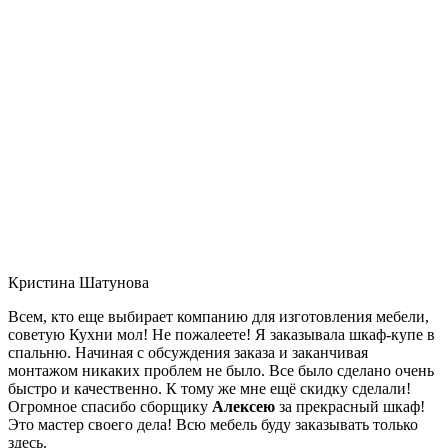
Кристина Шатунова
Всем, кто еще выбирает компанию для изготовления мебели,
советую Кухни мол! Не пожалеете! Я заказывала шкаф-купе в
спальню. Начиная с обсуждения заказа и заканчивая
монтажом никаких проблем не было. Все было сделано очень
быстро и качественно. К тому же мне ещё скидку сделали!
Огромное спасибо сборщику
Алексею
за прекрасный шкаф!
Это мастер своего дела! Всю мебель буду заказывать только
здесь.