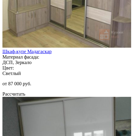
Шкаф-купе Мадагаскар
Материал фасада:
ДСП, Зеркало
Цвет:
Светлый
от 87 000 руб.
Рассчитать