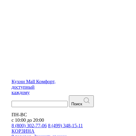
Кухни
Mall
Комфорт,
доступный
каждому
Поиск
ПН-ВС
с 10:00 до 20:00
8 (800) 302-77-06
8 (499) 348-15-11
КОРЗИНА