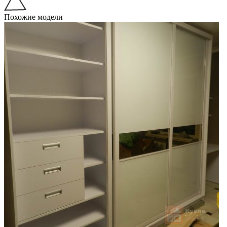
Похожие модели