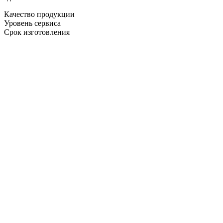
Качество продукции
Уровень сервиса
Срок изготовления