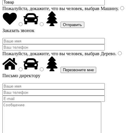
Пожалуйста, докажите, что вы человек, выбрав
Машину
.
Заказать звонок
Пожалуйста, докажите, что вы человек, выбрав
Дерево
.
Письмо директору