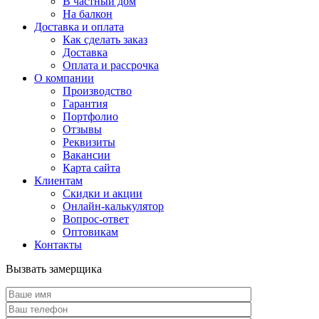
В частный дом
На балкон
Доставка и оплата
Как сделать заказ
Доставка
Оплата и рассрочка
О компании
Производство
Гарантия
Портфолио
Отзывы
Реквизиты
Вакансии
Карта сайта
Клиентам
Скидки и акции
Онлайн-калькулятор
Вопрос-ответ
Оптовикам
Контакты
Вызвать замерщика