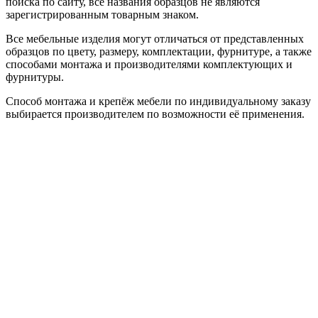
поиска по сайту, все названия образцов не являются
зарегистрированным товарным знаком.
Все мебельные изделия могут отличаться от представленных
образцов по цвету, размеру, комплектации, фурнитуре, а также
способами монтажа и производителями комплектующих и
фурнитуры.
Способ монтажа и крепёж мебели по индивидуальному заказу
выбирается производителем по возможности её применения.