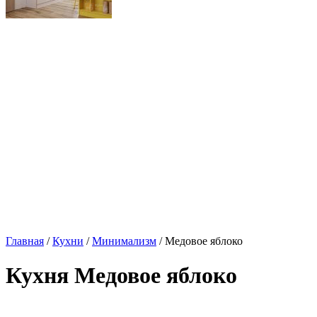
Главная
/
Кухни
/
Минимализм
/ Медовое яблоко
Кухня Медовое яблоко