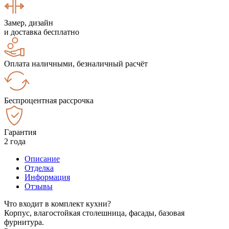
Замер, дизайн
и доставка бесплатно
Оплата наличными, безналичный расчёт
Беспроцентная рассрочка
Гарантия
2 года
Описание
Отделка
Информация
Отзывы
Что входит в комплект кухни?
Корпус, влагостойкая столешница, фасады, базовая
фурнитура.