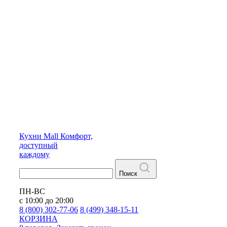
Кухни
Mall
Комфорт,
доступный
каждому
Поиск
ПН-ВС
с 10:00 до 20:00
8 (800) 302-77-06
8 (499) 348-15-11
КОРЗИНА