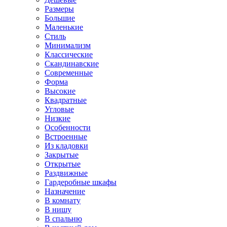
Размеры
Большие
Маленькие
Стиль
Минимализм
Классические
Скандинавские
Современные
Форма
Высокие
Квадратные
Угловые
Низкие
Особенности
Встроенные
Из кладовки
Закрытые
Открытые
Раздвижные
Гардеробные шкафы
Назначение
В комнату
В нишу
В спальню