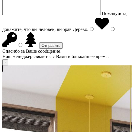
Пожалуйста,
докажите, что вы человек, выбрав
Дерево
.
Спасибо за Ваше сообщение!
Наш менеджер свяжется с Вами в ближайшее время.