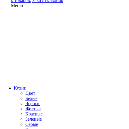
0 товаров.
Заказать звонок
Меню
Кухни
Цвет
Белые
Черные
Желтые
Красные
Зеленые
Серые