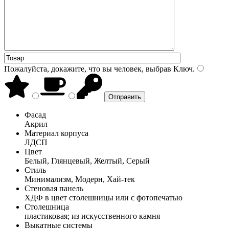
Пожалуйста, докажите, что вы человек, выбрав
Ключ
.
Фасад
Акрил
Материал корпуса
ЛДСП
Цвет
Белый, Глянцевый, Желтый, Серый
Стиль
Минимализм, Модерн, Хай-тек
Стеновая панель
ХДФ в цвет столешницы или с фотопечатью
Столешница
пластиковая; из искусственного камня
Выкатные системы