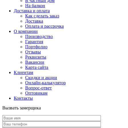
В частный дом
На балкон
Доставка и оплата
Как сделать заказ
Доставка
Оплата и рассрочка
О компании
Производство
Гарантия
Портфолио
Отзывы
Реквизиты
Вакансии
Карта сайта
Клиентам
Скидки и акции
Онлайн-калькулятор
Вопрос-ответ
Оптовикам
Контакты
Вызвать замерщика