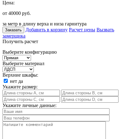
Цена:
от 40000
руб.
за метр в длину верха и низа гарнитура
Добавить в корзину
Расчет цены
Вызвать
Заказать
замерщика
Получить расчет
Выберите конфигурацию
Выберите материал
Верхние шкафы:
нет
да
Укажите размер:
Укажите личные данные: