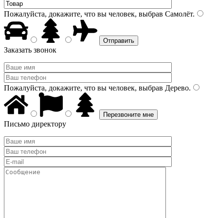
Пожалуйста, докажите, что вы человек, выбрав
Самолёт
.
Заказать звонок
Пожалуйста, докажите, что вы человек, выбрав
Дерево
.
Письмо директору