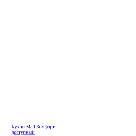
Кухни
Mall
Комфорт,
доступный