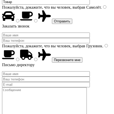
Пожалуйста, докажите, что вы человек, выбрав
Самолёт
.
Заказать звонок
Пожалуйста, докажите, что вы человек, выбрав
Грузовик
.
Письмо директору