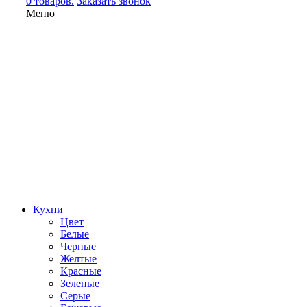
0 товаров.
Заказать звонок
Меню
Кухни
Цвет
Белые
Черные
Желтые
Красные
Зеленые
Серые