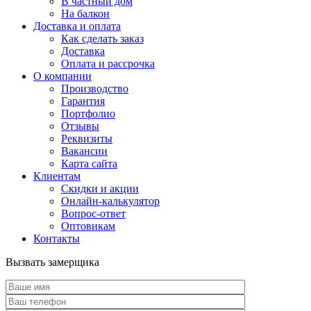
В частный дом
На балкон
Доставка и оплата
Как сделать заказ
Доставка
Оплата и рассрочка
О компании
Производство
Гарантия
Портфолио
Отзывы
Реквизиты
Вакансии
Карта сайта
Клиентам
Скидки и акции
Онлайн-калькулятор
Вопрос-ответ
Оптовикам
Контакты
Вызвать замерщика