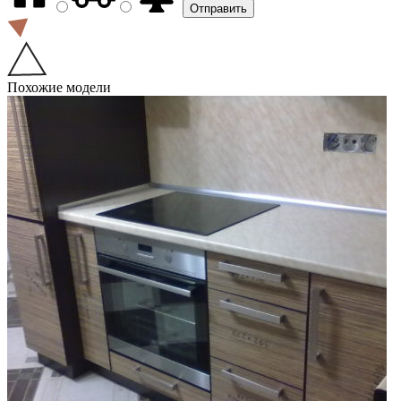
Похожие модели