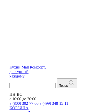
Кухни
Mall
Комфорт,
доступный
каждому
Поиск
ПН-ВС
с 10:00 до 20:00
8 (800) 302-77-06
8 (499) 348-15-11
КОРЗИНА