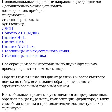
Полновыдвижные шариковые направляющие для ящиков
Дополнительно можно установить
лоток для стол. приборов
тандембоксы
столешница из камня
бутылочница
ЛДСП
Полотно АГТ (МДФ)
Пластик HPL
Пленка ПВХ
Пластик Alvic Luxe
Столешницы из искусственного камня
Столешницы из пластика
Все образцы мебели изготовлены по индивидуальному
проекту в единственном экземпляре.
Образцы имеют названия для их различия и более быстрого
поиска по сайту, все названия образцов не являются
зарегистрированным товарным знаком.
Все мебельные изделия могут отличаться от представленных
образцов по цвету, размеру, комплектации, фурнитуре, а также
способами монтажа и производителями комплектующих и
фурнитуры.