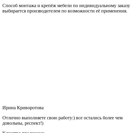
Способ монтажа и крепёж мебели по индивидуальному заказу
выбирается производителем по возможности её применения.
Ирина Криворотова
Отлично выполняете свою работу:) все остались более чем
довольны, респект!)