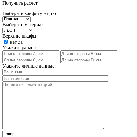
Получить расчет
Выберите конфигурацию
Выберите материал
Верхние шкафы:
нет
да
Укажите размер:
Укажите личные данные: