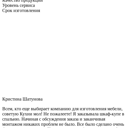
Качество продукции
Уровень сервиса
Срок изготовления
Кристина Шатунова
Всем, кто еще выбирает компанию для изготовления мебели,
советую Кухни мол! Не пожалеете! Я заказывала шкаф-купе в
спальню. Начиная с обсуждения заказа и заканчивая
монтажом никаких проблем не было. Все было сделано очень