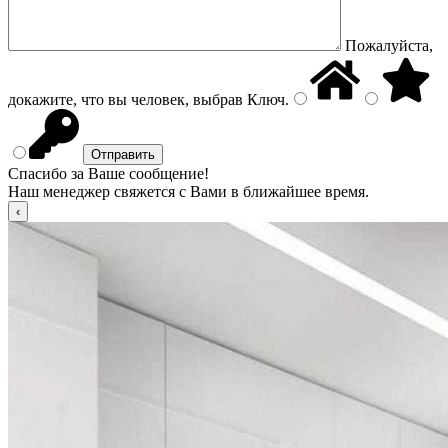
Пожалуйста,
докажите, что вы человек, выбрав
Ключ
.
Спасибо за Ваше сообщение!
Наш менеджер свяжется с Вами в ближайшее время.