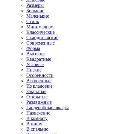
Размеры
Большие
Маленькие
Стиль
Минимализм
Классические
Скандинавские
Современные
Форма
Высокие
Квадратные
Угловые
Низкие
Особенности
Встроенные
Из кладовки
Закрытые
Открытые
Раздвижные
Гардеробные шкафы
Назначение
В комнату
В нишу
В спальню