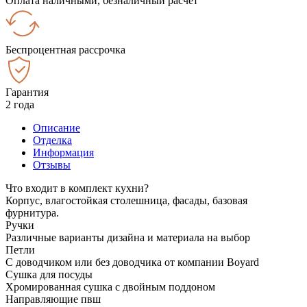
Оплата наличными, безналичный расчёт
Беспроцентная рассрочка
Гарантия
2 года
Описание
Отделка
Информация
Отзывы
Что входит в комплект кухни?
Корпус, влагостойкая столешница, фасады, базовая
фурнитура.
Ручки
Различные варианты дизайна и материала на выбор
Петли
С доводчиком или без доводчика от компании Boyard
Сушка для посуды
Хромированная сушка с двойным поддоном
Направляющие пвш