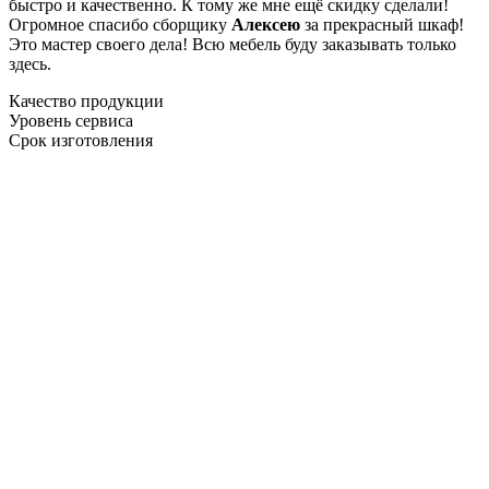
быстро и качественно. К тому же мне ещё скидку сделали!
Огромное спасибо сборщику
Алексею
за прекрасный шкаф!
Это мастер своего дела! Всю мебель буду заказывать только
здесь.
Качество продукции
Уровень сервиса
Срок изготовления