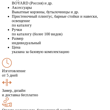
BOYARD (Россия) и др.
Аксессуары
Выкатные корзины, бутылочницы и др.
Пристеночный плинтус, барные стойки и навески,
освещение
по каталогу
Ручки
по каталогу (более 100 видов)
Размер
индивидуальный
Цена
указана за базовую комплектацию
Изготовление
от 5 дней
Замер, дизайн
и доставка бесплатно