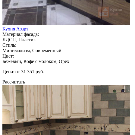
Кухня Азарт
Материал фасада:
ЛДСП, Пластик
Стиль:
Минимализм, Современный
Цвет:
Бежевый, Кофе с молоком, Орех
Цена: от 31 351 руб.
Рассчитать